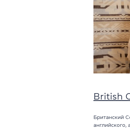
British
Британский С
английского, 