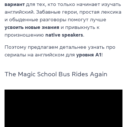
вариант
для тех, кто только начинает изучать
английский. Забавные герои, простая лексика
и обыденные разговоры помогут лучше
усвоить новые знания
и привыкнуть к
произношению
native speakers
.
Поэтому предлагаем детальнее узнать про
сериалы на английском для
уровня A1
!
The Magic School Bus Rides Again