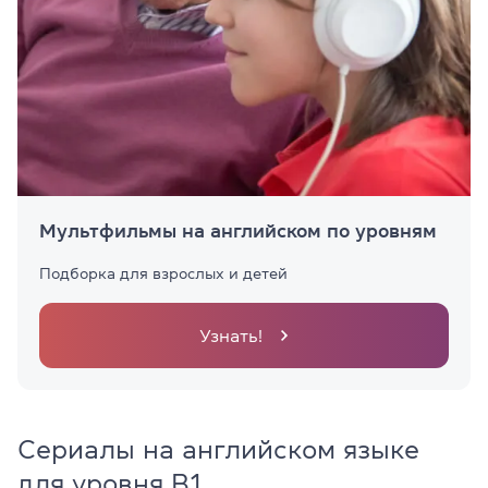
Мультфильмы на английском по уровням
Подборка для взрослых и детей
Узнать!
Сериалы на английском языке
для уровня B1