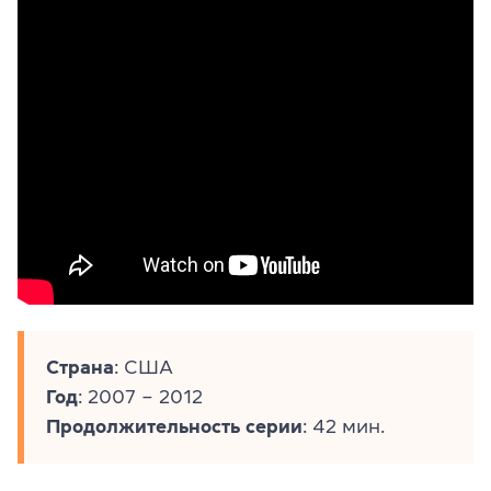
Страна
: США
Год
: 2007 – 2012
Продолжительность серии
: 42 мин.