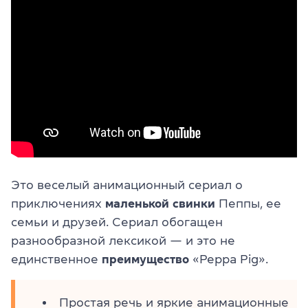
Это веселый анимационный сериал о
приключениях
маленькой свинки
Пеппы, ее
семьи и друзей. Сериал обогащен
разнообразной лексикой — и это не
единственное
преимущество
«Peppa Pig».
Простая речь и яркие анимационные