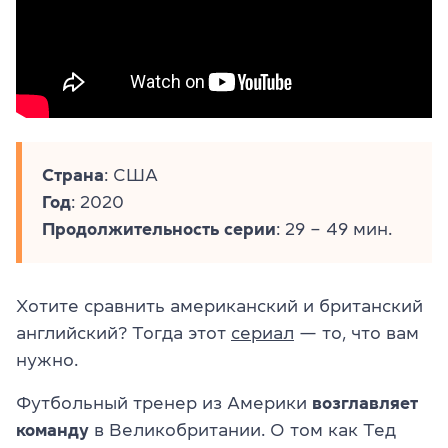
Страна
: США
Год
: 2020
Продолжительность серии
: 29 – 49 мин.
Хотите сравнить американский и британский
английский? Тогда этот
сериал
— то, что вам
нужно.
Футбольный тренер из Америки
возглавляет
команду
в Великобритании. О том как Тед