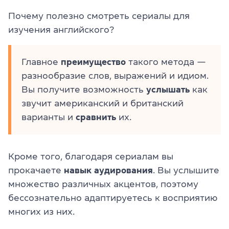
Почему полезно смотреть сериалы для
изучения английского?
Главное
преимущество
такого метода —
разнообразие слов, выражений и идиом.
Вы получите возможность
услышать
как
звучит американский и британский
варианты и
сравнить
их.
Кроме того, благодаря сериалам вы
прокачаете
навык аудирования
. Вы услышите
множество различных акцентов, поэтому
бессознательно адаптируетесь к восприятию
многих из них.