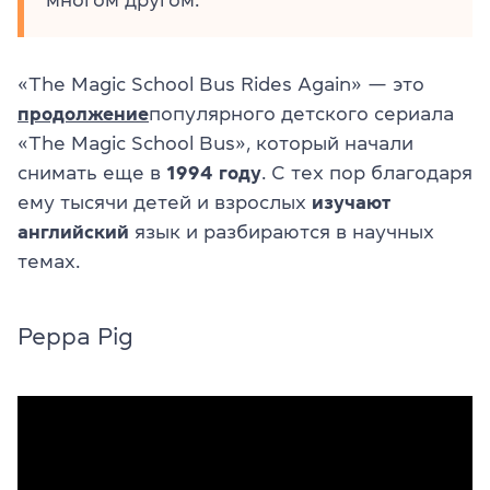
«The Magic School Bus Rides Again» — это
продолжение
популярного детского сериала
«The Magic School Bus», который начали
снимать еще в
1994 году
. С тех пор благодаря
ему тысячи детей и взрослых
изучают
английский
язык и разбираются в научных
темах.
Peppa Pig