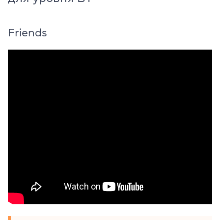
Friends