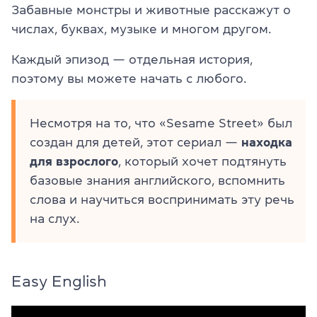
Забавные монстры и животные расскажут о
числах, буквах, музыке и многом другом.
Каждый эпизод — отдельная история,
поэтому вы можете начать с любого.
Несмотря на то, что «Sesame Street» был
создан для детей, этот сериал —
находка
для взрослого
, который хочет подтянуть
базовые знания английского, вспомнить
слова и научиться воспринимать эту речь
на слух.
Easy English