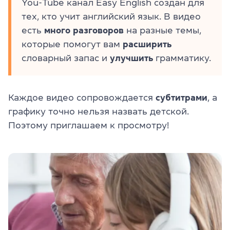
You-Tube канал Easy English создан для
тех, кто учит английский язык. В видео
есть
много разговоров
на разные темы,
которые помогут вам
расширить
словарный запас и
улучшить
грамматику.
Каждое видео сопровождается
субтитрами
, а
графику точно нельзя назвать детской.
Поэтому приглашаем к просмотру!