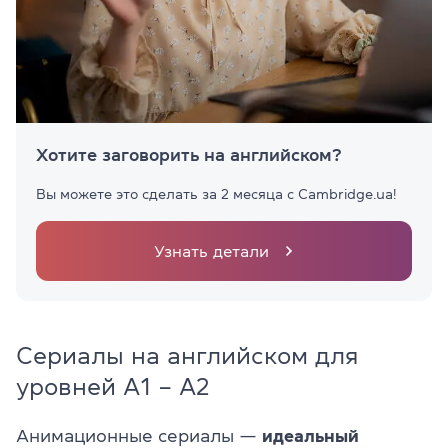
Хотите заговорить на английском?
Вы можете это сделать за 2 месяца с Cambridge.ua!
Узнать детали
Сериалы на английском для
уровней A1 – A2
Анимационные сериалы —
идеальный