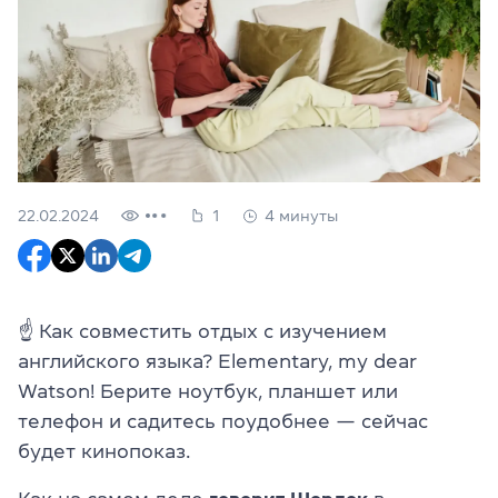
22.02.2024
1
4 минуты
☝ Как совместить отдых с изучением
английского языка? Elementary, my dear
Watson! Берите ноутбук, планшет или
телефон и садитесь поудобнее — сейчас
будет кинопоказ.