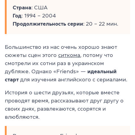
Страна
: США
Год
: 1994 – 2004
Продолжительность серии
: 20 – 22 мин.
Большинство из нас очень хорошо знают
сюжеты сцен этого
ситкома
, потому что
смотрели их сотни раз в украинском
дубляже. Однако «Friends» —
идеальный
старт
для изучения английского с сериалами.
История о шести друзьях, которые вместе
проводят время, рассказывают друг другу о
своих днях, развлекаются, ссорятся и
влюбляются.