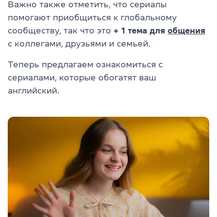
Важно также отметить, что сериалы
помогают приобщиться к глобальному
сообществу, так что это
+ 1 тема для
общения
с коллегами, друзьями и семьей.
Теперь предлагаем ознакомиться с
сериалами, которые обогатят ваш
английский.