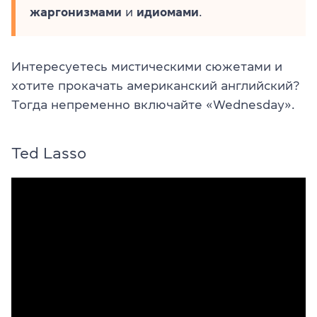
жаргонизмами
и
идиомами
.
Интересуетесь мистическими сюжетами и
хотите прокачать американский английский?
Тогда непременно включайте «Wednesday».
Ted Lasso