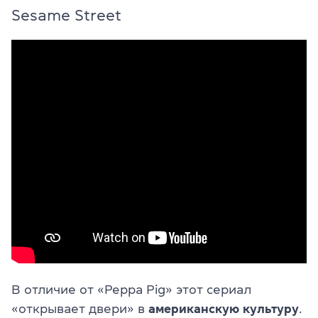
Sesame Street
В отличие от «Peppa Pig» этот сериал
«открывает двери» в
американскую культуру
.