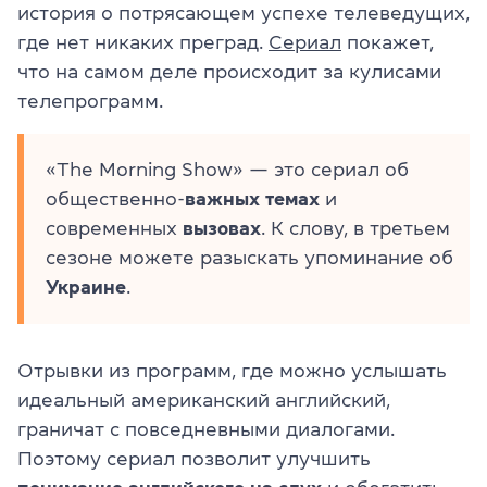
история о потрясающем успехе телеведущих,
где нет никаких преград.
Сериал
покажет,
что на самом деле происходит за кулисами
телепрограмм.
«The Morning Show» — это сериал об
общественно-
важных темах
и
современных
вызовах
. К слову, в третьем
сезоне можете разыскать упоминание об
Украине
.
Отрывки из программ, где можно услышать
идеальный американский английский,
граничат с повседневными диалогами.
Поэтому сериал позволит улучшить