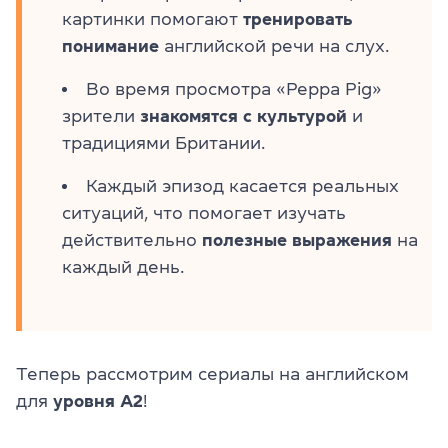
картинки помогают
тренировать
понимание
английской речи на слух.
Во время просмотра «Peppa Pig»
зрители
знакомятся с культурой
и
традициями Британии.
Каждый эпизод касается реальных
ситуаций, что помогает изучать
действительно
полезные выражения
на
каждый день.
Теперь рассмотрим сериалы на английском
для
уровня A2
!