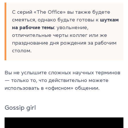
С серий «The Office» вы также будете
смеяться, однако будьте готовы к
шуткам
на рабочие темы
: увольнение,
отличительные черты коллег или же
празднование дня рождения за рабочим
столом.
Вы не услышите сложных научных терминов
— только то, что действительно можете
использовать в «офисном» общении.
Gossip girl