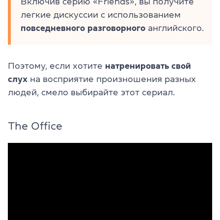
Включив серию «Friends», вы получите
легкие дискуссии с использованием
повседневного разговорного
английского.
Поэтому, если хотите
натренировать свой
слух
на восприятие произношения разных
людей, смело выбирайте этот сериал.
The Office