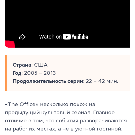
Страна
: США
Год
: 2005 – 2013
Продолжительность серии
: 22 – 42 мин.
«The Office» несколько похож на
предыдущий культовый сериал. Главное
отличие в том, что
события
разворачиваются
на рабочих местах, а не в уютной гостиной.