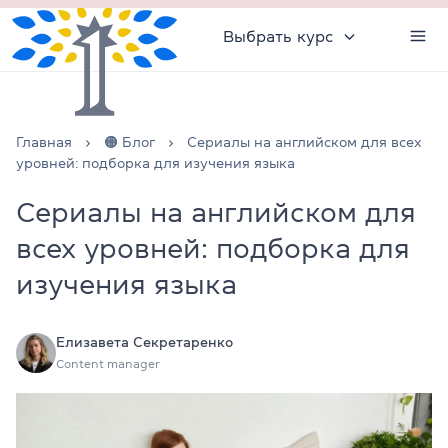
Выбрать курс
Главная
🟠 Блог
Сериалы на английском для всех
уровней: подборка для изучения языка
Сериалы на английском для
всех уровней: подборка для
изучения языка
Елизавета Секретаренко
Content manager