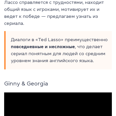
Лассо справляется с трудностями, находит
общий язык с игроками, мотивирует их и
ведет к победе — предлагаем узнать из
сериала.
Диалоги в «Ted Lasso» преимущественно
повседневные и несложные
, что делает
сериал понятным для людей со средним
уровнем знания английского языка.
Ginny & Georgia