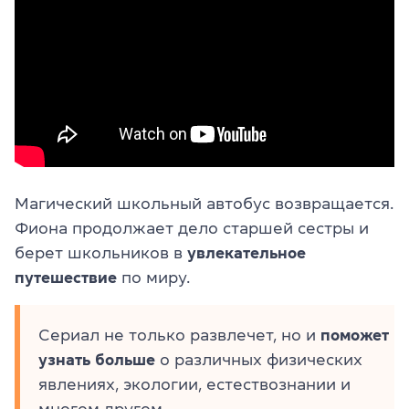
Магический школьный автобус возвращается.
Фиона продолжает дело старшей сестры и
берет школьников в
увлекательное
путешествие
по миру.
Сериал не только развлечет, но и
поможет
узнать больше
о различных физических
явлениях, экологии, естествознании и
многом другом.