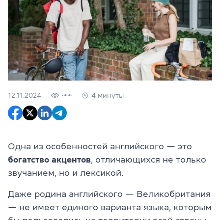
12.11.2024
4 минуты
Одна из особенностей английского — это
богатство акцентов
, отличающихся не только
звучанием, но и лексикой.
Даже родина английского — Великобритания
— не имеет единого варианта языка, которым