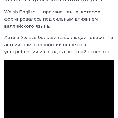
Welsh English — произношение, которое
формировалось под сильным влиянием
валлийского языка.
Хотя в Уэльсе большинство людей говорят на
английском, валлийский остается в
употреблении и накладывает свой отпечаток.