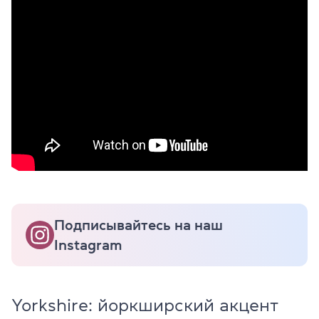
Подписывайтесь на наш
Instagram
Yorkshire: йоркширский акцент