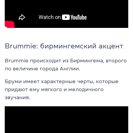
Brummie: бирмингемский акцент
Brummie происходит из Бирмингема, второго
по величине города Англии.
Бруми имеет характерные черты, которые
придают ему мягкого и мелодичного
звучания.