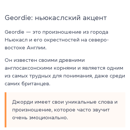
Geordie: ньюкаслский акцент
Geordie — это произношение из города
Ньюкасл и его окрестностей на северо-
востоке Англии.
Он известен своими древними
англосаксонскими корнями и является одним
из самых трудных для понимания, даже среди
самих британцев.
Джорди имеет свои уникальные слова и
произношение, которое часто звучит
очень эмоционально.