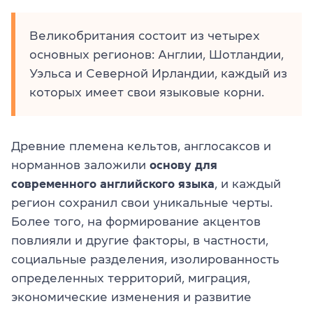
Великобритания состоит из четырех
основных регионов: Англии, Шотландии,
Уэльса и Северной Ирландии, каждый из
которых имеет свои языковые корни.
Древние племена кельтов, англосаксов и
норманнов заложили
основу для
современного английского языка
, и каждый
регион сохранил свои уникальные черты.
Более того, на формирование акцентов
повлияли и другие факторы, в частности,
социальные разделения, изолированность
определенных территорий, миграция,
экономические изменения и развитие