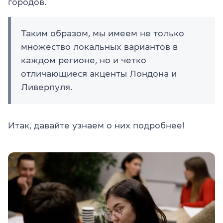
городов.
Таким образом, мы имеем не только
множество локальных вариантов в
каждом регионе, но и четко
отличающиеся акценты Лондона и
Ливерпуля.
Итак, давайте узнаем о них подробнее!