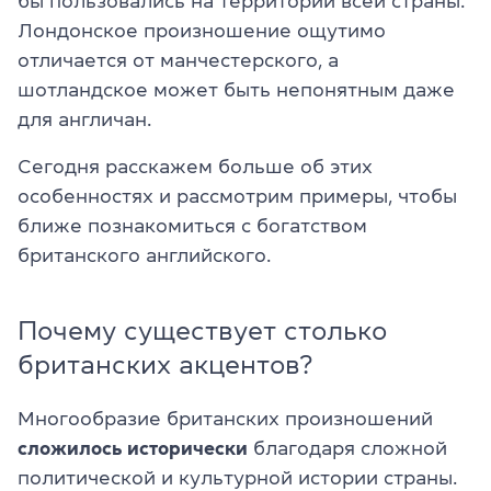
бы пользовались на территории всей страны.
Лондонское произношение ощутимо
отличается от манчестерского, а
шотландское может быть непонятным даже
для англичан.
Сегодня расскажем больше об этих
особенностях и рассмотрим примеры, чтобы
ближе познакомиться с богатством
британского английского.
Почему существует столько
британских акцентов?
Многообразие британских произношений
сложилось исторически
благодаря сложной
политической и культурной истории страны.