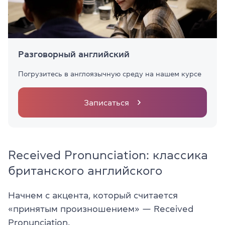
Разговорный английский
Погрузитесь в англоязычную среду на нашем курсе
Записаться
Received Pronunciation: классика
британского английского
Начнем с акцента, который считается
«принятым произношением» — Received
Pronunciation.