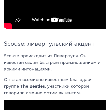
Scouse: ливерпульский акцент
Scouse происходит из Ливерпуля. Он
известен своим быстрым произношением и
яркими интонациями.
Он стал всемирно известным благодаря
группе
The Beatles
, участники которой
говорили именно с этим акцентом.