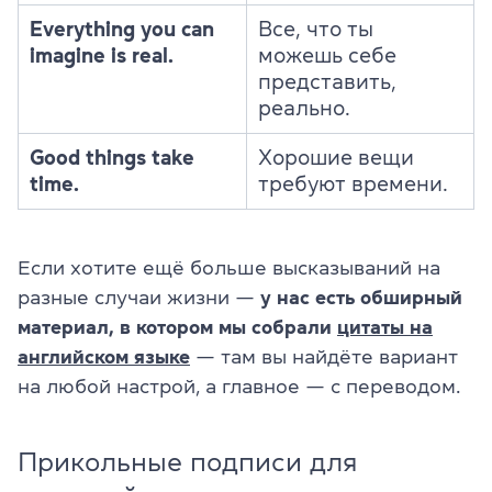
Everything you can
Все, что ты
imagine is real.
можешь себе
представить,
реально.
Good things take
Хорошие вещи
time.
требуют времени.
Если хотите ещё больше высказываний на
разные случаи жизни —
у нас есть обширный
материал, в котором мы собрали
цитаты на
английском языке
— там вы найдёте вариант
на любой настрой, а главное — с переводом.
Прикольные подписи для