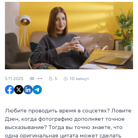
5.11.2025
5
10 минут
Любите проводить время в соцсетях? Ловите
Дзен, когда фотографию дополняет точное
высказывание? Тогда вы точно знаете, что
одна оригинальная цитата может сделать