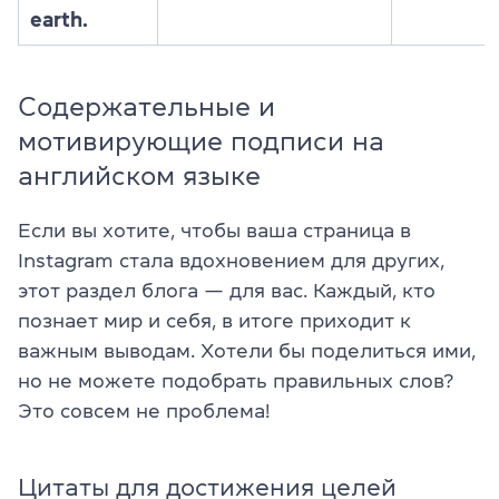
earth.
Содержательные и
мотивирующие подписи на
английском языке
Если вы хотите, чтобы ваша страница в
Instagram стала вдохновением для других,
этот раздел блога — для вас. Каждый, кто
познает мир и себя, в итоге приходит к
важным выводам. Хотели бы поделиться ими,
но не можете подобрать правильных слов?
Это совсем не проблема!
Цитаты для достижения целей