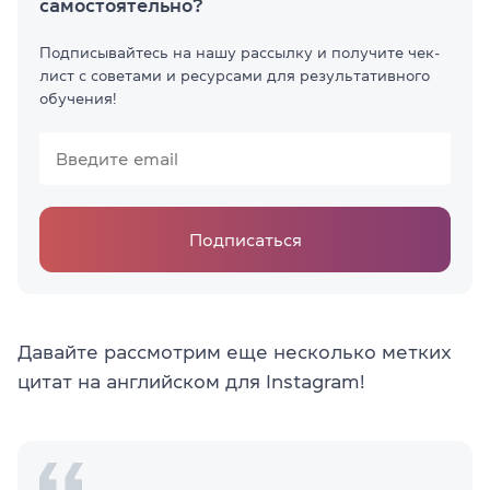
самостоятельно?
Подписывайтесь на нашу рассылку и получите чек-
лист с советами и ресурсами для результативного
обучения!
Подписаться
Давайте рассмотрим еще несколько метких
цитат на английском для Instagram!