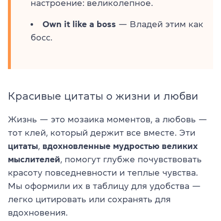
настроение: великолепное.
Own it like a boss
— Владей этим как
босс.
Красивые цитаты о жизни и любви
Жизнь — это мозаика моментов, а любовь —
тот клей, который держит все вместе. Эти
цитаты
,
вдохновленные мудростью великих
мыслителей
, помогут глубже почувствовать
красоту повседневности и теплые чувства.
Мы оформили их в таблицу для удобства —
легко цитировать или сохранять для
вдохновения.