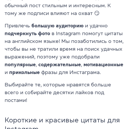
обычный пост стильным и интересным. К
тому же подписи влияют на охват 😏
Привлечь
большую аудиторию
и удачно
подчеркнуть фото
в Instagram помогут цитаты
на английском языке! Мы позаботились о том,
чтобы вы не тратили время на поиск удачных
выражений, поэтому уже подобрали
популярные
,
содержательные
,
мотивационные
и
прикольные
фразы для Инстаграма.
Выбирайте те, которые нравятся больше
всего и собирайте десятки лайков под
постами!
Короткие и красивые цитаты для
Instagram