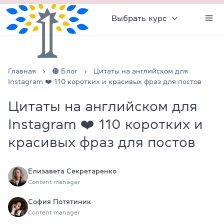
Выбрать курс
Главная
🟠 Блог
Цитаты на английском для
Instagram ❤️ 110 коротких и красивых фраз для постов
Цитаты на английском для
Instagram ❤️ 110 коротких и
красивых фраз для постов
Елизавета Секретаренко
Content manager
София Потятиник
Content manager