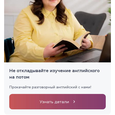
Не откладывайте изучение английского
на потом
Прокачайте разговорный английский с нами!
Узнать детали