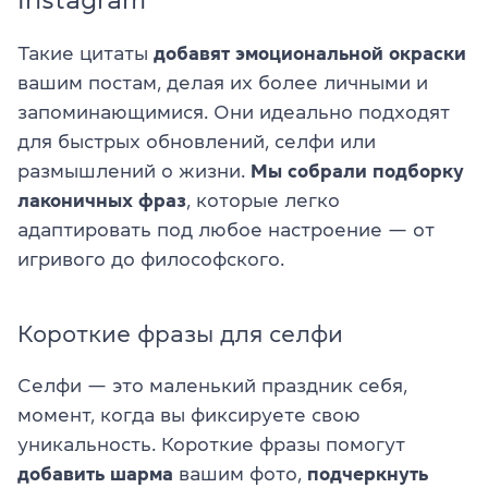
Такие цитаты
добавят эмоциональной окраски
вашим постам, делая их более личными и
запоминающимися. Они идеально подходят
для быстрых обновлений, селфи или
размышлений о жизни.
Мы собрали подборку
лаконичных фраз
, которые легко
адаптировать под любое настроение — от
игривого до философского.
Короткие фразы для селфи
Селфи — это маленький праздник себя,
момент, когда вы фиксируете свою
уникальность. Короткие фразы помогут
добавить шарма
вашим фото,
подчеркнуть