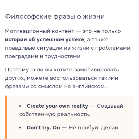
Философские фразы о жизни
Мотивационный контент — это не только
истории об успешном успехе
, а также
правдивые ситуации из жизни с проблемами,
преградами и трудностями.
Поэтому если вы хотите замотивировать
других, можете воспользоваться такими
фразами со смыслом на английском.
Create your own reality
— Создавай
собственную реальность.
Don't try. Do
— Не пробуй. Делай.