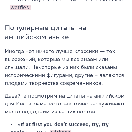
waffles?
Популярные цитаты на
английском языке
Иногда нет ничего лучше классики — тех
выражений, которые мы все знаем или
слышали. Некоторые из них были сказаны
историческими фигурами, другие – являются
плодами творчества современников.
Давайте посмотрим на цитаты на английском
для Инстаграма, которые точно заслуживают
место под одним из ваших постов.
«
If at first you don’t succeed, try, try