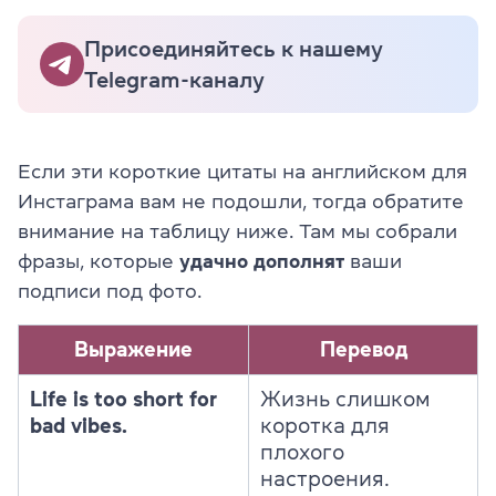
Присоединяйтесь к нашему
Telegram-каналу
Если эти короткие цитаты на английском для
Инстаграма вам не подошли, тогда обратите
внимание на таблицу ниже. Там мы собрали
фразы, которые
удачно дополнят
ваши
подписи под фото.
Выражение
Перевод
Life is too short for
Жизнь слишком
bad vibes.
коротка для
плохого
настроения.