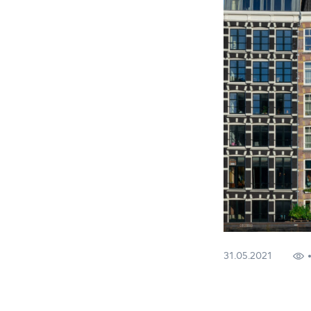
31.05.2021