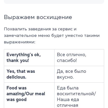
Выражаем восхищение
Похвалить заведения за сервис и
замечательное меню будет уместно такими
выражениями:
Everything’s ok,
Все отлично,
thank you!
спасибо!
Yes, that was
Да, все было
delicious.
вкусно.
Food was
Еда была
amazing/Our meal
восхитительной/
was good
Наша еда
отличная