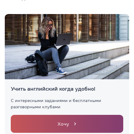
Учить английский когда удобно!
С интересными заданиями и бесплатными
разговорными клубами
Хочу