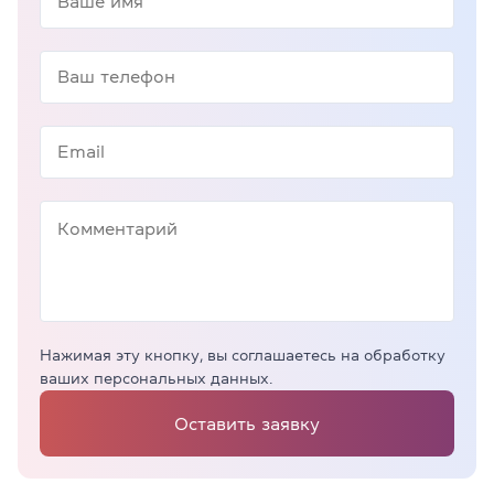
Нажимая эту кнопку, вы соглашаетесь на обработку
ваших персональных данных.
Оставить заявку