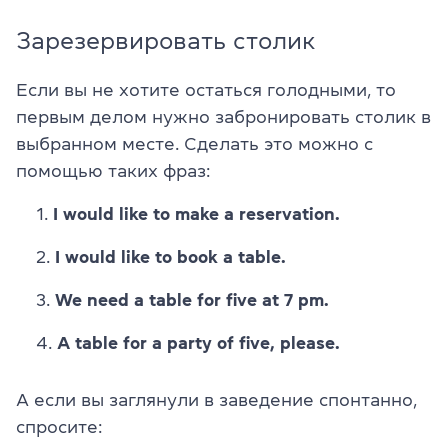
Зарезервировать столик
Если вы не хотите остаться голодными, то
первым делом нужно забронировать столик в
выбранном месте. Сделать это можно с
помощью таких фраз:
I would like to make a reservation.
I would like to book a table.
We need a table for five at 7 pm.
A table for a party of five, please.
А если вы заглянули в заведение спонтанно,
спросите: