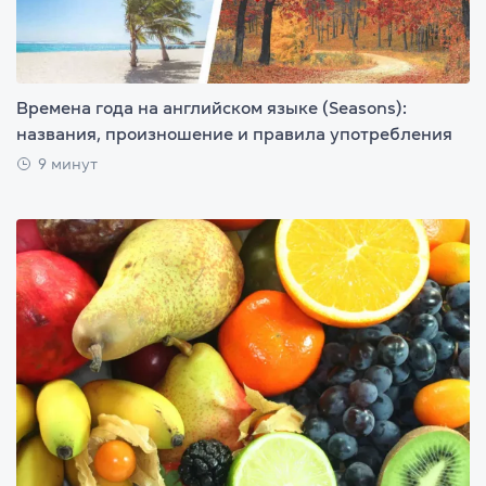
Времена года на английском языке (Seasons):
названия, произношение и правила употребления
9 минут