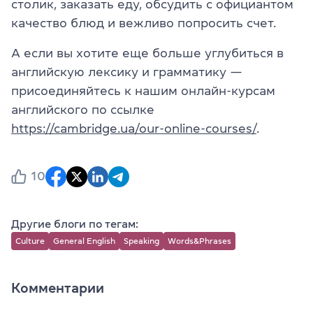
столик, заказать еду, обсудить с официантом
качество блюд и вежливо попросить счет.
А если вы хотите еще больше углубиться в
английскую лексику и грамматику —
присоединяйтесь к нашим онлайн-курсам
английского по ссылке
https://cambridge.ua/our-online-courses/
.
10
Другие блоги по тегам:
Culture
General English
Speaking
Words&Phrases
Комментарии