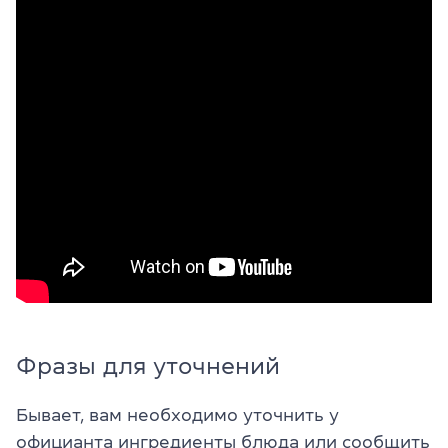
Фразы для уточнений
Бывает, вам необходимо уточнить у
официанта ингредиенты блюда или сообщить