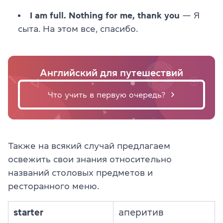
I am full. Nothing for me, thank you
— Я
сыта. На этом все, спасибо.
Английский для путешествий
Что учить в первую очередь?
Также на всякий случай предлагаем
освежить свои знания относительно
названий столовых предметов и
ресторанного меню.
starter
аперитив