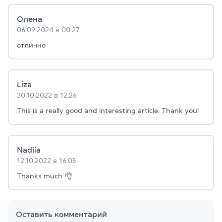
Олена
06.09.2024 в 00:27
отлично
Liza
30.10.2022 в 12:26
This is a really good and interesting article. Thank you!
Nadiia
12.10.2022 в 16:05
Thanks much !👌
Оставить комментарий