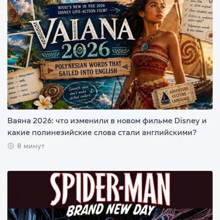
Ваяна 2026: что изменили в новом фильме Disney и
какие полинезийские слова стали английскими?
8 минут