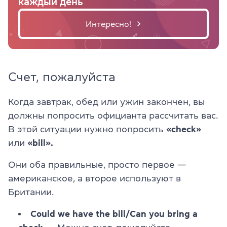
каждый день
Интересно!
Счет, пожалуйста
Когда завтрак, обед или ужин закончен, вы
должны попросить официанта рассчитать вас.
В этой ситуации нужно попросить
«check»
или
«bill».
Они оба правильные, просто первое —
американское, а второе используют в
Британии.
Could we have the bill/Can you bring a