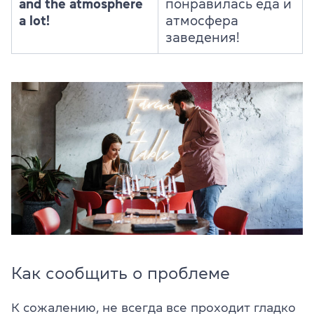
and the atmosphere
понравилась еда и
a lot!
атмосфера
заведения!
Как сообщить о проблеме
К сожалению, не всегда все проходит гладко