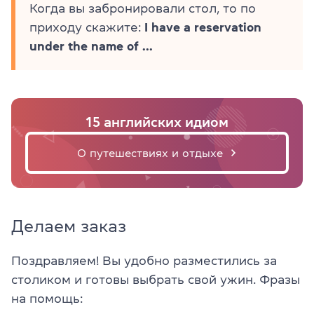
Когда вы забронировали стол, то по
приходу скажите:
I have a reservation
under the name of ...
15 английских идиом
О путешествиях и отдыхе
Делаем заказ
Поздравляем! Вы удобно разместились за
столиком и готовы выбрать свой ужин. Фразы
на помощь: