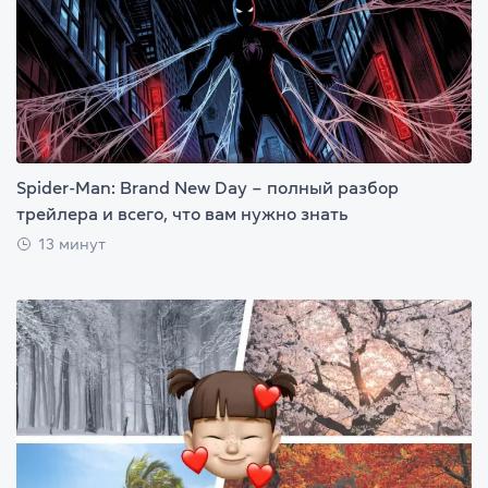
Spider-Man: Brand New Day – полный разбор
трейлера и всего, что вам нужно знать
13 минут