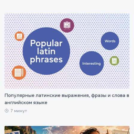
Популярные латинские выражения, фразы и слова в
английском языке
7 минут