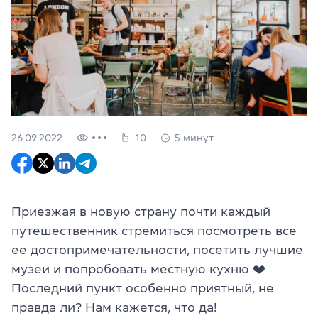
26.09.2022
10
5 минут
Приезжая в новую страну почти каждый
путешественник стремиться посмотреть все
ее достопримечательности, посетить лучшие
музеи и попробовать местную кухню ❤️
Последний пункт особенно приятный, не
правда ли? Нам кажется, что да!