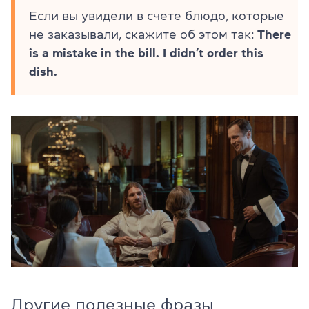
Если вы увидели в счете блюдо, которые
не заказывали, скажите об этом так:
There
is a mistake in the bill. I didn’t order this
dish.
Другие полезные фразы