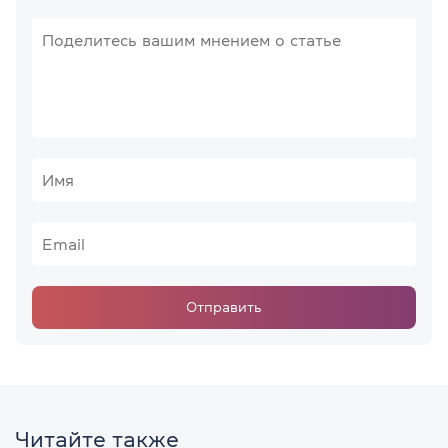
Отправить
Читайте также