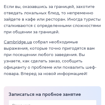
Если вы, оказавшись за границей, захотите
отведать локальных блюд, то непременно
зайдете в кафе или ресторан. Иногда туристы
сталкиваются с определенными сложностями
при общении за границей.
Cambridge.ua
собрал необходимые
выражения, которые точно пригодятся вам
при посещении любого заведения. Вы
узнаете, как сделать заказ, сообщить
официанту о проблеме или похвалить шеф-
повара. Вперед за новой информацией!
Записаться на пробное занятие