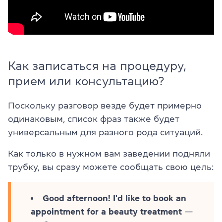
Как записаться на процедуру,
прием или консультацию?
Поскольку разговор везде будет примерно
одинаковым, список фраз также будет
универсальным для разного рода ситуаций.
Как только в нужном вам заведении подняли
трубку, вы сразу можете сообщать свою цель:
Good afternoon! I'd like to book an
appointment for a beauty treatment
—