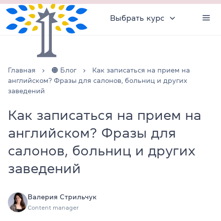
Выбрать курс
Главная
🟠 Блог
Как записаться на прием на
английском? Фразы для салонов, больниц и других
заведений
Как записаться на прием на
английском? Фразы для
салонов, больниц и других
заведений
Валерия Стрильчук
Content manager