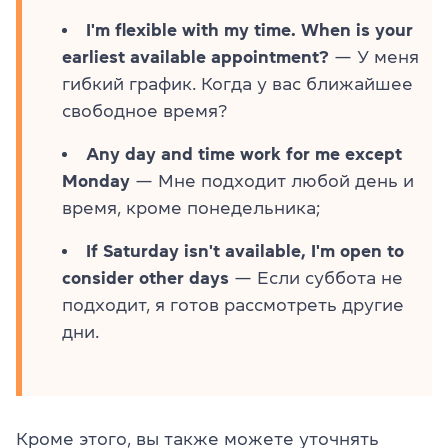
I'm flexible with my time. When is your
earliest available appointment?
— У меня
гибкий график. Когда у вас ближайшее
свободное время?
Any day and time work for me except
Monday
— Мне подходит любой день и
время, кроме понедельника;
If Saturday isn't available, I'm open to
consider other days
— Если суббота не
подходит, я готов рассмотреть другие
дни.
Кроме этого, вы также можете уточнять