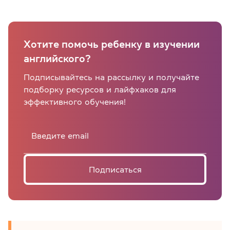
Хотите помочь ребенку в изучении
английского?
Подписывайтесь на рассылку и получайте
подборку ресурсов и лайфхаков для
эффективного обучения!
Подписаться