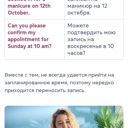
manicure on 12th
маникюр на 12
October.
октября.
Can you please
Можете
confirm my
подтвердить мою
appointment for
запись на
Sunday at 10 am?
воскресенье в 10
часов?
Вместе с тем, не всегда удается прийти на
запланированное время, поэтому нередко
приходится переносить запись.