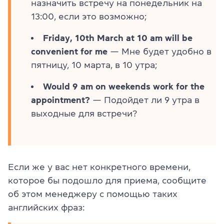
назначить встречу на понедельник на
13:00, если это возможно;
Friday, 10th March at 10 am will be
convenient for me
— Мне будет удобно в
пятницу, 10 марта, в 10 утра;
Would 9 am on weekends work for the
appointment?
— Подойдет ли 9 утра в
выходные для встречи?
Если же у вас нет конкретного времени,
которое бы подошло для приема, сообщите
об этом менеджеру с помощью таких
английских фраз: