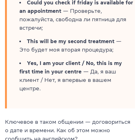
Could you check if friday is available for
an appointment
— Проверьте,
пожалуйста, свободна ли пятница для
встречи;
This will be my second treatment
—
Это будет моя вторая процедура;
Yes, I am your client / No, this is my
first time in your centre
— Да, я ваш
клиент / Нет, я впервые в вашем
центре.
Ключевое в таком общении — договориться
о дате и времени. Как об этом можно
сообщить на английском?