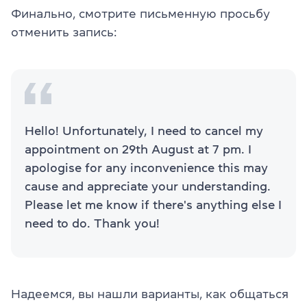
Финально, смотрите письменную просьбу
отменить запись:
Hello! Unfortunately, I need to cancel my
appointment on 29th August at 7 pm. I
apologise for any inconvenience this may
cause and appreciate your understanding.
Please let me know if there's anything else I
need to do. Thank you!
Надеемся, вы нашли варианты, как общаться