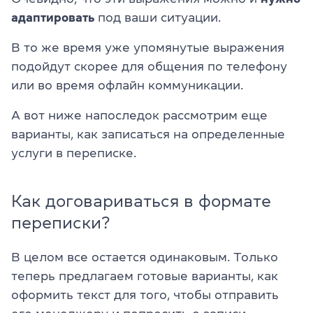
адаптировать
под ваши ситуации.
В то же время уже упомянутые выражения
подойдут скорее для общения по телефону
или во время офлайн коммуникации.
А вот ниже напоследок рассмотрим еще
варианты, как записаться на определенные
услуги в переписке.
Как договариваться в формате
переписки?
В целом все остается одинаковым. Только
теперь предлагаем готовые варианты, как
оформить текст для того, чтобы отправить