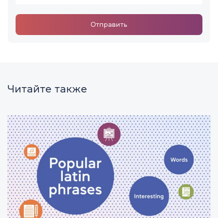
Отправить
Читайте также