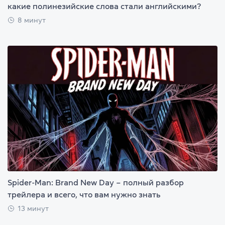
какие полинезийские слова стали английскими?
8 минут
Spider-Man: Brand New Day – полный разбор
трейлера и всего, что вам нужно знать
13 минут