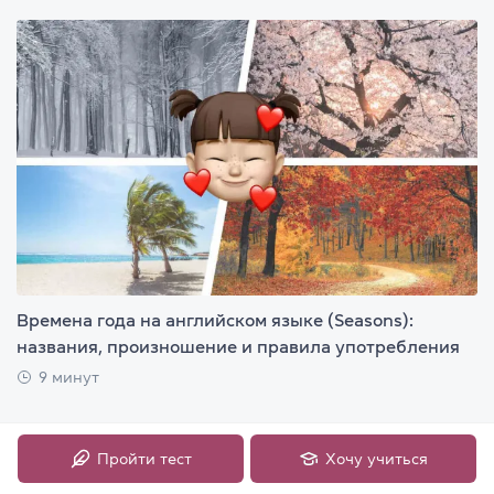
Времена года на английском языке (Seasons):
названия, произношение и правила употребления
9 минут
Пройти тест
Хочу учиться