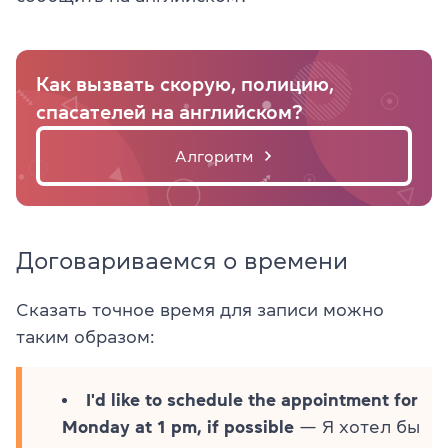
Как вызвать скорую, полицию,
спасателей на английском?
Алгоритм
Договариваемся о времени
Сказать точное время для записи можно
таким образом:
I'd like to schedule the appointment for
Monday at 1 pm, if possible
— Я хотел бы