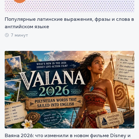
Популярные латинские выражения, фразы и слова в
английском языке
7 минут
Ваяна 2026: что изменили в новом фильме Disney и