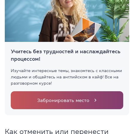
Учитесь без трудностей и наслаждайтесь
процессом!
Изучайте интересные темы, знакомтесь с классными
людьми и общайтесь на английском в кайф! Все на
разговорном курсе!
Забронировать место
Как отменить или перенести