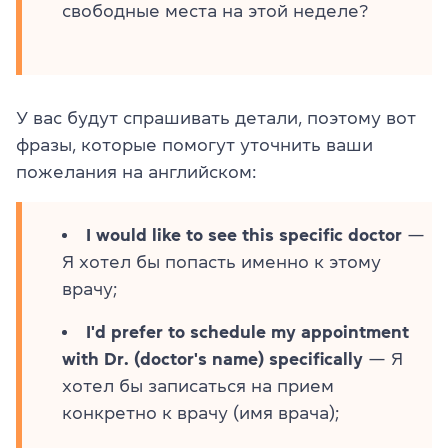
свободные места на этой неделе?
У вас будут спрашивать детали, поэтому вот
фразы, которые помогут уточнить ваши
пожелания на английском:
I would like to see this specific doctor
—
Я хотел бы попасть именно к этому
врачу;
I'd prefer to schedule my appointment
with Dr. (doctor's name) specifically
— Я
хотел бы записаться на прием
конкретно к врачу (имя врача);