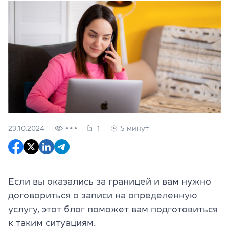
23.10.2024
1
5 минут
Если вы оказались за границей и вам нужно
договориться о записи на определенную
услугу, этот блог поможет вам подготовиться
к таким ситуациям.