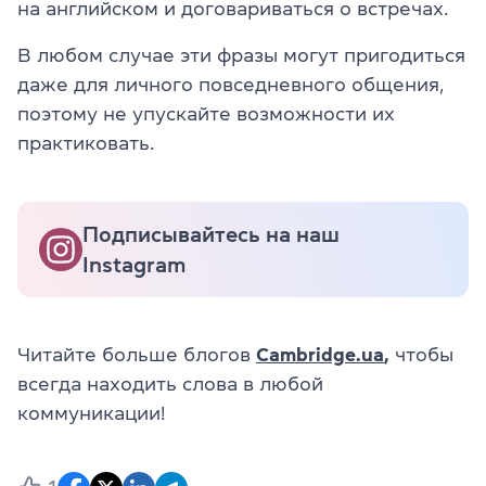
на английском и договариваться о встречах.
В любом случае эти фразы могут пригодиться
даже для личного повседневного общения,
поэтому не упускайте возможности их
практиковать.
Подписывайтесь на наш
Instagram
Читайте больше блогов
Cambridge.ua
,
чтобы
всегда находить слова в любой
коммуникации!