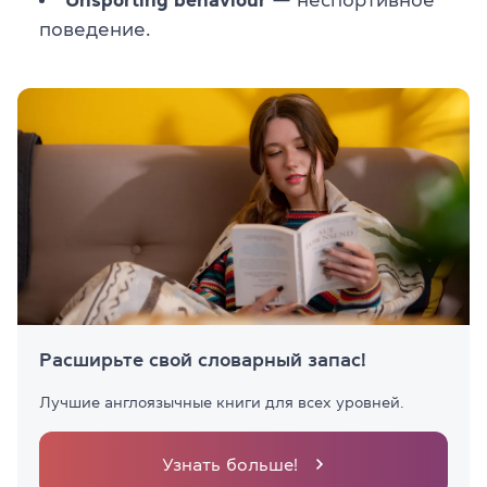
поведение.
Расширьте свой словарный запас!
Лучшие англоязычные книги для всех уровней.
Узнать больше!