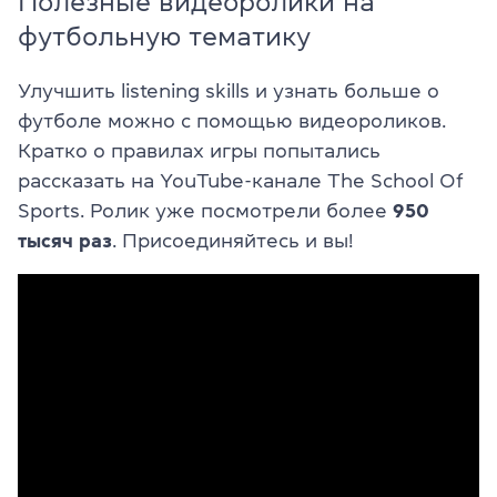
Полезные видеоролики на
футбольную тематику
Улучшить listening skills и узнать больше о
футболе можно с помощью видеороликов.
Кратко о правилах игры попытались
рассказать на YouTube-канале The School Of
Sports. Ролик уже посмотрели более
950
тысяч раз
. Присоединяйтесь и вы!