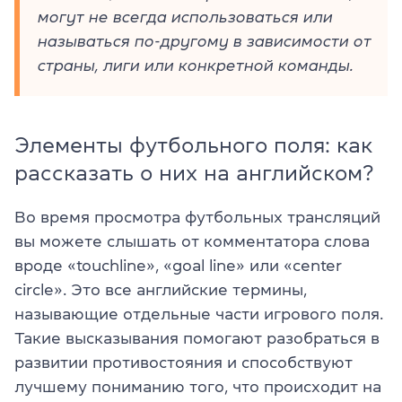
могут не всегда использоваться или
называться по-другому в зависимости от
страны, лиги или конкретной команды.
Элементы футбольного поля: как
рассказать о них на английском?
Во время просмотра футбольных трансляций
вы можете слышать от комментатора слова
вроде «touchline», «goal line» или «center
circle». Это все английские термины,
называющие отдельные части игрового поля.
Такие высказывания помогают разобраться в
развитии противостояния и способствуют
лучшему пониманию того, что происходит на