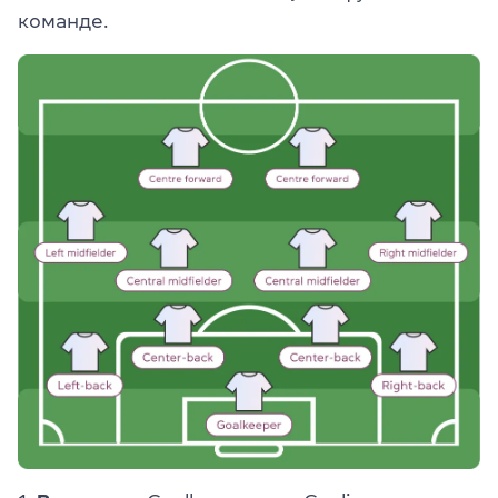
команде.