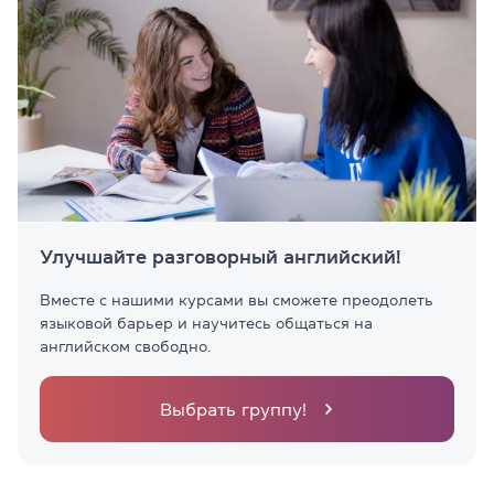
Улучшайте разговорный английский!
Вместе с нашими курсами вы сможете преодолеть
языковой барьер и научитесь общаться на
английском свободно.
Выбрать группу!