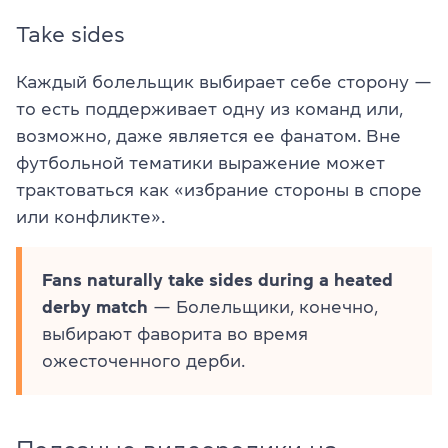
Take sides
Каждый болельщик выбирает себе сторону —
то есть поддерживает одну из команд или,
возможно, даже является ее фанатом. Вне
футбольной тематики выражение может
трактоваться как «избрание стороны в споре
или конфликте».
Fans naturally take sides during a heated
derby match
— Болельщики, конечно,
выбирают фаворита во время
ожесточенного дерби.