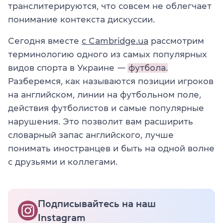
транслитерируются, что совсем не облегчает
понимание контекста дискуссии.
Сегодня вместе
с Cambridge.ua
рассмотрим
терминологию одного из самых популярных
видов спорта в Украине —
футбола.
Разберемся, как называются позиции игроков
на английском, линии на футбольном поле,
действия футболистов и самые популярные
нарушения. Это позволит вам расширить
словарный запас английского, лучше
понимать иностранцев и быть на одной волне
с друзьями и коллегами.
Подписывайтесь на наш
Instagram