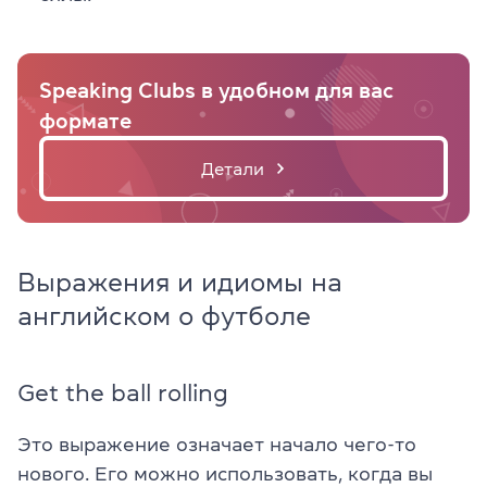
Speaking Clubs в удобном для вас
формате
Детали
Выражения и идиомы на
английском о футболе
Get the ball rolling
Это выражение означает начало чего-то
нового. Его можно использовать, когда вы