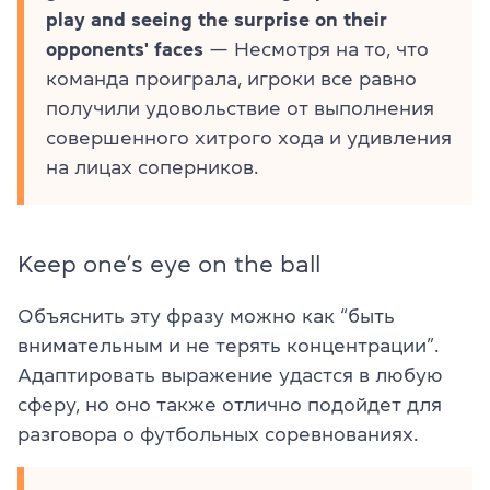
play and seeing the surprise on their
opponents' faces
— Несмотря на то, что
команда проиграла, игроки все равно
получили удовольствие от выполнения
совершенного хитрого хода и удивления
на лицах соперников.
Keep one’s eye on the ball
Объяснить эту фразу можно как “быть
внимательным и не терять концентрации”.
Адаптировать выражение удастся в любую
сферу, но оно также отлично подойдет для
разговора о футбольных соревнованиях.