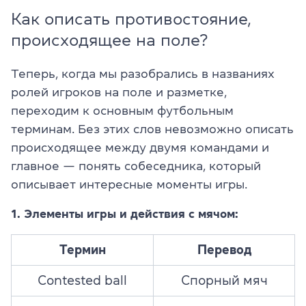
Как описать противостояние,
происходящее на поле?
Теперь, когда мы разобрались в названиях
ролей игроков на поле и разметке,
переходим к основным футбольным
терминам. Без этих слов невозможно описать
происходящее между двумя командами и
главное — понять собеседника, который
описывает интересные моменты игры.
1. Элементы игры и действия с мячом:
Термин
Перевод
Contested ball
Спорный мяч