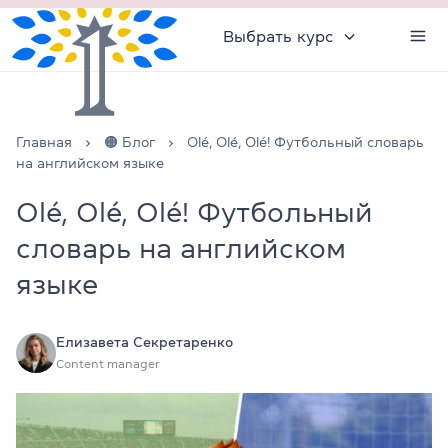
Выбрать курс
Главная
🟠 Блог
Olé, Olé, Olé! Футбольный словарь
на английском языке
Olé, Olé, Olé! Футбольный
словарь на английском
языке
Елизавета Секретаренко
Content manager