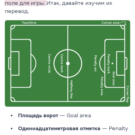
поле для игры.
Итак, давайте изучим их
перевод.
Площадь ворот
— Goal area
Одиннадцатиметровая отметка
— Penalty