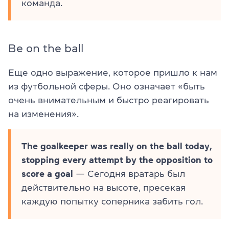
команда.
Be on the ball
Еще одно выражение, которое пришло к нам
из футбольной сферы. Оно означает «быть
очень внимательным и быстро реагировать
на изменения».
The goalkeeper was really on the ball today,
stopping every attempt by the opposition to
score a goal
— Сегодня вратарь был
действительно на высоте, пресекая
каждую попытку соперника забить гол.