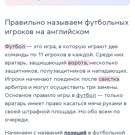
Правильно называем футбольных
игроков на английском
Футбол
— это игра, в которую играют две
команды по 11 игроков в каждой. Среди них
вратарь, защищающий
ворота,
несколько
защитников, полузащитников и нападающих.
Игроки начинают поединок после
свистка
арбитра и могут осуществить три замены.
Основное правило игры в
футбол
— только
вратарь имеет право касаться мяча руками в
своей штрафной площади. Но обо всем по
очереди.
Начинаем с названий
позиций
в футбольной