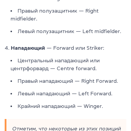
Правый полузащитник — Right
midfielder.
Левый полузащитник — Left midfielder.
4.
Нападающий
— Forward или Striker:
Центральный нападающий или
центрфорвард — Centre forward.
Правый нападающий — Right Forward.
Левый нападающий — Left Forward.
Крайний нападающий — Winger.
Отметим, что некоторые из этих позиций