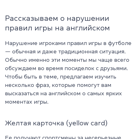
Рассказываем о нарушении
правил игры на английском
Нарушение игроками правил игры в футболе
— обычная и даже традиционная ситуация.
Обычно именно эти моменты мы чаще всего
обсуждаем во время посиделок с друзьями.
Чтобы быть в теме, предлагаем изучить
несколько фраз, которые помогут вам
высказаться на английском о самых ярких
моментах игры.
Желтая карточка (yellow card)
Ее получают спортсмены за несерьезные