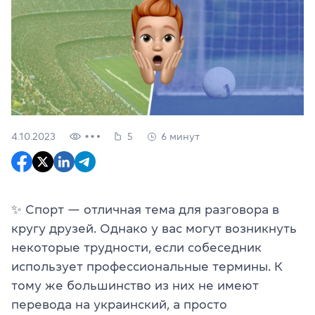
4.10.2023
5
6 минут
✨ Спорт — отличная тема для разговора в
кругу друзей. Однако у вас могут возникнуть
некоторые трудности, если собеседник
использует профессиональные термины. К
тому же большинство из них не имеют
перевода на украинский, а просто