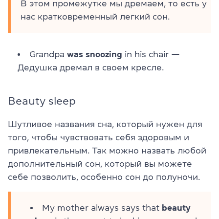
В этом промежутке мы дремаем, то есть у
нас кратковременный легкий сон.
Grandpa
was snoozing
in his chair —
Дедушка дремал в своем кресле.
Beauty sleep
Шутливое названия сна, который нужен для
того, чтобы чувствовать себя здоровым и
привлекательным. Так можно назвать любой
дополнительный сон, который вы можете
себе позволить, особенно сон до полуночи.
My mother always says that
beauty