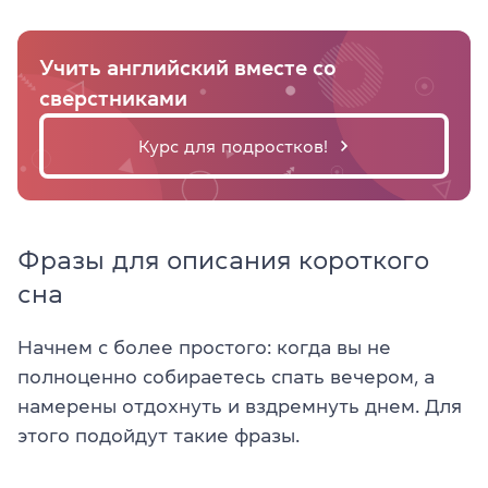
Учить английский вместе со
сверстниками
Курс для подростков!
Фразы для описания короткого
сна
Начнем с более простого: когда вы не
полноценно собираетесь спать вечером, а
намерены отдохнуть и вздремнуть днем. Для
этого подойдут такие фразы.