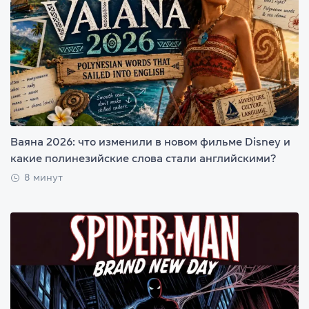
Ваяна 2026: что изменили в новом фильме Disney и
какие полинезийские слова стали английскими?
8 минут