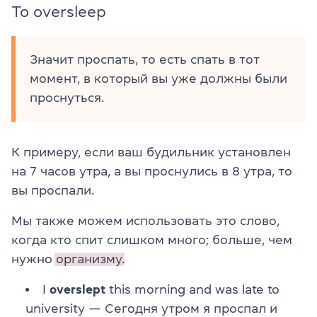
To oversleep
Значит проспать, то есть спать в тот
момент, в который вы уже должны были
проснуться.
К примеру, если ваш будильник установлен
на 7 часов утра, а вы проснулись в 8 утра, то
вы проспали.
Мы также можем использовать это слово,
когда кто спит слишком много; больше, чем
нужно
организму.
I
overslept
this morning and was late to
university — Сегодня утром я проспал и