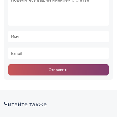
Отправить
Читайте также