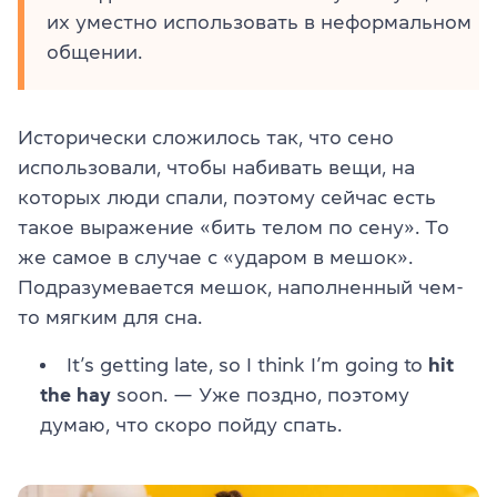
их уместно использовать в неформальном
общении.
Исторически сложилось так, что сено
использовали, чтобы набивать вещи, на
которых люди спали, поэтому сейчас есть
такое выражение «бить телом по сену». То
же самое в случае с «ударом в мешок».
Подразумевается мешок, наполненный чем-
то мягким для сна.
It’s getting late, so I think I’m going to
hit
the hay
soon. — Уже поздно, поэтому
думаю, что скоро пойду спать.