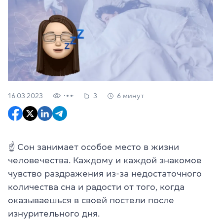
16.03.2023
3
6 минут
☝ Сон занимает особое место в жизни
человечества. Каждому и каждой знакомое
чувство раздражения из-за недостаточного
количества сна и радости от того, когда
оказываешься в своей постели после
изнурительного дня.