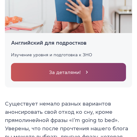
Английский для подростков
Изучение уровня и подготовка к ЗНО
За деталями!
Существует немало разных вариантов
анонсировать свой отход ко сну, кроме
прямолинейной фразы «I’m going to bed».
Уверены, что после прочтения нашего блога
вы можете выбрать другую фразу, которая