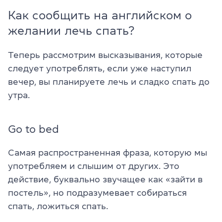
Как сообщить на английском о
желании лечь спать?
Теперь рассмотрим высказывания, которые
следует употреблять, если уже наступил
вечер, вы планируете лечь и сладко спать до
утра.
Go to bed
Самая распространенная фраза, которую мы
употребляем и слышим от других. Это
действие, буквально звучащее как «зайти в
постель», но подразумевает собираться
спать, ложиться спать.