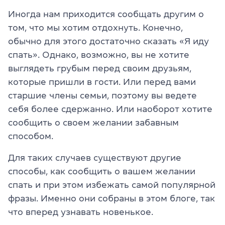
Иногда нам приходится сообщать другим о
том, что мы хотим отдохнуть. Конечно,
обычно для этого достаточно сказать «Я иду
спать». Однако, возможно, вы не хотите
выглядеть грубым перед своим друзьям,
которые пришли в гости. Или перед вами
старшие члены семьи, поэтому вы ведете
себя более сдержанно. Или наоборот хотите
сообщить о своем желании забавным
способом.
Для таких случаев существуют другие
способы, как сообщить о вашем желании
спать и при этом избежать самой популярной
фразы. Именно они собраны в этом блоге, так
что вперед узнавать новенькое.