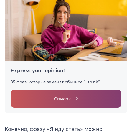
Express your opinion!
35 фраз, которые заменят обычное “I think”
Список
Конечно, фразу «Я иду спать» можно