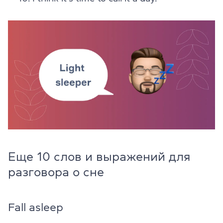
Еще 10 слов и выражений для
разговора о сне
Fall asleep