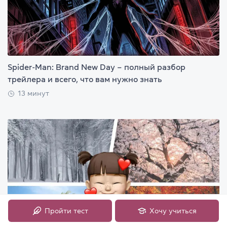
Spider-Man: Brand New Day – полный разбор
трейлера и всего, что вам нужно знать
13 минут
Пройти тест
Хочу учиться