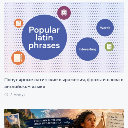
Популярные латинские выражения, фразы и слова в
английском языке
7 минут