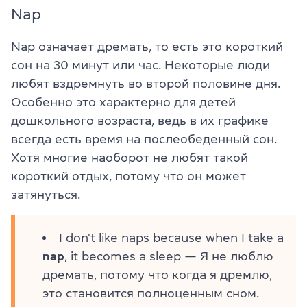
Nap
Nap означает дремать, то есть это короткий
сон на 30 минут или час. Некоторые люди
любят вздремнуть во второй половине дня.
Особенно это характерно для детей
дошкольного возраста, ведь в их графике
всегда есть время на послеобеденный сон.
Хотя многие наоборот не любят такой
короткий отдых, потому что он может
затянуться.
I don't like naps because when I take a
nap
, it becomes a sleep — Я не люблю
дремать, потому что когда я дремлю,
это становится полноценным сном.