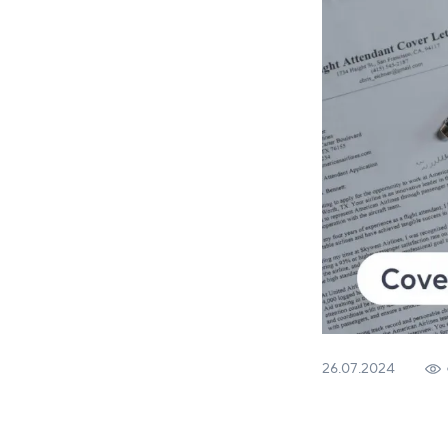
26.07.2024