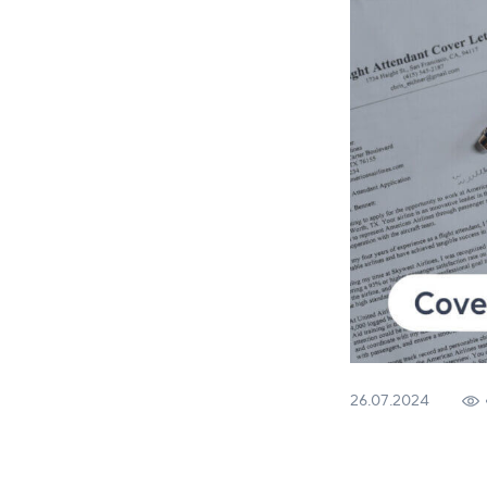
26.07.2024