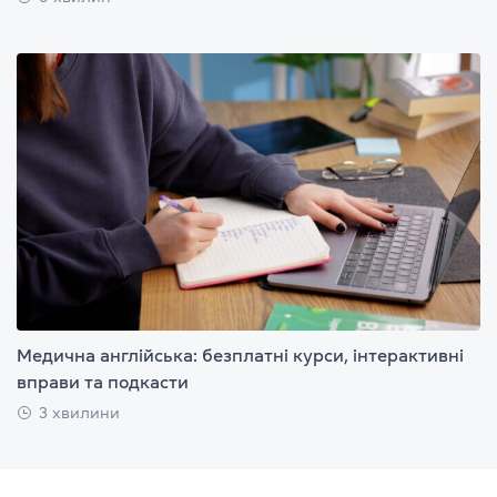
Медична англійська: безплатні курси, інтерактивні
вправи та подкасти
3 хвилини