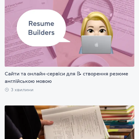
Сайти та онлайн-сервіси для 📝 створення резюме
англійською мовою
3 хвилини