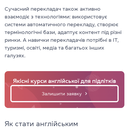
Сучасний перекладач також активно
взаємодіє з технологіями: використовує
системи автоматичного перекладу, створює
термінологічні бази, адаптує контент під різні
ринки. А навички перекладачів потрібні в IT,
туризмі, освіті, медіа та багатьох інших
галузях.
Якісні курси англійської для підлітків
Залишити заявку
Як стати англійським