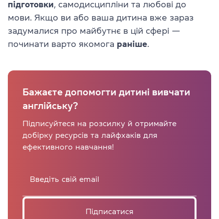
підготовки
, самодисципліни та любові до
мови. Якщо ви або ваша дитина вже зараз
задумалися про майбутнє в цій сфері —
починати варто якомога
раніше
.
Бажаєте допомогти дитині вивчати
англійську?
Підписуйтеся на розсилку й отримайте
добірку ресурсів та лайфхаків для
ефективного навчання!
Підписатися