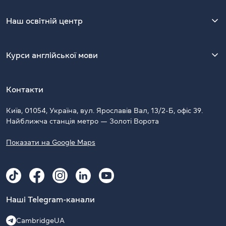
Наш освітній центр
Курси англійської мови
Контакти
Київ, 01054, Україна, вул. Ярославів Вал, 13/2-Б, офіс 39.
Найближча станція метро — Золоті Ворота
Показати на Google Maps
Наші Telegram-канали
CambridgeUA