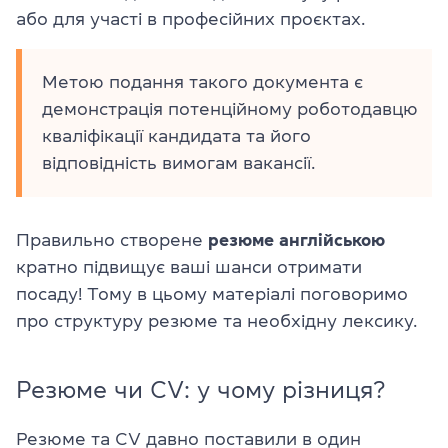
або для участі в професійних проєктах.
Метою подання такого документа є
демонстрація потенційному роботодавцю
кваліфікації кандидата та його
відповідність вимогам вакансії.
Правильно створене
резюме англійською
кратно підвищує ваші шанси отримати
посаду! Тому в цьому матеріалі поговоримо
про структуру резюме та необхідну лексику.
Резюме чи CV: у чому різниця?
Резюме та CV давно поставили в один