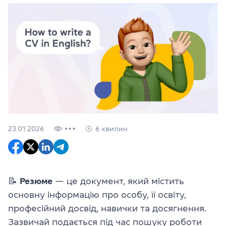
23.01.2026
6 хвилин
📝
Резюме
— це документ, який містить
основну інформацію про особу, її освіту,
професійний досвід, навички та досягнення.
Зазвичай подається під час пошуку роботи