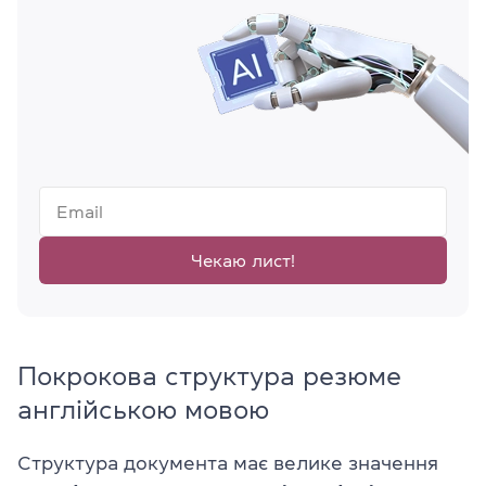
Чекаю лист!
Покрокова структура резюме
англійською мовою
Структура документа має велике значення