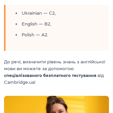
Ukrainian — C2,
English — B2,
Polish — A2.
До речі, визначити рівень знань з англійської
мови ви можете за допомогою
спеціалізованого безплатного тестування
від
Cambridge.ua!