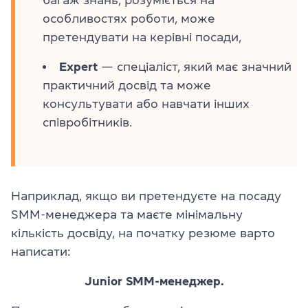
особливостях роботи, може
претендувати на керівні посади,
Expert
— спеціаліст, який має значний
практичний досвід та може
консультувати або навчати інших
співробітників.
Наприклад, якщо ви претендуєте на посаду
SMM-менеджера та маєте мінімальну
кількість досвіду, на початку резюме варто
написати:
Junior SMM-менеджер.