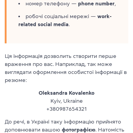
номер телефону —
phone number
,
робочі соціальні мережі —
work-
related social media
.
Ця інформація дозволить створити перше
враження про вас. Наприклад, так може
виглядати оформлення особистої інформації в
резюме:
Oleksandra Kovalenko
Kyiv, Ukraine
+380987654321
До речі, в Україні таку інформацію прийнято
доповнювати вашою
фотографією
. Натомість