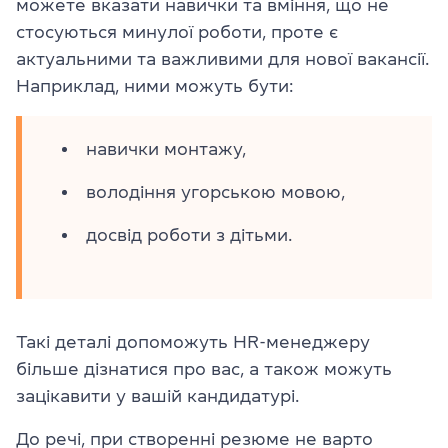
можете вказати навички та вміння, що не
стосуються минулої роботи, проте є
актуальними та важливими для нової вакансії.
Наприклад, ними можуть бути:
навички монтажу,
володіння угорською мовою,
досвід роботи з дітьми.
Такі деталі допоможуть HR-менеджеру
більше дізнатися про вас, а також можуть
зацікавити у вашій кандидатурі.
До речі, при створенні резюме не варто