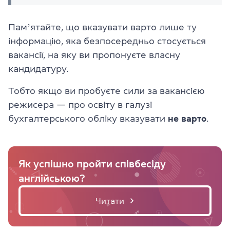
Памʼятайте, що вказувати варто лише ту
інформацію, яка безпосередньо стосується
вакансії, на яку ви пропонуєте власну
кандидатуру.
Тобто якщо ви пробуєте сили за вакансією
режисера — про освіту в галузі
бухгалтерського обліку вказувати
не варто
.
Як успішно пройти співбесіду
англійською?
Читати