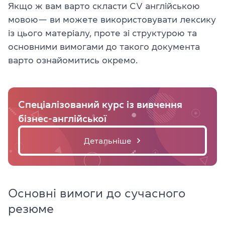
Якщо ж вам варто скласти CV англійською
мовою— ви можете використовувати лексику
із цього матеріалу, проте зі структурою та
основними вимогами до такого документа
варто ознайомитись окремо.
Спеціалізований курс із вивчення
бізнес-англійської
Детальніше
Основні вимоги до сучасного
резюме