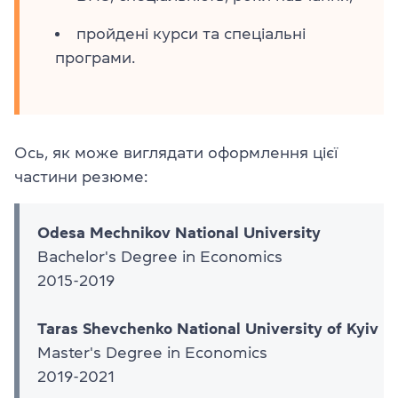
пройдені курси та спеціальні
програми.
Ось, як може виглядати оформлення цієї
частини резюме:
Odesa Mechnikov National University
Bachelor's Degree in Economics
2015-2019
Taras Shevchenko National University of Kyiv
Master's Degree in Economics
2019-2021