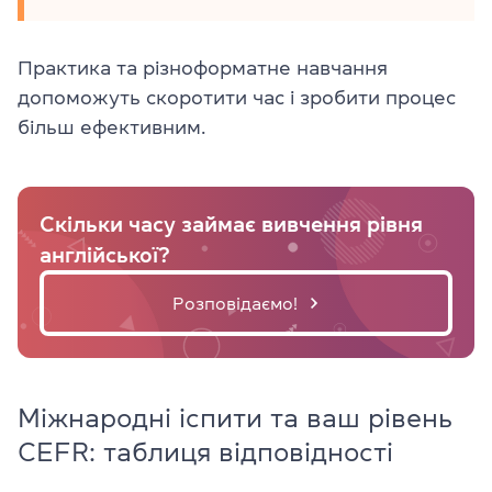
Практика та різноформатне навчання
допоможуть скоротити час і зробити процес
більш ефективним.
Скільки часу займає вивчення рівня
англійської?
Розповідаємо!
Міжнародні іспити та ваш рівень
CEFR: таблиця відповідності