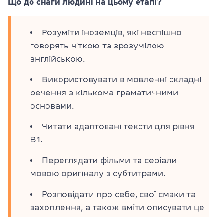
Що до снаги людині на цьому етапі?
Розуміти іноземців, які неспішно
говорять чіткою та зрозумілою
англійською.
Використовувати в мовленні складні
речення з кількома граматичними
основами.
Читати адаптовані тексти для рівня
B1.
Переглядати фільми та серіали
мовою оригіналу з субтитрами.
Розповідати про себе, свої смаки та
захоплення, а також вміти описувати це