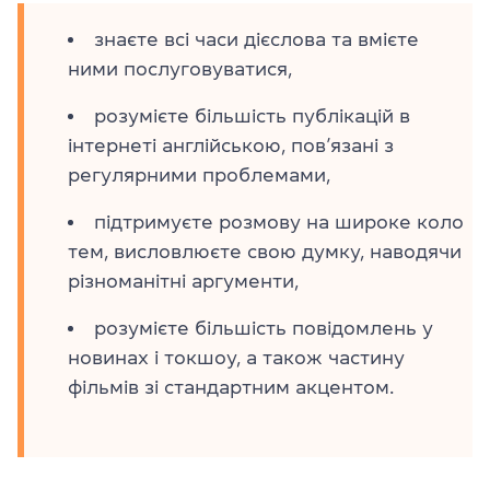
знаєте всі часи дієслова та вмієте
ними послуговуватися,
розумієте більшість публікацій в
інтернеті англійською, пов’язані з
регулярними проблемами,
підтримуєте розмову на широке коло
тем, висловлюєте свою думку, наводячи
різноманітні аргументи,
розумієте більшість повідомлень у
новинах і токшоу, а також частину
фільмів зі стандартним акцентом.