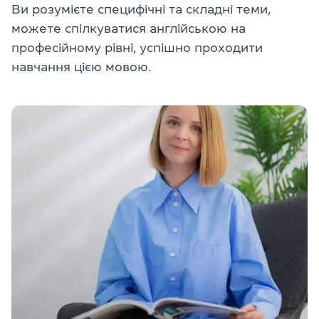
Ви розумієте специфічні та складні теми,
можете спілкуватися англійською на
професійному рівні, успішно проходити
навчання цією мовою.