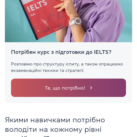
Потрібен курс з підготовки до IELTS?
Розповімо про структуру іспиту, а також опрацюємо
екзаменаційні техніки та стратегії.
Те, що потрібно!
Якими навичками потрібно
володіти на кожному рівні