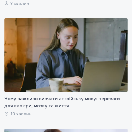
9 хвилин
Чому важливо вивчати англійську мову: переваги
для кар'єри, мозку та життя
10 хвилин