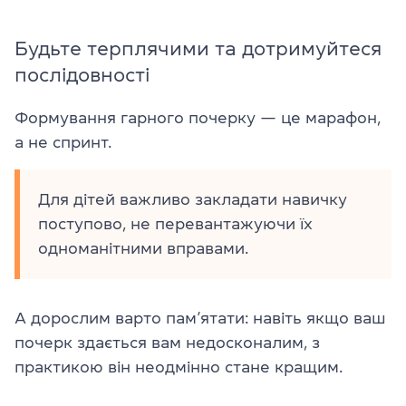
Будьте терплячими та дотримуйтеся
послідовності
Формування гарного почерку — це марафон,
а не спринт.
Для дітей важливо закладати навичку
поступово, не перевантажуючи їх
одноманітними вправами.
А дорослим варто пам’ятати: навіть якщо ваш
почерк здається вам недосконалим, з
практикою він неодмінно стане кращим.