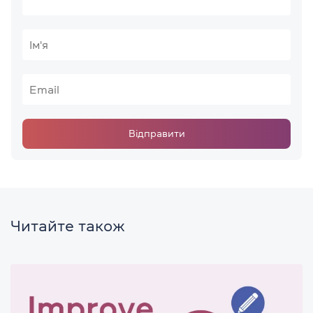
Відправити
Читайте також