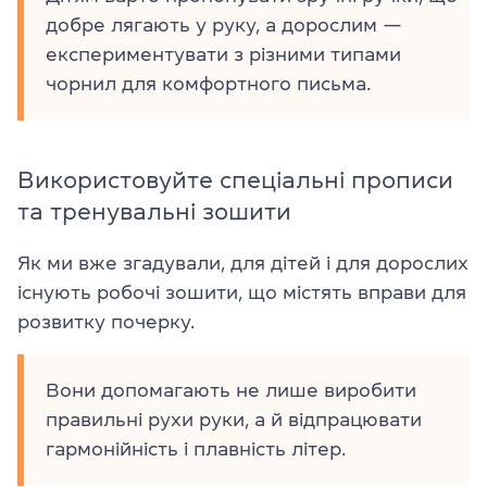
добре лягають у руку, а дорослим —
експериментувати з різними типами
чорнил для комфортного письма.
Використовуйте спеціальні прописи
та тренувальні зошити
Як ми вже згадували, для дітей і для дорослих
існують робочі зошити, що містять вправи для
розвитку почерку.
Вони допомагають не лише виробити
правильні рухи руки, а й відпрацювати
гармонійність і плавність літер.