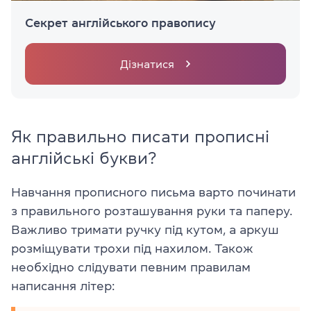
Секрет англійського правопису
Дізнатися
Як правильно писати прописні
англійські букви?
Навчання прописного письма варто починати
з правильного розташування руки та паперу.
Важливо тримати ручку під кутом, а аркуш
розміщувати трохи під нахилом. Також
необхідно слідувати певним правилам
написання літер: