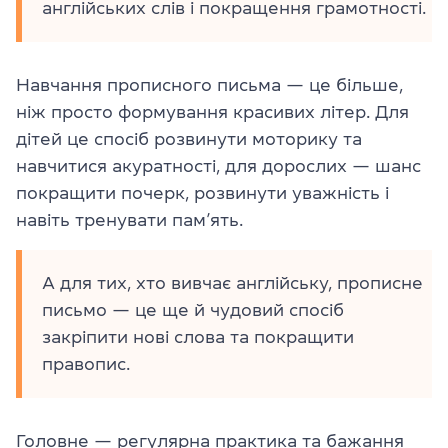
англійських слів і покращення грамотності.
Навчання прописного письма — це більше,
ніж просто формування красивих літер. Для
дітей це спосіб розвинути моторику та
навчитися акуратності, для дорослих — шанс
покращити почерк, розвинути уважність і
навіть тренувати пам’ять.
А для тих, хто вивчає англійську, прописне
письмо — це ще й чудовий спосіб
закріпити нові слова та покращити
правопис.
Головне — регулярна практика та бажання