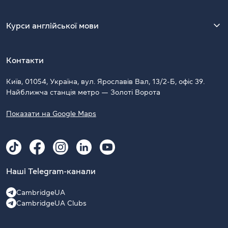
Курси англійської мови
Контакти
Київ, 01054, Україна, вул. Ярославів Вал, 13/2-Б, офіс 39.
Найближча станція метро — Золоті Ворота
Показати на Google Maps
Наші Telegram-канали
CambridgeUA
CambridgeUA Clubs