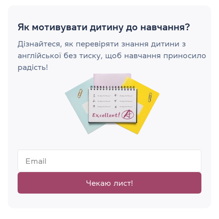
Як мотивувати дитину до навчання?
Дізнайтеся, як перевіряти знання дитини з
англійської без тиску, щоб навчання приносило
радість!
Чекаю лист!