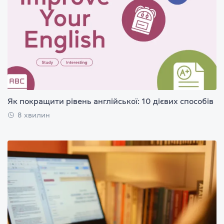
Як покращити рівень англійської: 10 дієвих способів
8 хвилин