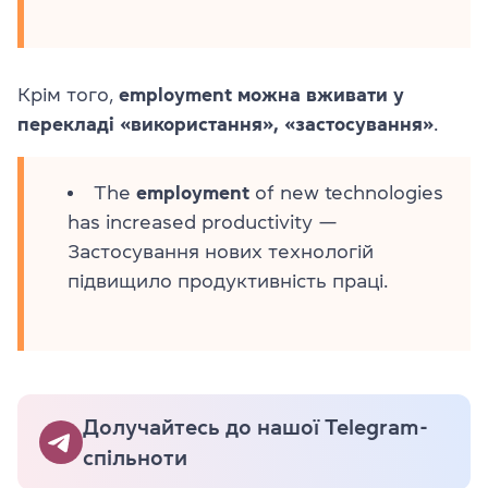
Крім того,
employment можна вживати у
перекладі «використання», «застосування»
.
The
employment
of new technologies
has increased productivity —
Застосування нових технологій
підвищило продуктивність праці.
Долучайтесь до нашої Telegram-
спільноти