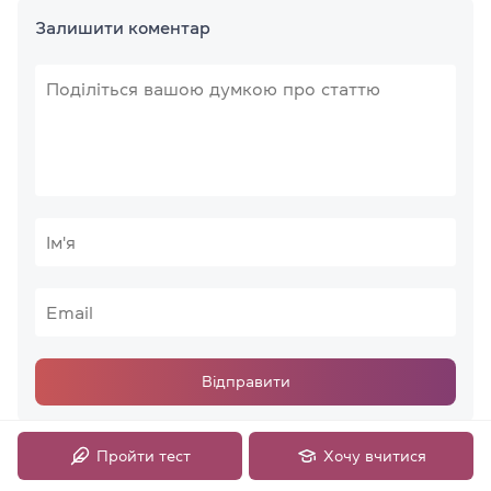
Залишити коментар
Відправити
Пройти тест
Хочу вчитися