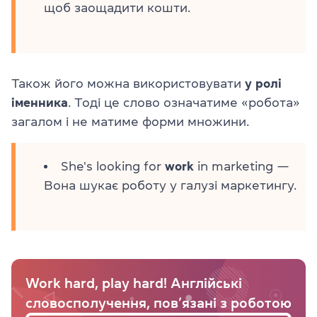
щоб заощадити кошти.
Також його можна використовувати
у ролі
іменника
. Тоді це слово означатиме «робота»
загалом і не матиме форми множини.
She's looking for
work
in marketing —
Вона шукає роботу у галузі маркетингу.
Work hard, play hard! Англійські
словосполучення, пов’язані з роботою