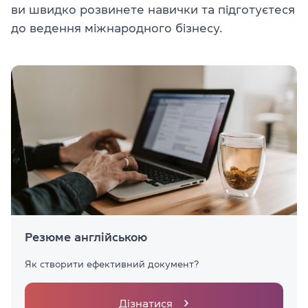
ви швидко розвинете навички та підготуєтеся
до ведення міжнародного бізнесу.
Резюме англійською
Як створити ефективний документ?
Дізнатися