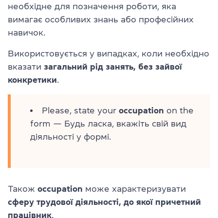
необхідне для позначення роботи, яка
вимагає особливих знань або професійних
навичок.
Використовується у випадках, коли необхідно
вказати
загальний рід занять, без зайвої
конкретики
.
Please, state your
occupation
on the
form — Будь ласка, вкажіть свій вид
діяльності у формі.
Також
occupation
може характеризувати
сферу трудової діяльності, до якої причетний
працівник
.