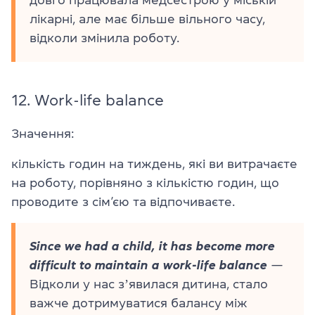
лікарні, але має більше вільного часу,
відколи змінила роботу.
12.
Work-life balance
Значення:
кількість годин на тиждень, які ви витрачаєте
на роботу, порівняно з кількістю годин, що
проводите з сім’єю та відпочиваєте.
Since we had a child, it has become more
difficult to maintain a work-life balance
—
Відколи у нас зʼявилася дитина, стало
важче дотримуватися балансу між