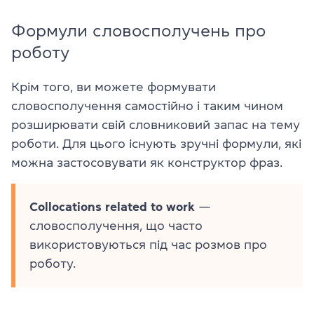
Формули словосполучень про
роботу
Крім того, ви можете формувати
словосполучення самостійно і таким чином
розширювати свій словниковий запас на тему
роботи. Для цього існують зручні формули, які
можна застосовувати як конструктор фраз.
Collocations related to work
—
словосполучення, що часто
використовуються під час розмов про
роботу.