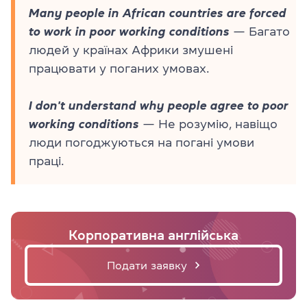
Many people in African countries are forced
to work in poor working conditions
— Багато
людей у країнах Африки змушені
працювати у поганих умовах.
I don't understand why people agree to poor
working conditions
— Не розумію, навіщо
люди погоджуються на погані умови
праці.
Корпоративна англійська
Подати заявку