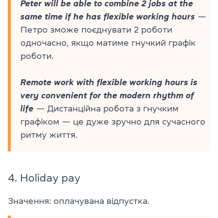
Peter will be able to combine 2 jobs at the
same time if he has flexible working hours
—
Петро зможе поєднувати 2 роботи
одночасно, якщо матиме гнучкий графік
роботи.
Remote work with flexible working hours is
very convenient for the modern rhythm of
life
— Дистанційна робота з гнучким
графіком — це дуже зручно для сучасного
ритму життя.
4.
Holiday pay
Значення: оплачувана відпустка.