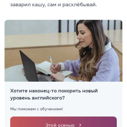
заварил кашу, сам и расхлёбывай
.
Хотите наконец-то покорить новый
уровень английского?
Мы поможем c обучением!
Этой осенью