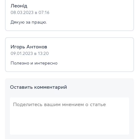
Леонід
08.03.2023 в 07:16
Дякую за працю.
Игорь Антонов
09.01.2023 в 13:20
Полезно и интересно
Оставить комментарий