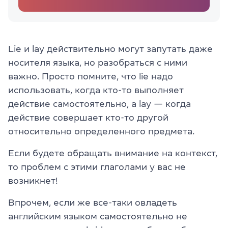
Lie и lay действительно могут запутать даже
носителя языка, но разобраться с ними
важно. Просто помните, что lie надо
использовать, когда кто-то выполняет
действие самостоятельно, а lay — когда
действие совершает кто-то другой
относительно определенного предмета.
Если будете обращать внимание на контекст,
то проблем с этими глаголами у вас не
возникнет!
Впрочем, если же все-таки овладеть
английским языком самостоятельно не