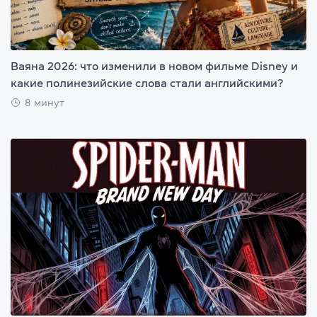
Ваяна 2026: что изменили в новом фильме Disney и
какие полинезийские слова стали английскими?
8 минут