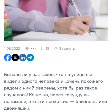
1.08.2022
15
3 минуты
Бывало ли у вас такое, что на улице вы
видели одного человека и…очень похожего
рядом с ним❓ Уверены, хотя бы раз такое
случалось! Конечно, через секунду вы
понимали, что эти прохожие — близнецы или
двойняшки.