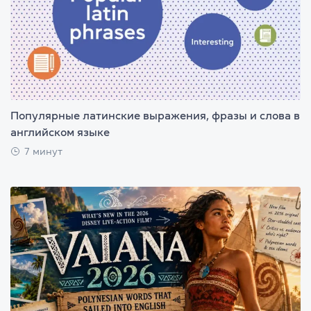
Популярные латинские выражения, фразы и слова в
английском языке
7 минут