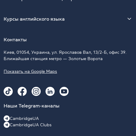
Курсы английского языка
Контакты
Киев, 01054, Украина, ул. Ярославов Вал, 13/2-Б, офис 39.
Ближайшая станция метро — Золотые Ворота
Показать на Google Maps
Наши Telegram-каналы
CambridgeUA
CambridgeUA Clubs