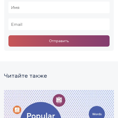
Отправить
Читайте также