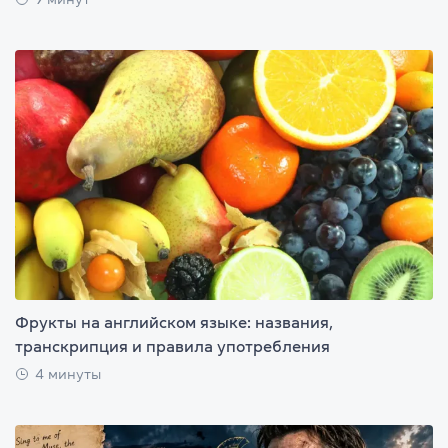
Фрукты на английском языке: названия,
транскрипция и правила употребления
4 минуты