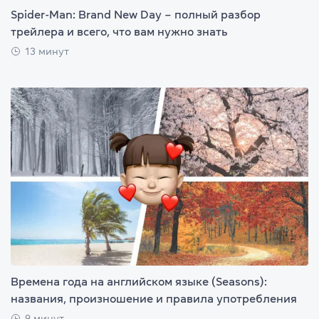
Spider-Man: Brand New Day – полный разбор
трейлера и всего, что вам нужно знать
13 минут
Времена года на английском языке (Seasons):
названия, произношение и правила употребления
9 минут