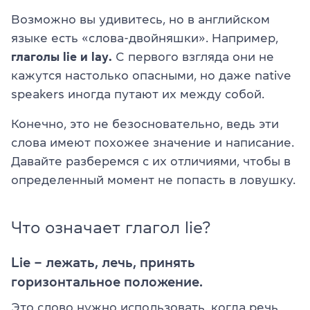
Возможно вы удивитесь, но в английском
языке есть «слова-двойняшки». Например,
глаголы lie и lay.
С первого взгляда они не
кажутся настолько опасными, но даже native
speakers иногда путают их между собой.
Конечно, это не безосновательно, ведь эти
слова имеют похожее значение и написание.
Давайте разберемся с их отличиями, чтобы в
определенный момент не попасть в ловушку.
Что означает глагол lie?
Lie – лежать, лечь, принять
горизонтальное положение.
Это слово нужно использовать, когда речь