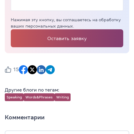
Нажимая эту кнопку, вы соглашаетесь на обработку
ваших персональных данных.
Оставить заявку
15
Другие блоги по тегам:
Speaking
Words&Phrases
Writing
Комментарии