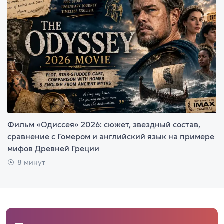
Фильм «Одиссея» 2026: сюжет, звездный состав,
сравнение с Гомером и английский язык на примере
мифов Древней Греции
8 минут