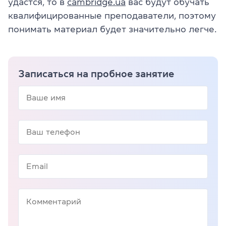
удастся, то в
cambridge.ua
вас будут обучать
квалифицированные преподаватели, поэтому
понимать материал будет значительно легче.
Записаться на пробное занятие