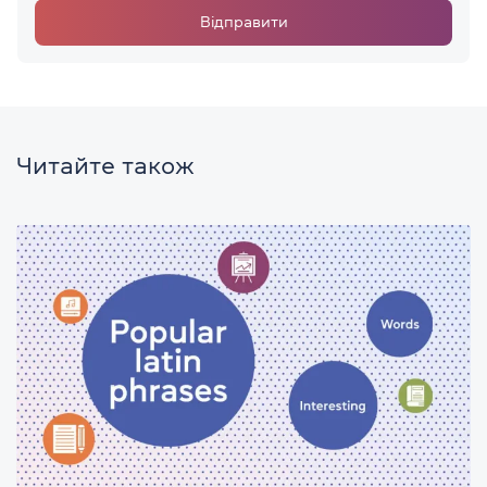
Відправити
Читайте також