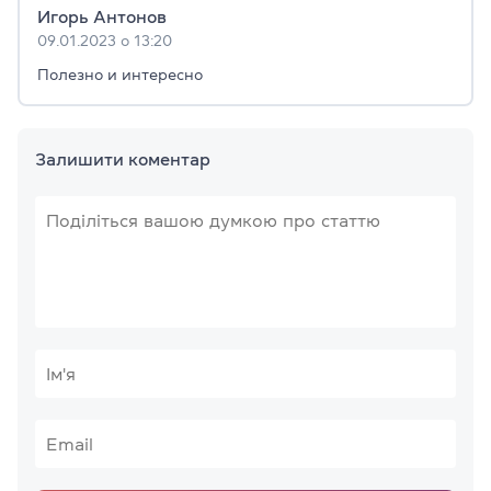
Игорь Антонов
09.01.2023 о 13:20
Полезно и интересно
Залишити коментар