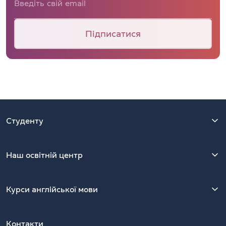
Підписатися
Студенту
Наш освітній центр
Курси англійської мови
Контакти