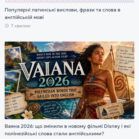
Популярні латинські вислови, фрази та слова в
англійській мові
7 хвилин
Ваяна 2026: що змінили в новому фільмі Disney і які
полінезійські слова стали англійськими?