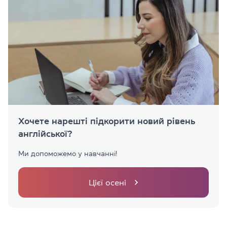
Хочете нарешті підкорити новий рівень
англійської?
Ми допоможемо у навчанні!
Цієї осені