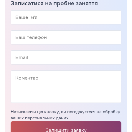
Записатися на пробне заняття
Натискаючи цю кнопку, ви погоджуєтеся на обробку
ваших персональних даних.
Залишити заявку