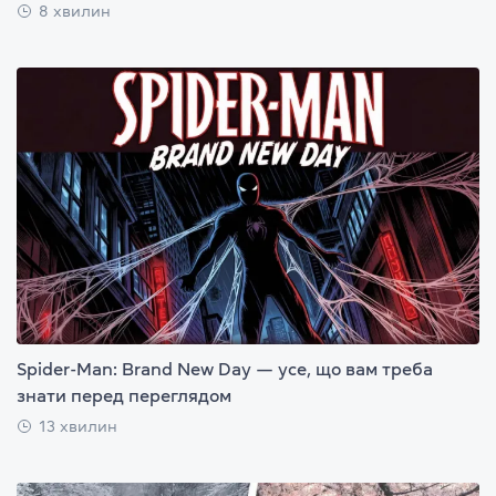
8 хвилин
Spider-Man: Brand New Day — усе, що вам треба
знати перед переглядом
13 хвилин