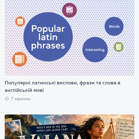
Популярні латинські вислови, фрази та слова в
англійській мові
7 хвилин