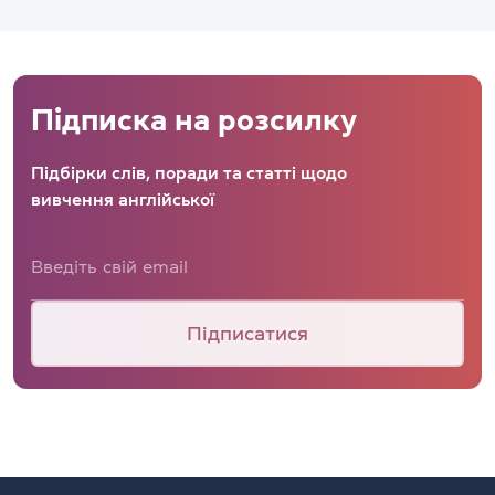
Підписка на розсилку
Підбірки слів, поради та статті щодо
вивчення англійської
Підписатися