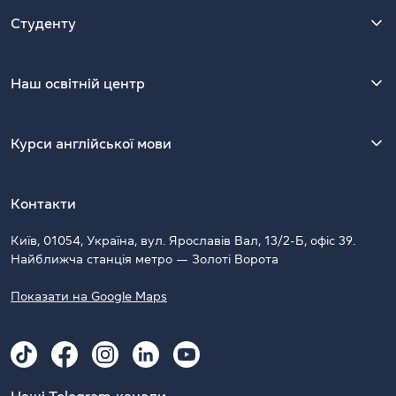
Студенту
Наш освітній центр
Курси англійської мови
Контакти
Київ, 01054, Україна, вул. Ярославів Вал, 13/2-Б, офіс 39.
Найближча станція метро — Золоті Ворота
Показати на Google Maps
Наші Telegram-канали