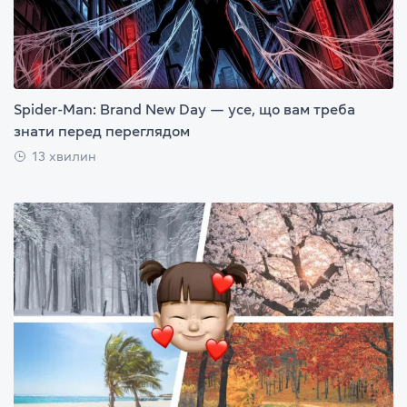
Spider-Man: Brand New Day — усе, що вам треба
знати перед переглядом
13 хвилин