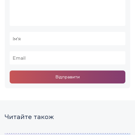
Відправити
Читайте також