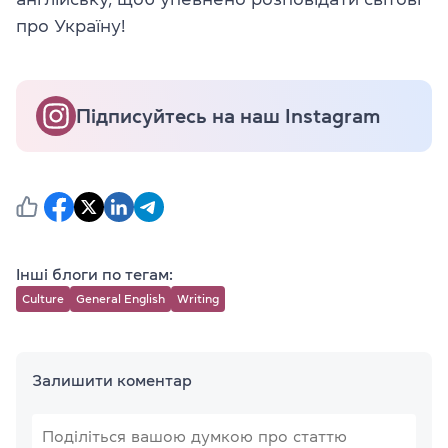
про Україну!
Підписуйтесь на наш Instagram
Інші блоги по тегам:
Culture
General English
Writing
Залишити коментар