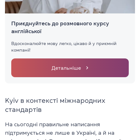
Приєднуйтесь до розмовного курсу
англійської
Вдосконалюйте мову легко, цікаво й у приємній
компанії!
Детальніше
Kyiv в контексті міжнародних
стандартів
На сьогодні правильне написання
підтримується не лише в Україні, а й на