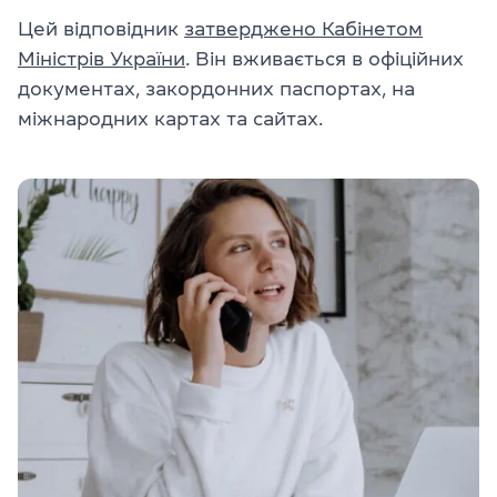
Цей відповідник
затверджено Кабінетом
Міністрів України
. Він вживається в офіційних
документах, закордонних паспортах, на
міжнародних картах та сайтах.