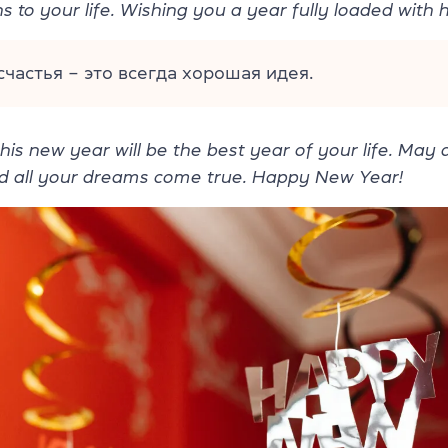
ns to your life. Wishing you a year fully loaded with 
частья – это всегда хорошая идея.
his new year will be the best year of your life. May 
and all your dreams come true. Happy New Year!