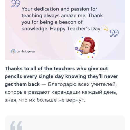
Thanks to all of the teachers who give out
pencils every single day knowing they’ll never
get them back
— Благодарю всех учителей,
которые раздают карандаши каждый день,
зная, что их больше не вернут.