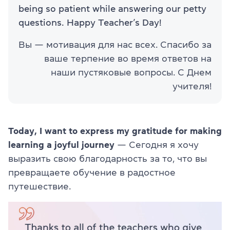
being so patient while answering our petty
questions. Happy Teacher’s Day!
Вы — мотивация для нас всех. Спасибо за
ваше терпение во время ответов на
наши пустяковые вопросы. С Днем
учителя!
Today, I want to express my gratitude for making
learning a joyful journey
— Сегодня я хочу
выразить свою благодарность за то, что вы
превращаете обучение в радостное
путешествие.