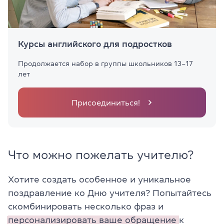
Курсы английского для подростков
Продолжается набор в группы школьников 13–17
лет
Присоединиться!
Что можно пожелать учителю?
Хотите создать особенное и уникальное
поздравление ко Дню учителя? Попытайтесь
скомбинировать несколько фраз и
персонализировать ваше обращение
к