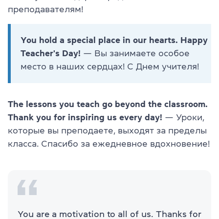
преподавателям!
You hold a special place in our hearts. Happy
Teacher's Day!
— Вы занимаете особое
место в наших сердцах! С Днем учителя!
The lessons you teach go beyond the classroom.
Thank you for inspiring us every day!
— Уроки,
которые вы преподаете, выходят за пределы
класса. Спасибо за ежедневное вдохновение!
You are a motivation to all of us. Thanks for