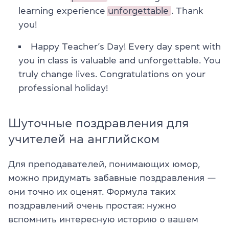
learning experience
unforgettable
. Thank
you!
Happy Teacher’s Day! Every day spent with
you in class is valuable and unforgettable. You
truly change lives. Congratulations on your
professional holiday!
Шуточные поздравления для
учителей на английском
Для преподавателей, понимающих юмор,
можно придумать забавные поздравления —
они точно их оценят. Формула таких
поздравлений очень простая: нужно
вспомнить интересную историю о вашем