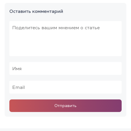
Оставить комментарий
Отправить