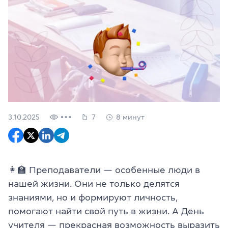
3.10.2025
7
8 минут
👩‍🏫 Преподаватели — особенные люди в
нашей жизни. Они не только делятся
знаниями, но и формируют личность,
помогают найти свой путь в жизни. А День
учителя — прекрасная возможность выразить