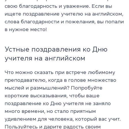
свою благодарность и уважение. Если вы
ищете поздравление учителю на английском,
слова благодарности и пожелания, вы попали
в нужное место!
Устные поздравления ко Дню
учителя на английском
Что можно сказать при встрече любимому
преподавателю, когда в голове множество
мыслей и размышлений? Попробуйте
короткие высказывания, чтобы ваше
поздравление ко Дню учителя не заняло
много времени, но стало приятным
удивлением для человека, который вас учит.
Пользуйтесь и дарите радость своим