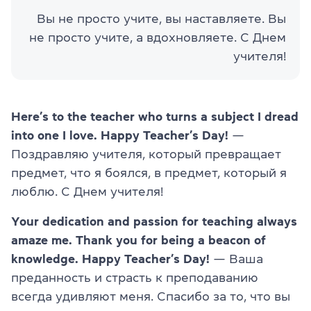
Вы не просто учите, вы наставляете. Вы
не просто учите, а вдохновляете. С Днем
учителя!
Here’s to the teacher who turns a subject I dread
into one I love. Happy Teacher’s Day!
—
Поздравляю учителя, который превращает
предмет, что я боялся, в предмет, который я
люблю. С Днем учителя!
Your dedication and passion for teaching always
amaze me. Thank you for being a beacon of
knowledge. Happy Teacher’s Day!
— Ваша
преданность и страсть к преподаванию
всегда удивляют меня. Спасибо за то, что вы