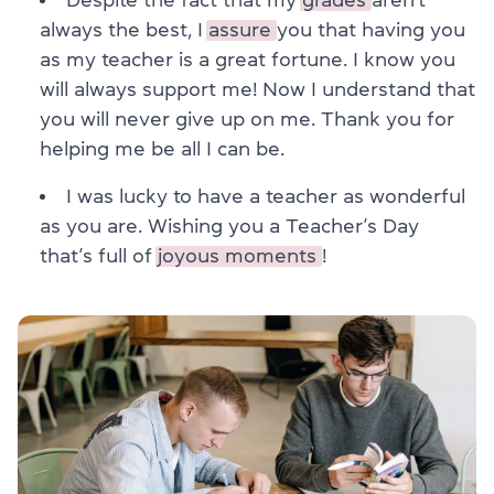
always the best, I
assure
you that having you
as my teacher is a great fortune. I know you
will always support me! Now I understand that
you will never give up on me. Thank you for
helping me be all I can be.
I was lucky to have a teacher as wonderful
as you are. Wishing you a Teacher’s Day
that’s full of
joyous moments
!