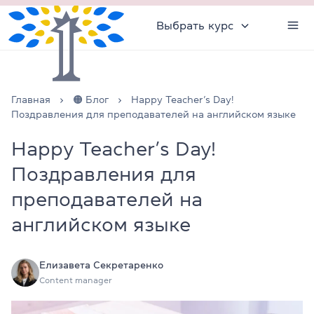
Выбрать курс
Главная
🟠 Блог
Happy Teacher’s Day!
Поздравления для преподавателей на английском языке
Happy Teacher’s Day!
Поздравления для
преподавателей на
английском языке
Елизавета Секретаренко
Content manager