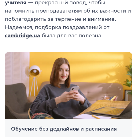
учителя
— прекрасный повод, чтобы
напомнить преподавателям об их важности и
поблагодарить за терпение и внимание.
Надеемся, подборка поздравлений от
cambridge.ua
была для вас полезна.
Обучение без дедлайнов и расписания