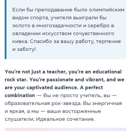
Если бы преподавание было олимпийским
видом спорта, учителя выиграли бы
золото в многозадачности и серебро в
овладении искусством сочувственного
кивка. Спасибо за вашу работу, терпение
и заботу!
You’re not just a teacher, you’re an educational
rock star. You’re passionate and vibrant, and we
are your captivated audience. A perfect
combination
— Вы не просто учитель, вы —
образовательная рок-звезда. Вы энергичная
и яркая, а мы — ваши восторженные
слушатели. Идеальное сочетание.