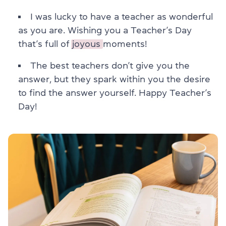
I was lucky to have a teacher as wonderful
as you are. Wishing you a Teacher’s Day
that’s full of
joyous
moments!
The best teachers don’t give you the
answer, but they spark within you the desire
to find the answer yourself. Happy Teacher’s
Day!