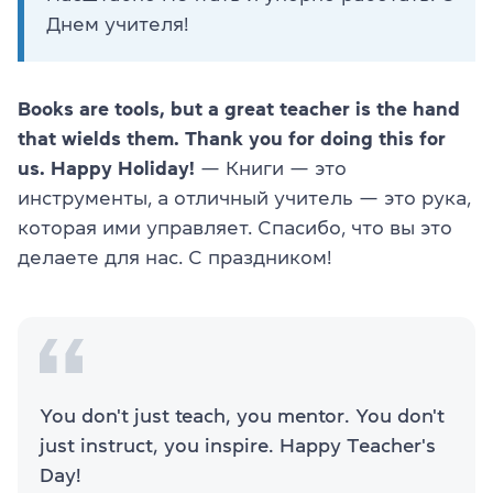
Днем учителя!
Books are tools, but a great teacher is the hand
that wields them. Thank you for doing this for
us. Happy Holiday!
— Книги — это
инструменты, а отличный учитель — это рука,
которая ими управляет. Спасибо, что вы это
делаете для нас. С праздником!
You don't just teach, you mentor. You don't
just instruct, you inspire. Happy Teacher's
Day!