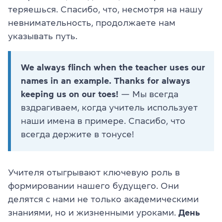
теряешься. Спасибо, что, несмотря на нашу
невнимательность, продолжаете нам
указывать путь.
We always flinch when the teacher uses our
names in an example. Thanks for always
keeping us on our toes!
— Мы всегда
вздрагиваем, когда учитель использует
наши имена в примере. Спасибо, что
всегда держите в тонусе!
Учителя отыгрывают ключевую роль в
формировании нашего будущего. Они
делятся с нами не только академическими
знаниями, но и жизненными уроками.
День