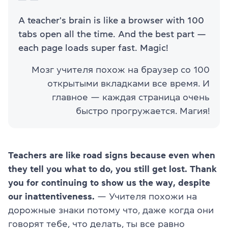
A teacher's brain is like a browser with 100
tabs open all the time. And the best part —
each page loads super fast. Magic!
Мозг учителя похож на браузер со 100
открытыми вкладками все время. И
главное — каждая страница очень
быстро прогружается. Магия!
Teachers are like road signs because even when
they tell you what to do, you still get lost. Thank
you for continuing to show us the way, despite
our inattentiveness.
— Учителя похожи на
дорожные знаки потому что, даже когда они
говорят тебе, что делать, ты все равно