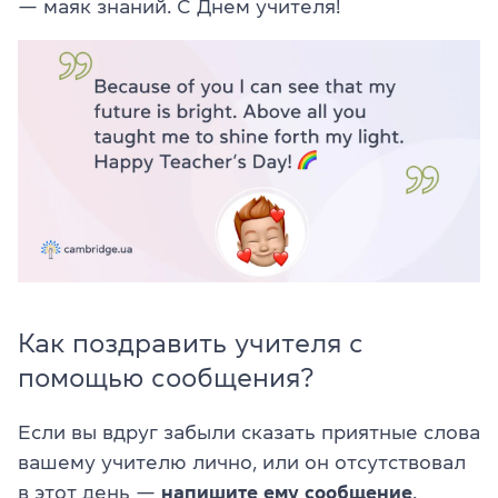
— маяк знаний. С Днем учителя!
Как поздравить учителя с
помощью сообщения?
Если вы вдруг забыли сказать приятные слова
вашему учителю лично, или он отсутствовал
в этот день —
напишите ему сообщение
.