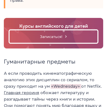
права.
Курсы английского для детей
Записаться!
Гуманитарные предметы
А если проводить кинематографическую
аналогию этих дисциплин со сериалом, то
сразу приходит на ум
«Wednesday»
от Netflix.
Главная героиня
обожает литературу и
разгадывает тайны через книги и истории.
Они помогают понять мир благодаря языку и