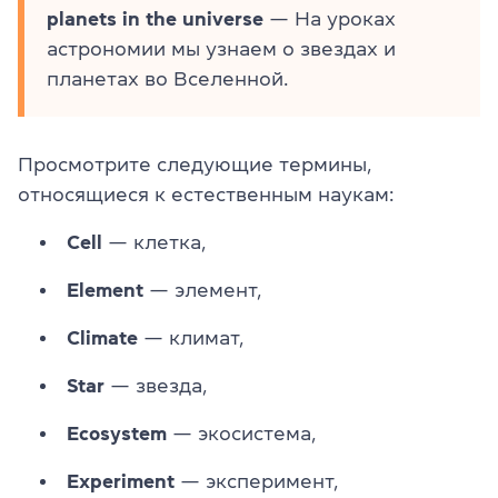
planets in the universe
— На уроках
астрономии мы узнаем о звездах и
планетах во Вселенной.
Просмотрите следующие термины,
относящиеся к естественным наукам:
Cell
— клетка,
Element
— элемент,
Climate
— климат,
Star
— звезда,
Ecosystem
— экосистема,
Experiment
— эксперимент,