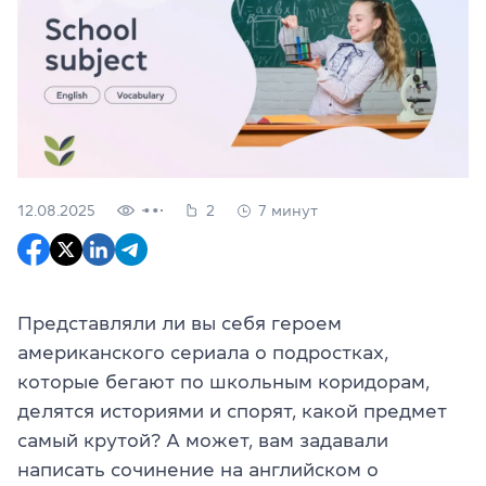
12.08.2025
2
7 минут
Представляли ли вы себя героем
американского сериала о подростках,
которые бегают по школьным коридорам,
делятся историями и спорят, какой предмет
самый крутой? А может, вам задавали
написать сочинение на английском о