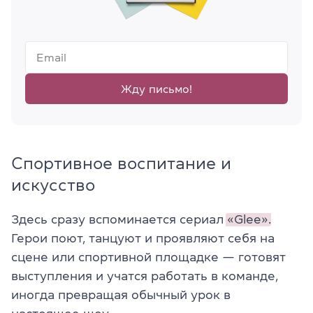
Жду письмо!
Спортивное воспитание и
искусство
Здесь сразу вспоминается сериал
«Glee».
Герои поют, танцуют и проявляют себя на
сцене или спортивной площадке — готовят
выступления и учатся работать в команде,
иногда превращая обычный урок в