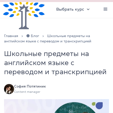
Выбрать курс
Главная
🟠 Блог
Школьные предметы на
английском языке с переводом и транскрипцией
Школьные предметы на
английском языке с
переводом и транскрипцией
София Потятиник
Content manager