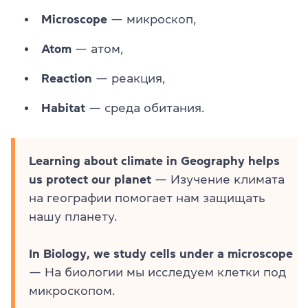
Microscope
— микроскоп,
Atom
— атом,
Reaction
— реакция,
Habitat
— среда обитания.
Learning about climate in Geography helps
us protect our planet
— Изучение климата
на географии помогает нам защищать
нашу планету.
In Biology, we study cells under a microscope
— На биологии мы исследуем клетки под
микроскопом.