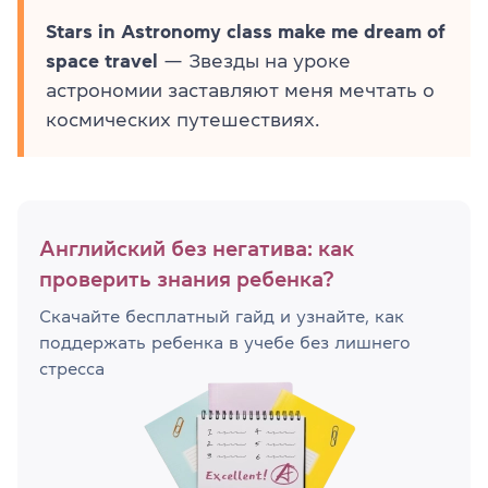
Stars in Astronomy class make me dream of
space travel
— Звезды на уроке
астрономии заставляют меня мечтать о
космических путешествиях.
Английский без негатива: как
проверить знания ребенка?
Скачайте бесплатный гайд и узнайте, как
поддержать ребенка в учебе без лишнего
стресса