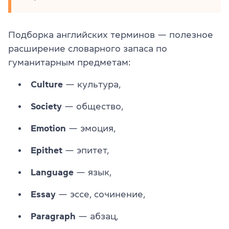
Подборка английских терминов — полезное
расширение словарного запаса по
гуманитарным предметам:
Culture
— культура,
Society
— общество,
Emotion
— эмоция,
Epithet
— эпитет,
Language
— язык,
Essay
— эссе, сочинение,
Paragraph
— абзац,