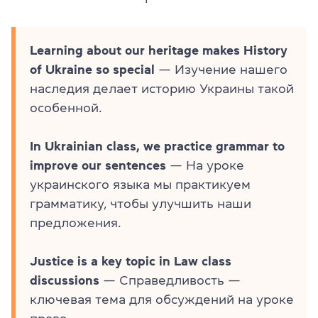
Learning about our heritage makes History
of Ukraine so special
— Изучение нашего
наследия делает историю Украины такой
особенной.
In Ukrainian class, we practice grammar to
improve our sentences
— На уроке
украинского языка мы практикуем
грамматику, чтобы улучшить наши
предложения.
Justice is a key topic in Law class
discussions
— Справедливость —
ключевая тема для обсуждений на уроке