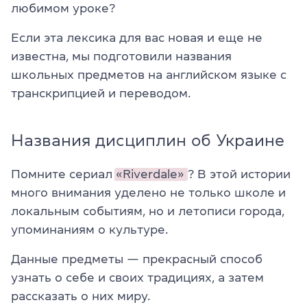
любимом уроке?
Если эта лексика для вас новая и еще не
известна, мы подготовили названия
школьных предметов на английском языке с
транскрипцией и переводом.
Названия дисциплин об Украине
Помните сериал
«Riverdale»
? В этой истории
много внимания уделено не только школе и
локальным событиям, но и летописи города,
упоминаниям о культуре.
Данные предметы — прекрасный способ
узнать о себе и своих традициях, а затем
рассказать о них миру.