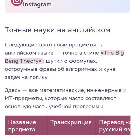
Instagram
Точные науки на английском
Следующие школьные предметы на
английском языке — точно в стиле
«The Big
Bang Theory»
: шутки о формулах,
остроумные фразы об алгоритмах и куча
задач на логику.
Здесь — все математические, инженерные и
ИТ-предметы, которые часто составляют
основную часть учебной программы.
Название
Транскрипция
Перевод на
предмета
русский язы