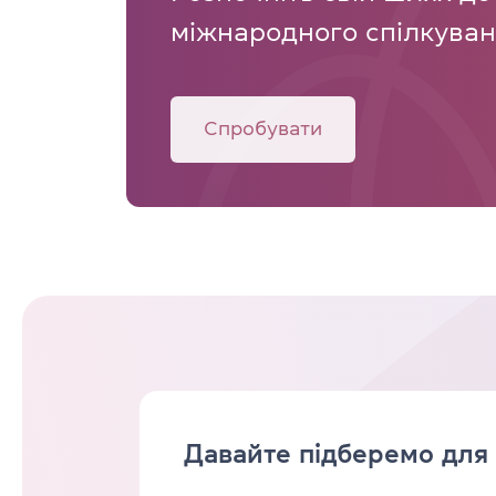
міжнародного спілкуван
Спробувати
Давайте підберемо для 