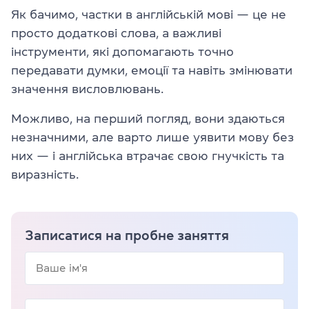
Як бачимо, частки в англійській мові — це не
просто додаткові слова, а важливі
інструменти, які допомагають точно
передавати думки, емоції та навіть змінювати
значення висловлювань.
Можливо, на перший погляд, вони здаються
незначними, але варто лише уявити мову без
них — і англійська втрачає свою гнучкість та
виразність.
Записатися на пробне заняття