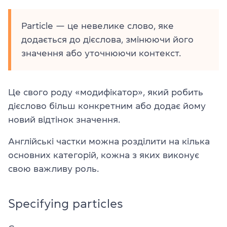
Particle — це невелике слово, яке
додається до дієслова, змінюючи його
значення або уточнюючи контекст.
Це свого роду «модифікатор», який робить
дієслово більш конкретним або додає йому
новий відтінок значення.
Англійські частки можна розділити на кілька
основних категорій, кожна з яких виконує
свою важливу роль.
Specifying particles