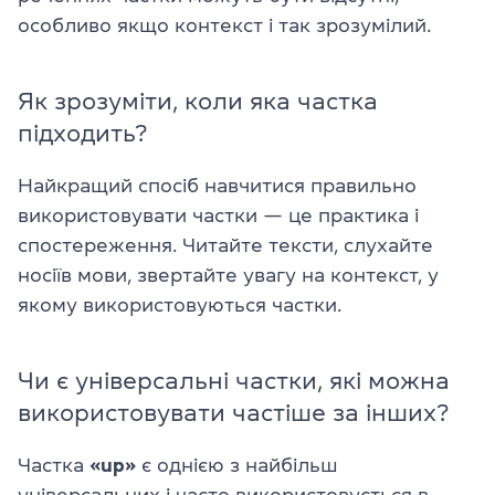
особливо якщо контекст і так зрозумілий.
Як зрозуміти, коли яка частка
підходить?
Найкращий спосіб навчитися правильно
використовувати частки — це практика і
спостереження. Читайте тексти, слухайте
носіїв мови, звертайте увагу на контекст, у
якому використовуються частки.
Чи є універсальні частки, які можна
використовувати частіше за інших?
Частка
«up»
є однією з найбільш
універсальних і часто використовується в