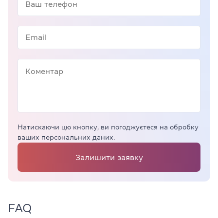
Натискаючи цю кнопку, ви погоджуєтеся на обробку
ваших персональних даних.
Залишити заявку
FAQ