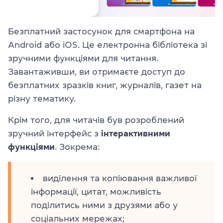
Безплатний застосунок для смартфона на
Android або iOS. Це електронна бібліотека зі
зручними функціями для читання.
Завантаживши, ви отримаєте доступ до
безплатних зразків книг, журналів, газет на
різну тематику.
Крім того, для читачів був розроблений
зручний інтерфейс з
інтерактивними
функціями
. Зокрема:
виділення та копіювання важливої
інформації, цитат, можливість
поділитись ними з друзями або у
соціальних мережах;