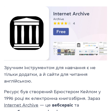
Зручним інструментом для навчання є не
тільки додатки, а й сайти для читання
англійською.
Ресурс був створений Брюстером Кейлом у
1996 році як електронна книгозбірня. Зараз
Internet Archive
— це
вебсервіс
та