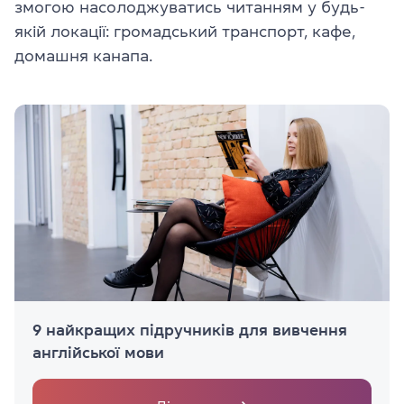
змогою насолоджуватись читанням у будь-
якій локації: громадський транспорт, кафе,
домашня канапа.
9 найкращих підручників для вивчення
англійської мови