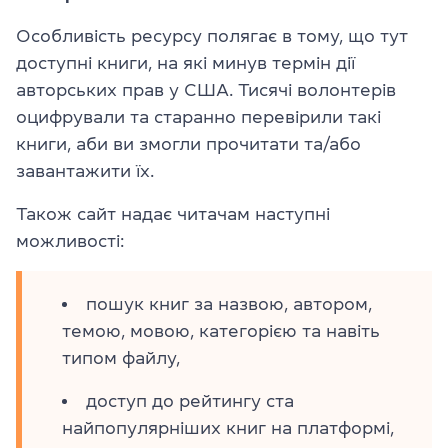
Особливість ресурсу полягає в тому, що тут
доступні книги, на які минув термін дії
авторських прав у США. Тисячі волонтерів
оцифрували та старанно перевірили такі
книги, аби ви змогли прочитати та/або
завантажити їх.
Також сайт надає читачам наступні
можливості:
пошук книг за назвою, автором,
темою, мовою, категорією та навіть
типом файлу,
доступ до рейтингу ста
найпопулярніших книг на платформі,