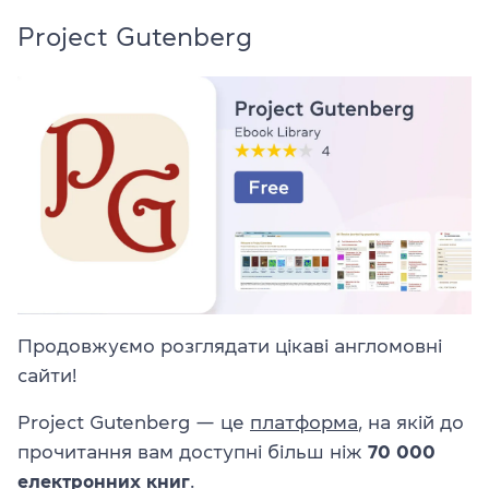
Project Gutenberg
Продовжуємо розглядати цікаві англомовні
сайти!
Project Gutenberg — це
платформа
, на якій до
прочитання вам доступні більш ніж
70 000
електронних книг
.