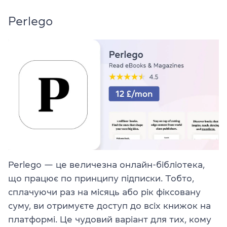
Perlego
Perlego — це величезна онлайн-бібліотека,
що працює по принципу підписки. Тобто,
сплачуючи раз на місяць або рік фіксовану
суму, ви отримуєте доступ до всіх книжок на
платформі. Це чудовий варіант для тих, кому