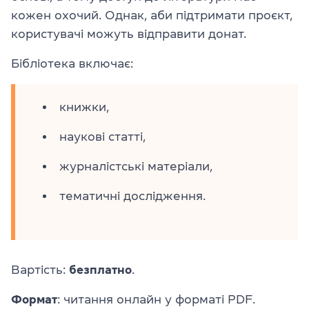
кожен охочий. Однак, аби підтримати проєкт,
користувачі можуть відправити донат.
Бібліотека включає:
книжки,
наукові статті,
журналістські матеріали,
тематичні дослідження.
Вартість:
безплатно
.
Формат
: читання онлайн у форматі PDF.