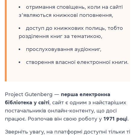
отримання сповіщень, коли на сайті
зʼявляються книжкові поповнення,
доступ до книжкових полиць, тобто
розділення книг за тематикою,
прослуховування аудіокниг,
створення власної електронної книги.
Project Gutenberg —
перша електронна
бібліотека у світі
, сайт є одним з найстаріших
постачальників онлайн-контенту, що досі
працює. Розпочав він свою роботу у
1971 році
.
Зверніть увагу, на платформі доступні тільки ті