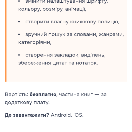
змінити налаштування шрифту,
кольору, розміру, анімації,
створити власну книжкову полицю,
зручний пошук за словами, жанрами,
категоріями,
створення закладок, виділень,
збереження цитат та нотаток.
Вартість:
безплатно
, частина книг — за
додаткову плату.
Де завантажити?
Android
,
iOS.