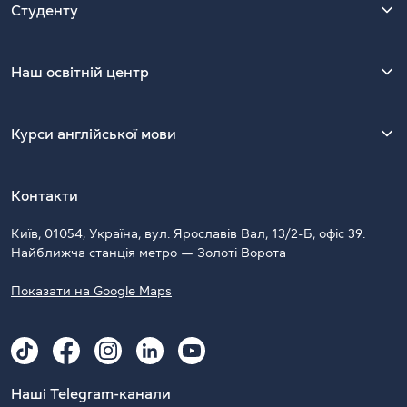
Студенту
Наш освітній центр
Курси англійської мови
Контакти
Київ, 01054, Україна, вул. Ярославів Вал, 13/2-Б, офіс 39.
Найближча станція метро — Золоті Ворота
Показати на Google Maps
Наші Telegram-канали