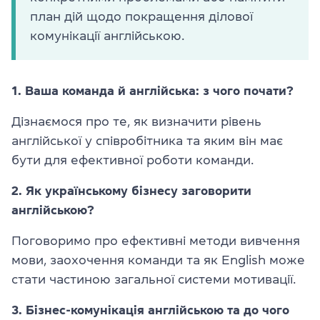
план дій щодо покращення ділової
комунікації англійською.
1. Ваша команда й англійська: з чого почати?
Дізнаємося про те, як визначити рівень
англійської у співробітника та яким він має
бути для ефективної роботи команди.
2. Як українському бізнесу заговорити
англійською?
Поговоримо про ефективні методи вивчення
мови, заохочення команди та як English може
стати частиною загальної системи мотивації.
3. Бізнес-комунікація англійською та до чого