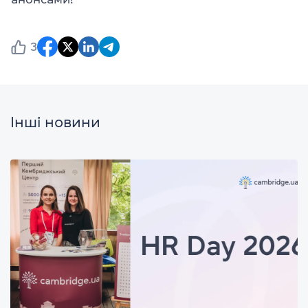
3
Інші новини