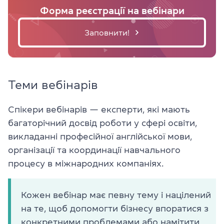
Форма реєстрації на вебінари
Заповнити!
Теми вебінарів
Спікери вебінарів
—
експерти, які мають
багаторічний досвід роботи у сфері освіти,
викладанні професійної англійської мови,
організації та координації навчального
процесу в міжнародних компаніях.
Кожен вебінар має певну тему і націлений
на те, щоб допомогти бізнесу впоратися з
конкретними проблемами або намітити