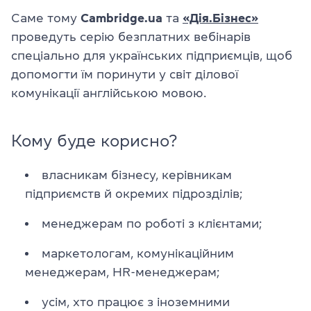
Саме тому
Cambridge.ua
та
«Дія.Бізнес»
проведуть серію безплатних вебінарів
спеціально для українських підприємців, щоб
допомогти їм поринути у світ ділової
комунікації англійською мовою.
Кому буде корисно?
власникам бізнесу, керівникам
підприємств й окремих підрозділів;
менеджерам по роботі з клієнтами;
маркетологам, комунікаційним
менеджерам, HR-менеджерам;
усім, хто працює з іноземними