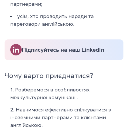
партнерами;
усім, хто проводить наради та
переговори англійською.
Підписуйтесь на наш LinkedIn
Чому варто приєднатися?
Розберемося в особливостях
міжкультурної комунікації.
Навчимося ефективно спілкуватися з
іноземними партнерами та клієнтами
англійською.