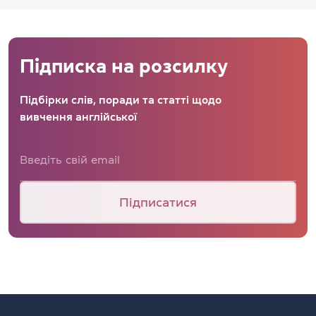
Підписка на розсилку
Підбірки слів, поради та статті щодо
вивчення англійської
Підписатися