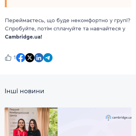
Переймаєтесь, що буде некомфортно у групі?
Спробуйте, потім сплачуйте та навчайтеся у
Cambridge.ua!
1
Інші новини