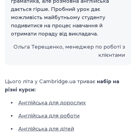
граматика, але розмовна англійська
дається гірше. Пробний урок дає
можливість майбутньому студенту
подивитися на процес навчання й
отримати пораду від викладача.
Ольга Терещенко, менеджер по роботі з
клієнтами
Цього літа у Cambridge.ua триває
набір на
різні курси:
Англійська для дорослих
Англійська для роботи
Англійська для дітей