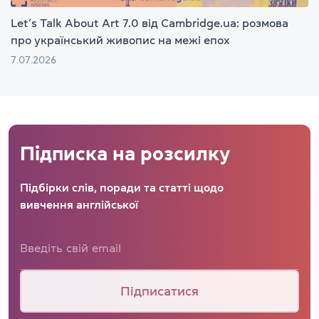
Let’s Talk About Art 7.0 від Cambridge.ua: розмова
про український живопис на межі епох
7.07.2026
Підписка на розсилку
Підбірки слів, поради та статті щодо
вивчення англійської
Підписатися