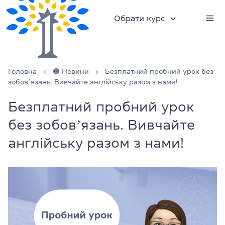
Обрати курс
Головна
🟠 Новини
Безплатний пробний урок без
зобовʼязань. Вивчайте англійську разом з нами!
Безплатний пробний урок
без зобовʼязань. Вивчайте
англійську разом з нами!