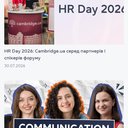
HR Day 2026: Cambridge.ua серед партнерів і
спікерів форуму
30.07.2026