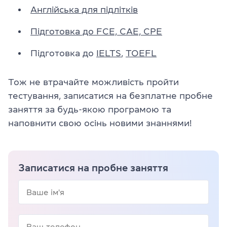
Англійська для підлітків
Підготовка до FCE, CAE, CPE
Підготовка до
IELTS
,
TOEFL
Тож не втрачайте можливість пройти
тестування, записатися на безплатне пробне
заняття за будь-якою програмою та
наповнити свою осінь новими знаннями!
Записатися на пробне заняття