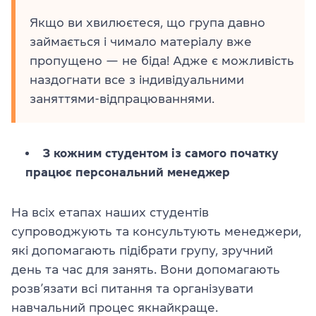
Якщо ви хвилюєтеся, що група давно
займається і чимало матеріалу вже
пропущено — не біда! Адже є можливість
наздогнати все з індивідуальними
заняттями-відпрацюваннями.
З кожним студентом із самого початку
працює персональний менеджер
На всіх етапах наших студентів
супроводжують та консультують менеджери,
які допомагають підібрати групу, зручний
день та час для занять. Вони допомагають
розв’язати всі питання та організувати
навчальний процес якнайкраще.