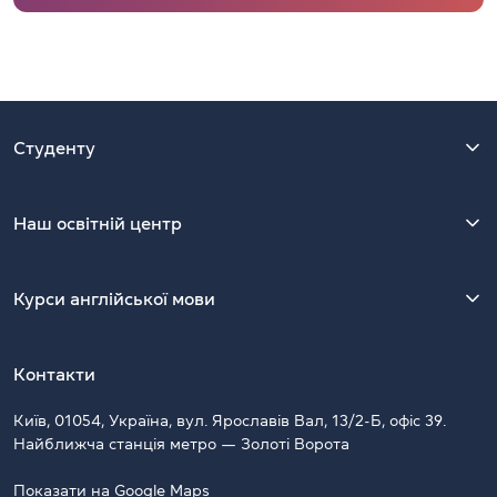
Студенту
Наш освітній центр
Курси англійської мови
Контакти
Київ, 01054, Україна, вул. Ярославів Вал, 13/2-Б, офіс 39.
Найближча станція метро — Золоті Ворота
Показати на Google Maps