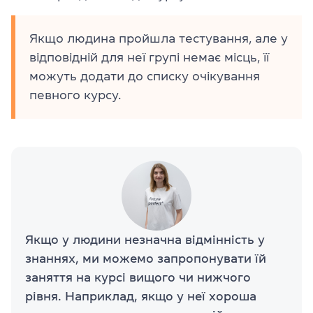
Якщо людина пройшла тестування, але у
відповідній для неї групі немає місць, її
можуть додати до списку очікування
певного курсу.
Якщо у людини незначна відмінність у
знаннях, ми можемо запропонувати їй
заняття на курсі вищого чи нижчого
рівня. Наприклад, якщо у неї хороша