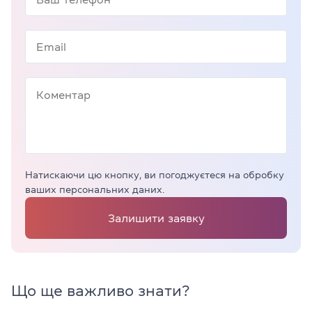
Натискаючи цю кнопку, ви погоджуєтеся на обробку
ваших персональних даних.
Залишити заявку
Що ще важливо знати?