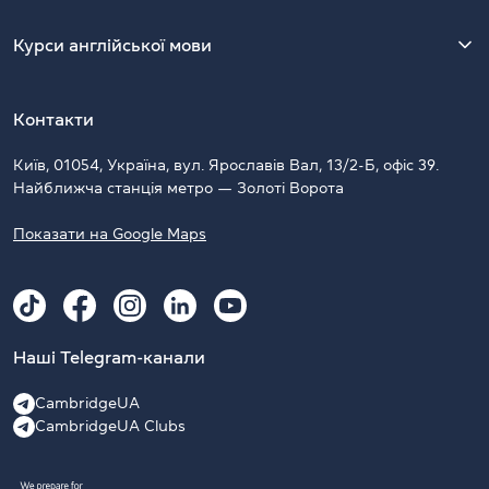
Курси англійської мови
Контакти
Київ, 01054, Україна, вул. Ярославів Вал, 13/2-Б, офіс 39.
Найближча станція метро — Золоті Ворота
Показати на Google Maps
Наші Telegram-канали
CambridgeUA
CambridgeUA Clubs