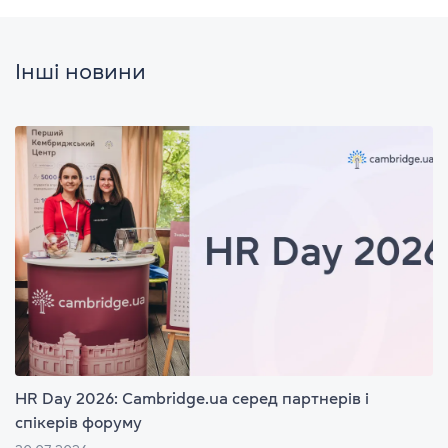
Інші новини
HR Day 2026: Cambridge.ua серед партнерів і
спікерів форуму