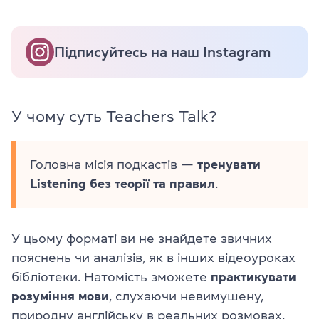
Підписуйтесь на наш Instagram
У чому суть Teachers Talk?
Головна місія подкастів —
тренувати
Listening
без теорії та правил
.
У цьому форматі ви не знайдете звичних
пояснень чи аналізів, як в інших відеоуроках
бібліотеки. Натомість зможете
практикувати
розуміння мови
, слухаючи невимушену,
природну англійську в реальних розмовах.