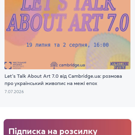
Let’s Talk About Art 7.0 від Cambridge.ua: розмова
про український живопис на межі епох
7.07.2026
Підписка на розсилку