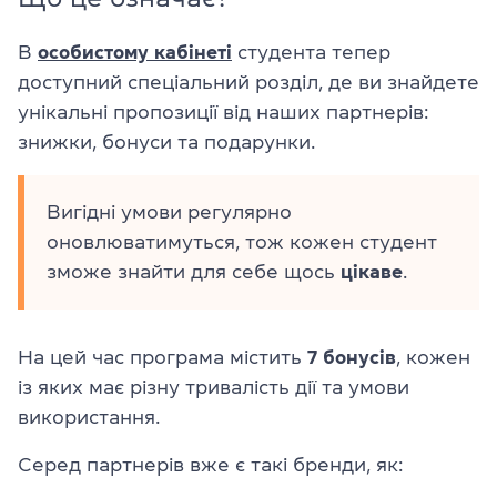
В
особистому кабінеті
студента тепер
доступний спеціальний розділ, де ви знайдете
унікальні пропозиції від наших партнерів:
знижки, бонуси та подарунки.
Вигідні умови регулярно
оновлюватимуться, тож кожен студент
зможе знайти для себе щось
цікаве
.
На цей час програма містить
7 бонусів
, кожен
із яких має різну тривалість дії та умови
використання.
Серед партнерів вже є такі бренди, як: