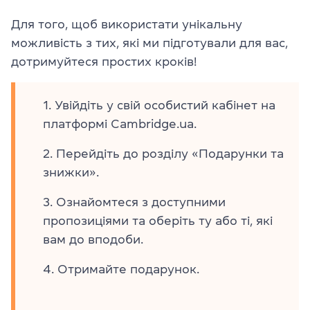
Для того, щоб використати унікальну
можливість з тих, які ми підготували для вас,
дотримуйтеся простих кроків!
Увійдіть у свій особистий кабінет на
платформі Cambridge.ua.
Перейдіть до розділу «Подарунки та
знижки».
Ознайомтеся з доступними
пропозиціями та оберіть ту або ті, які
вам до вподоби.
Отримайте подарунок.