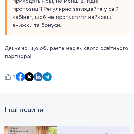
приходять нові, не менш вигідні
пропозиції! Регулярно заглядайте у свій
кабінет, щоб не пропустити найкращі
знижки та бонуси.
Дякуємо, що обираєте нас як свого освітнього
партнера!
1
Інші новини