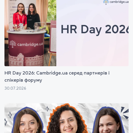
HR Day 2026: Cambridge.ua серед партнерів і
спікерів форуму
30.07.2026