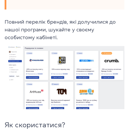
Повний перелік брендів, які долучилися до
нашої програми, шукайте у своєму
особистому кабінеті.
Як скористатися?