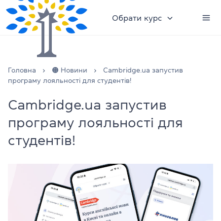
Обрати курс
Головна
🟠 Новини
Cambridge.ua запустив
програму лояльності для студентів!
Cambridge.ua запустив
програму лояльності для
студентів!