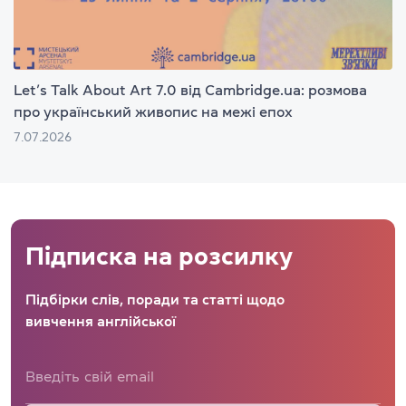
Let’s Talk About Art 7.0 від Cambridge.ua: розмова
про український живопис на межі епох
7.07.2026
Підписка на розсилку
Підбірки слів, поради та статті щодо
вивчення англійської