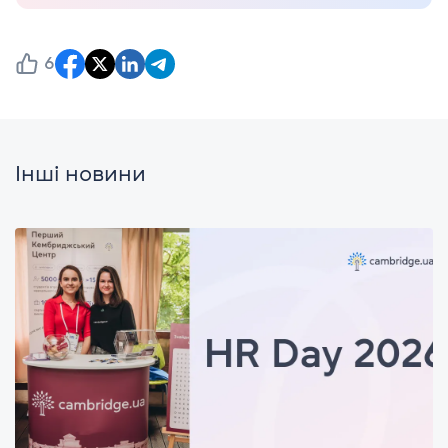
6
Інші новини