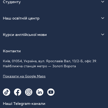
Студенту
Наш освітній центр
Курси англійської мови
Контакти
Київ, 01054, Україна, вул. Ярославів Вал, 13/2-Б, офіс 39.
Найближча станція метро — Золоті Ворота
Показати на Google Maps
Наші Telegram-канали