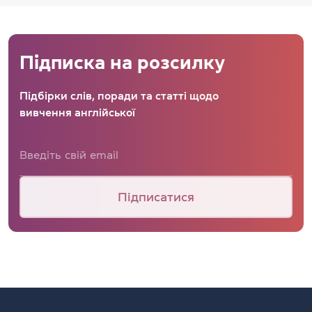
Підписка на розсилку
Підбірки слів, поради та статті щодо
вивчення англійської
Підписатися