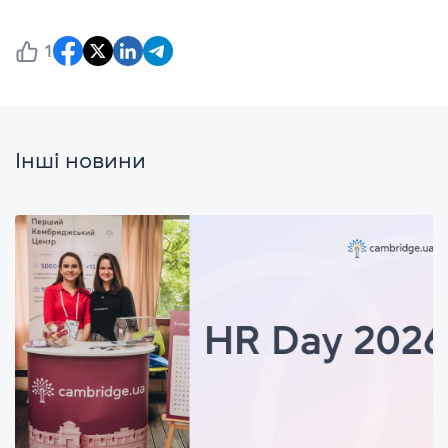
1
Інші новини