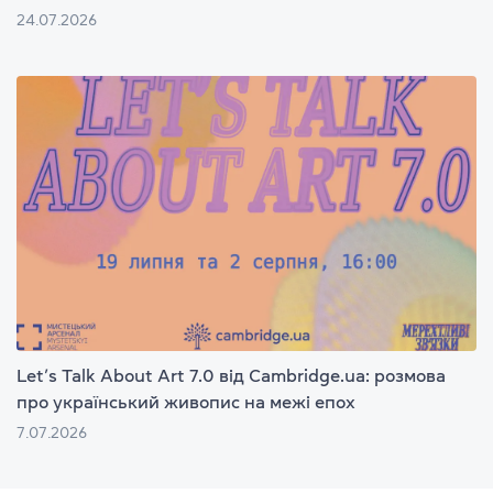
24.07.2026
Let’s Talk About Art 7.0 від Cambridge.ua: розмова
про український живопис на межі епох
7.07.2026