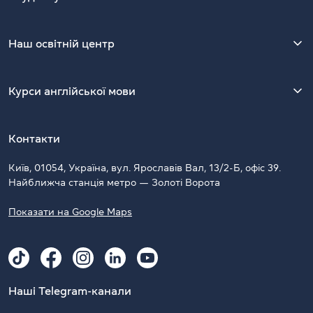
Наш освітній центр
Курси англійської мови
Контакти
Київ, 01054, Україна, вул. Ярославів Вал, 13/2-Б, офіс 39.
Найближча станція метро — Золоті Ворота
Показати на Google Maps
Наші Telegram-канали