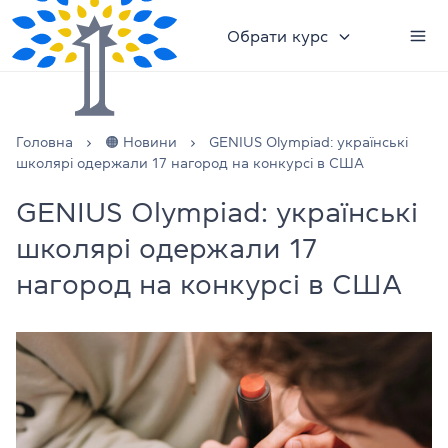
Обрати курс
Головна
🟠 Новини
GENIUS Olympiad: українські
школярі одержали 17 нагород на конкурсі в США
GENIUS Olympiad: українські
школярі одержали 17
нагород на конкурсі в США