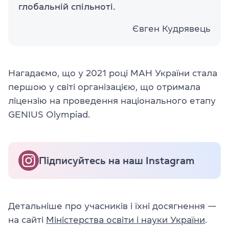
глобальній спільноті.
Євген Кудрявець
Нагадаємо, що у 2021 році МАН України стала
першою у світі організацією, що отримала
ліцензію на проведення національного етапу
GENIUS Olympiad.
Підписуйтесь на наш Instagram
Детальніше про учасників і їхні досягнення —
на сайті
Міністерства освіти і науки України
.