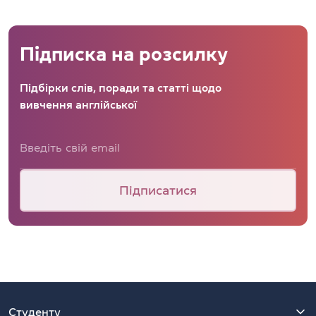
Підписка на розсилку
Підбірки слів, поради та статті щодо
вивчення англійської
Підписатися
Студенту