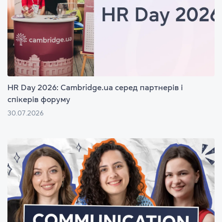
HR Day 2026: Cambridge.ua серед партнерів і
спікерів форуму
30.07.2026