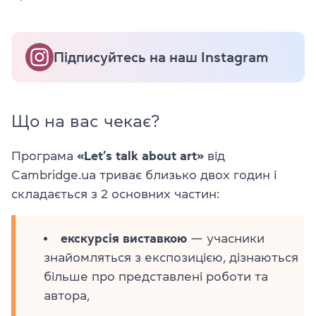
Підписуйтесь на наш Instagram
Що на вас чекає?
Програма
«Let’s talk about art»
від
Cambridge.ua триває близько двох годин і
складається з 2 основних частин:
екскурсія виставкою
— учасники
знайомляться з експозицією, дізнаються
більше про представлені роботи та
автора,