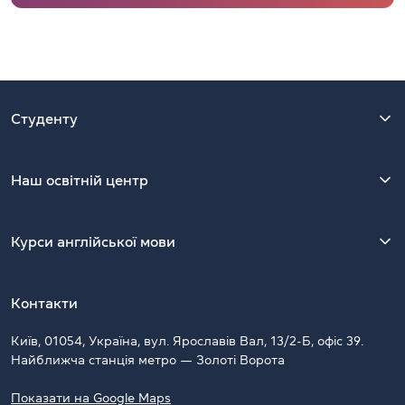
Студенту
Наш освітній центр
Курси англійської мови
Контакти
Київ, 01054, Україна, вул. Ярославів Вал, 13/2-Б, офіс 39.
Найближча станція метро — Золоті Ворота
Показати на Google Maps