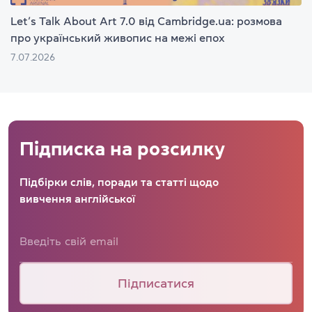
Let’s Talk About Art 7.0 від Cambridge.ua: розмова
про український живопис на межі епох
7.07.2026
Підписка на розсилку
Підбірки слів, поради та статті щодо
вивчення англійської
Підписатися