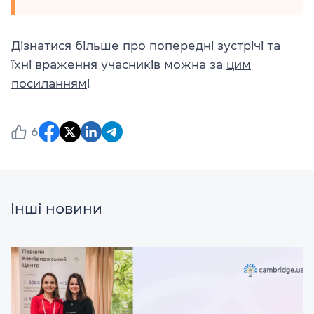
Дізнатися більше про попередні зустрічі та
їхні враження учасників можна за
цим
посиланням
!
6
Інші новини