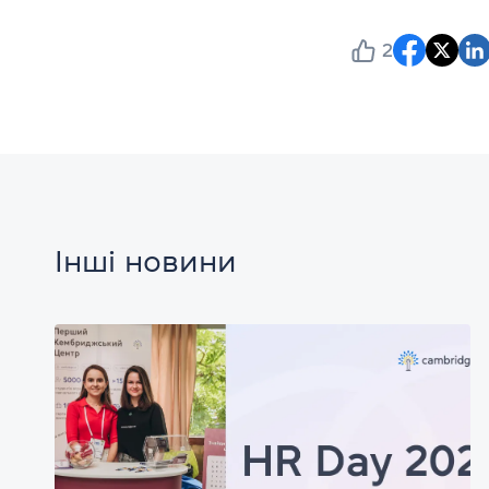
2
Інші новини