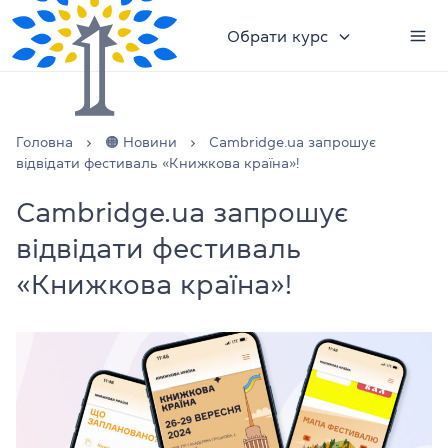
Обрати курс
Головна
🟠 Новини
Cambridge.ua запрошує
відвідати фестиваль «Книжкова країна»!
Cambridge.ua запрошує
відвідати фестиваль
«Книжкова країна»!