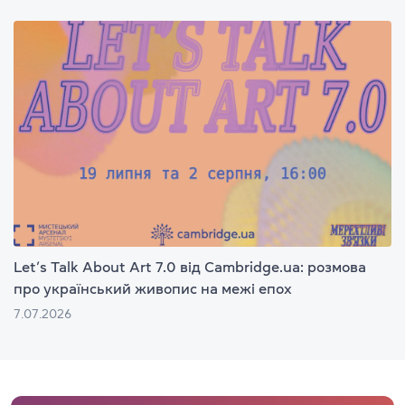
Let’s Talk About Art 7.0 від Cambridge.ua: розмова
про український живопис на межі епох
7.07.2026