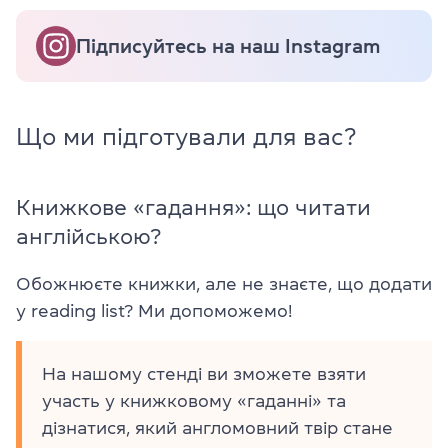
Підписуйтесь на наш Instagram
Що ми підготували для вас?
Книжкове «гадання»: що читати
англійською?
Обожнюєте книжки, але не знаєте, що додати
у reading list? Ми допоможемо!
На нашому стенді ви зможете взяти
участь у книжковому «гаданні» та
дізнатися, який англомовний твір стане