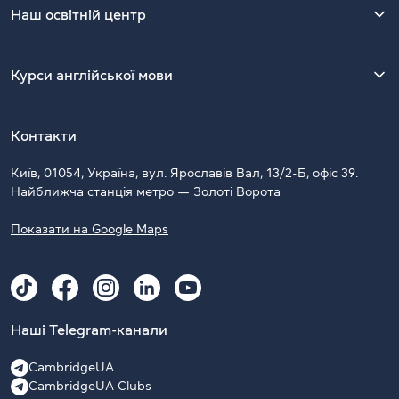
Наш освітній центр
Курси англійської мови
Контакти
Київ, 01054, Україна, вул. Ярославів Вал, 13/2-Б, офіс 39.
Найближча станція метро — Золоті Ворота
Показати на Google Maps
Наші Telegram-канали
CambridgeUA
CambridgeUA Clubs