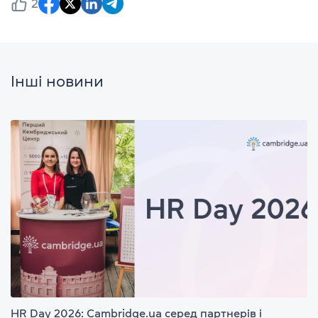
2
Інші новини
HR Day 2026: Cambridge.ua серед партнерів і