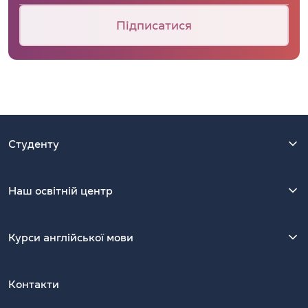
Підписатися
Студенту
Наш освітній центр
Курси англійської мови
Контакти