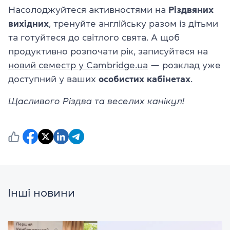
Насолоджуйтеся активностями на
Різдвяних
вихідних
, тренуйте англійську разом із дітьми
та готуйтеся до світлого свята. А щоб
продуктивно розпочати рік, записуйтеся на
новий семестр у Cambridge.ua
— розклад уже
доступний у ваших
особистих кабінетах
.
Щасливого Різдва та веселих канікул!
Інші новини