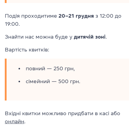
Подія проходитиме
20–21 грудня
з 12:00 до
19:00.
Знайти нас можна буде у
дитячій зоні
.
Вартість квитків:
повний — 250 грн,
сімейний — 500 грн.
Вхідні квитки можливо придбати в касі або
онлайн
.