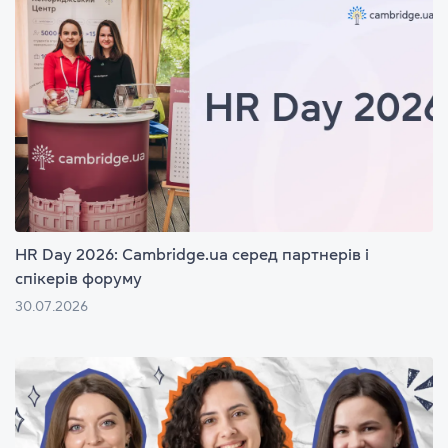
HR Day 2026: Cambridge.ua серед партнерів і
спікерів форуму
30.07.2026