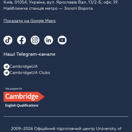
Київ, 01054, Україна, вул. Ярославів Вал, 13/2-Б, офіс 39.
Найближча станція метро — Золоті Ворота
Показати на Google Maps
Наші Telegram-канали
CambridgeUA
CambridgeUA Clubs
2009–2026 Офіційний підготовчий центр University of