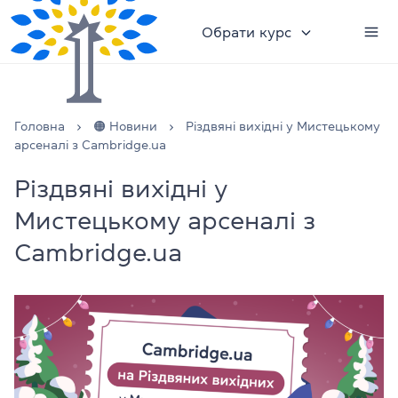
Обрати курс
Головна
🟠 Новини
Різдвяні вихідні у Мистецькому
арсеналі з Cambridge.ua
Різдвяні вихідні у
Мистецькому арсеналі з
Cambridge.ua