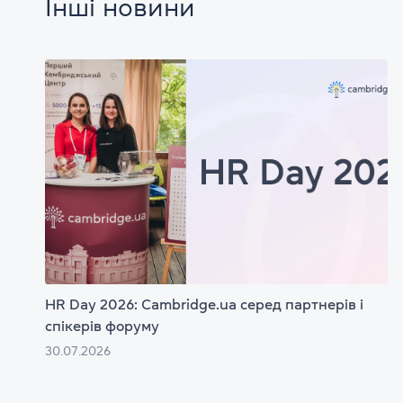
Інші новини
HR Day 2026: Cambridge.ua серед партнерів і
спікерів форуму
30.07.2026