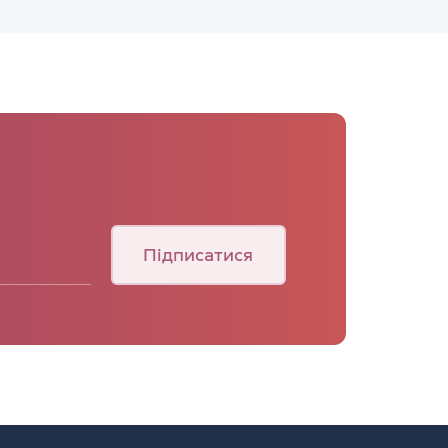
Підписатися