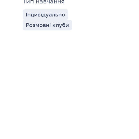
Тип навчання
Індивідуально
Розмовні клуби