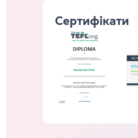
Сертифікати