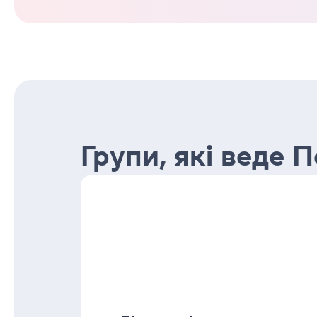
Групи, які веде 