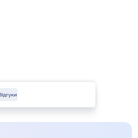
Відгуки