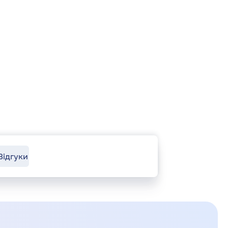
Відгуки