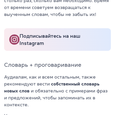
столько раз, сколько вам необходимо. Время
от времени советуем возвращаться к
выученным словам, чтобы не забыть их!
Подписывайтесь на наш
Instagram
Словарь + проговаривание
Аудиалам, как и всем остальным, также
рекомендуют вести
собственный словарь
новых слов
и обязательно с примерами фраз
и предложений, чтобы запоминать их в
контексте.