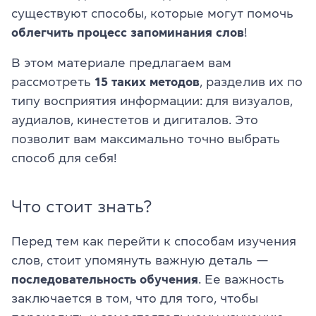
существуют способы, которые могут помочь
облегчить процесс запоминания слов
!
В этом материале предлагаем вам
рассмотреть
15 таких методов
, разделив их по
типу восприятия информации: для визуалов,
аудиалов, кинестетов и дигиталов. Это
позволит вам максимально точно выбрать
способ для себя!
Что стоит знать?
Перед тем как перейти к способам изучения
слов, стоит упомянуть важную деталь —
последовательность обучения
. Ее важность
заключается в том, что для того, чтобы