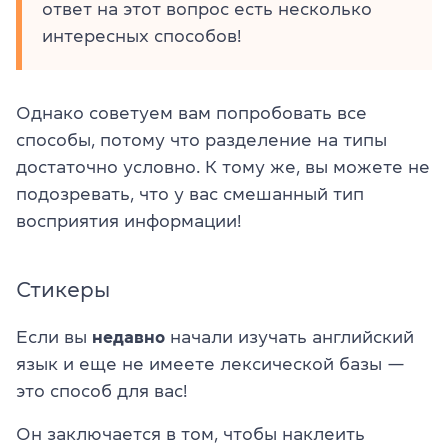
ответ на этот вопрос есть несколько
интересных способов!
Однако советуем вам попробовать все
способы, потому что разделение на типы
достаточно условно. К тому же, вы можете не
подозревать, что у вас смешанный тип
восприятия информации!
Стикеры
Если вы
недавно
начали изучать английский
язык и еще не имеете лексической базы —
это способ для вас!
Он заключается в том, чтобы наклеить