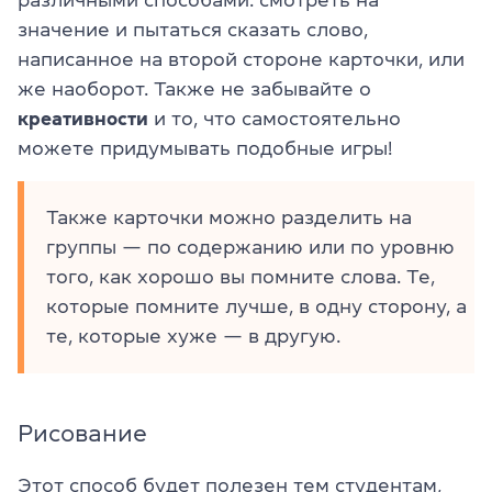
значение и пытаться сказать слово,
написанное на второй стороне карточки, или
же наоборот. Также не забывайте о
креативности
и то, что самостоятельно
можете придумывать подобные игры!
Также карточки можно разделить на
группы — по содержанию или по уровню
того, как хорошо вы помните слова. Те,
которые помните лучше, в одну сторону, а
те, которые хуже — в другую.
Рисование
Этот способ будет полезен тем студентам,