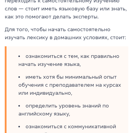
переходить к самостоятельному изучению
слов — стоит иметь языковую базу или знать,
как это помогают делать эксперты.
Для того, чтобы начать самостоятельно
изучать лексику в домашних условиях, стоит:
ознакомиться с тем, как правильно
начать изучение языка,
иметь хотя бы минимальный опыт
обучения с преподавателем на курсах
или индивидуально,
определить уровень знаний по
английскому языку,
ознакомиться с коммуникативной