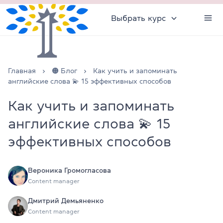
Выбрать курс
Главная
🟠 Блог
Как учить и запоминать
английские слова 💫 15 эффективных способов
Как учить и запоминать
английские слова 💫 15
эффективных способов
Вероника Громогласова
Content manager
Дмитрий Демьяненко
Content manager