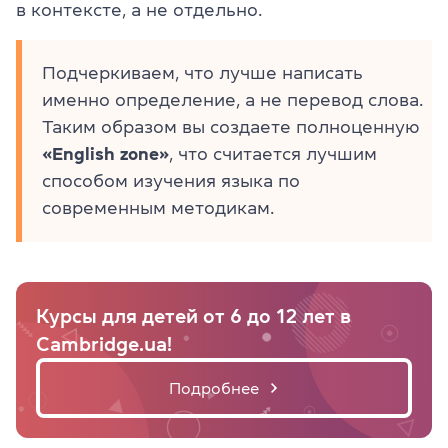
в контексте, а не отдельно.
Подчеркиваем, что лучше написать
именно определение, а не перевод слова.
Таким образом вы создаете полноценную
«English zone»
, что считается лучшим
способом изучения языка по
современным методикам.
Курсы для детей от 6 до 12 лет в
Cambridge.ua!
Подробнее