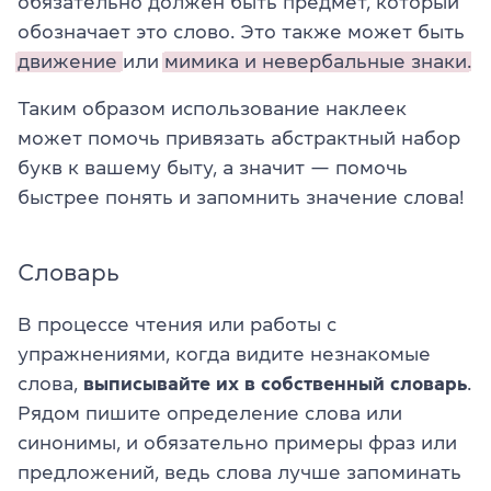
обязательно должен быть предмет, который
обозначает это слово. Это также может быть
движение
или
мимика и невербальные знаки.
Таким образом использование наклеек
может помочь привязать абстрактный набор
букв к вашему быту, а значит — помочь
быстрее понять и запомнить значение слова!
Словарь
В процессе чтения или работы с
упражнениями, когда видите незнакомые
слова,
выписывайте их в собственный словарь
.
Рядом пишите определение слова или
синонимы, и обязательно примеры фраз или
предложений, ведь слова лучше запоминать