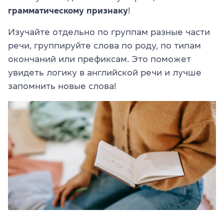
грамматическому признаку
!
Изучайте отдельно по группам разные части
речи, группируйте слова по роду, по типам
окончаний или префиксам. Это поможет
увидеть логику в английской речи и лучше
запомнить новые слова!