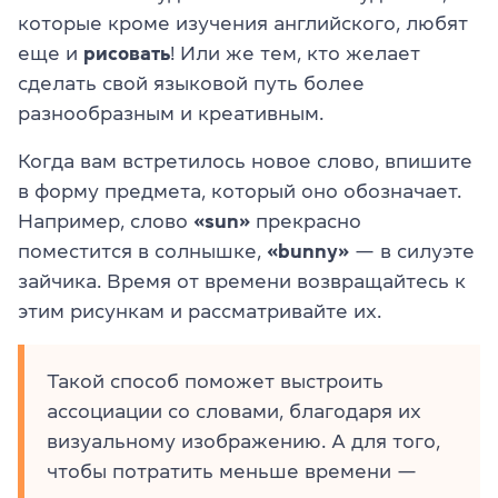
которые кроме изучения английского, любят
еще и
рисовать
! Или же тем, кто желает
сделать свой языковой путь более
разнообразным и креативным.
Когда вам встретилось новое слово, впишите
в форму предмета, который оно обозначает.
Например, слово
«sun»
прекрасно
поместится в солнышке,
«bunny»
— в силуэте
зайчика. Время от времени возвращайтесь к
этим рисункам и рассматривайте их.
Такой способ поможет выстроить
ассоциации со словами, благодаря их
визуальному изображению. А для того,
чтобы потратить меньше времени —