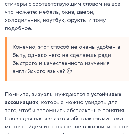
стикеры с соответствующим словом на все,
что можете: мебель, окна, двери,
холодильник, ноутбук, фрукты и тому
подобное.
Конечно, этот способ не очень удобен в
быту, однако чего не сделаешь ради
быстрого и качественного изучения
английского языка? 🙂
Помните, визуалы нуждаются в
устойчивых
ассоциациях
, которые можно увидеть для
того, чтобы запомнить абстрактные понятия.
Слова для нас являются абстрактными пока
мы не найдем их отражение в жизни, и это не