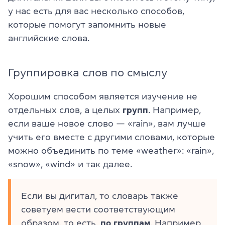
у нас есть для вас несколько способов,
которые помогут запомнить новые
английские слова.
Группировка слов по смыслу
Хорошим способом является изучение не
отдельных слов, а целых
групп
. Например,
если ваше новое слово — «rain», вам лучше
учить его вместе с другими словами, которые
можно объединить по теме «weather»: «rain»,
«snow», «wind» и так далее.
Если вы дигитал, то словарь также
советуем вести соответствующим
образом, то есть,
по группам
. Например,