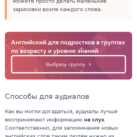
можете просто делать маленькие
зарисовки возле каждого слова.
Английский для подростков в группах
по возрасту и уровню знаний
Выбрать группу
Способы для аудиалов
Как вы могли догадаться, аудиалы лучше
воспринимают информацию
на слух
.
Соответственно, для запоминания новых
английских слов таким людям нужно их