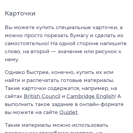
Карточки
Вы можете купить специальные карточки, а
можно просто порезать бумагу и сделать их
самостоятельно! На одной стороне напишите
слово, на второй — значение или рисунок к
нему.
Однако быстрее, конечно, купить их или
найти и распечатать готовые материалы.
Такие карточки содержатся, например, на
сайтах
British Council
и
Cambridge English
! А
выполнить такое задание в онлайн-формате
вы можете на сайте
Quizlet
.
Такие материалы можно использовать
различными способами: смотреть на