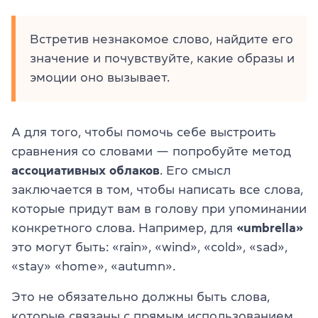
Встретив незнакомое слово, найдите его
значение и почувствуйте, какие образы и
эмоции оно вызывает.
А для того, чтобы помочь себе выстроить
сравнения со словами — попробуйте метод
ассоциативных облаков
. Его смысл
заключается в том, чтобы написать все слова,
которые придут вам в голову при упоминании
конкретного слова. Например, для
«umbrella»
это могут быть: «rain», «wind», «cold», «sad»,
«stay» «home», «autumn».
Это не обязательно должны быть слова,
которые связаны с прямым использованием