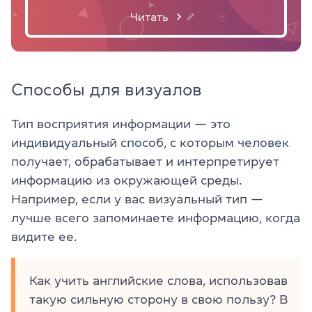
Читать
Способы для визуалов
Тип восприятия информации — это
индивидуальный способ, с которым человек
получает, обрабатывает и интерпретирует
информацию из окружающей среды.
Например, если у вас визуальный тип —
лучше всего запоминаете информацию, когда
видите ее.
Как учить английские слова, использовав
такую сильную сторону в свою пользу? В