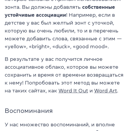
зонта. Вы должны добавлять
собственные
устойчивые ассоциации
! Например, если в
детстве у вас был желтый зонт с уточкой,
которую вы очень любили, то и в перечень
можете добавить слова, связанные с этим —
«yellow», «bright», «duck», «good mood».
В результате у вас получится личное
ассоциативное облако, которое вы можете
сохранить и время от времени возвращаться
к нему! Попробовать этот метод вы можете
на таких сайтах, как
Word It Out
и
Word Art
.
Воспоминания
У нас множество воспоминаний, и вполне