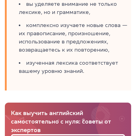
вы уделяете внимание не только
лексике, но и грамматике,
комплексно изучаете новые слова —
их правописание, произношение,
использование в предложениях,
возвращаетесь к их повторению,
изученная лексика соответствует
вашему уровню знаний.
Как выучить английский
самостоятельно с нуля: советы от
экспертов