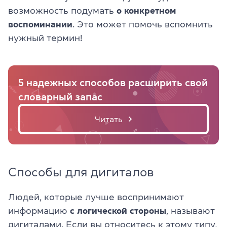
возможность подумать
о конкретном
воспоминании
. Это может помочь вспомнить
нужный термин!
5 надежных способов расширить свой
словарный запас
Читать
Способы для дигиталов
Людей, которые лучше воспринимают
информацию
с логической стороны
, называют
дигиталами. Если вы относитесь к этому типу,