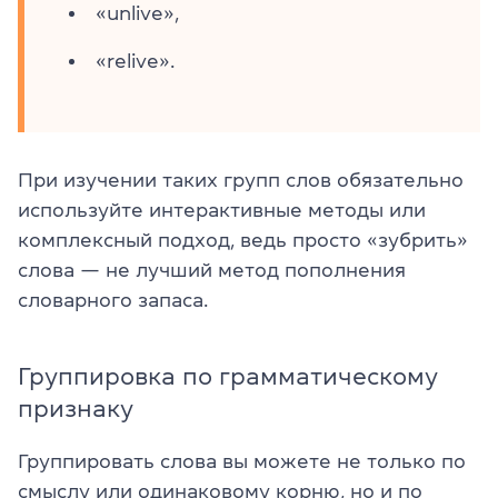
«unlive»,
«relive».
При изучении таких групп слов обязательно
используйте интерактивные методы или
комплексный подход, ведь просто «зубрить»
слова — не лучший метод пополнения
словарного запаса.
Группировка по грамматическому
признаку
Группировать слова вы можете не только по
смыслу или одинаковому корню, но и по