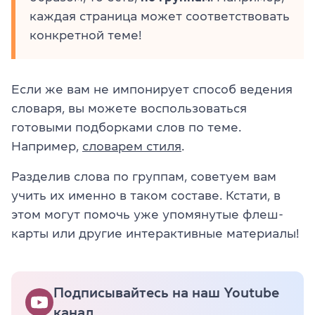
каждая страница может соответствовать
конкретной теме!
Если же вам не импонирует способ ведения
словаря, вы можете воспользоваться
готовыми подборками слов по теме.
Например,
словарем стиля
.
Разделив слова по группам, советуем вам
учить их именно в таком составе. Кстати, в
этом могут помочь уже упомянутые флеш-
карты или другие интерактивные материалы!
Подписывайтесь на наш Youtube
канал