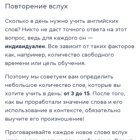
Повторение вслух
Сколько в день нужно учить английских
слов? Никто не даст точного ответа на этот
вопрос, ведь для каждого он —
индивидуален
. Все зависит от таких факторов
как, например, количество свободного
времени или цель обучения.
Поэтому мы советуем вам определить
небольшое количество слов, которые вы
хотите учить в день:
от 3 до 15
. После того,
как вы проработали значение слова и его
использование в контексте, обязательно
выучите его произношение!
Проговаривайте каждое новое слово вслух