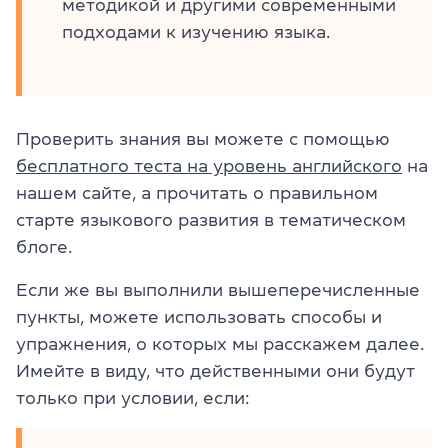
методикой и другими современными
подходами к изучению языка.
Проверить знания вы можете с помощью
бесплатного теста на уровень английского
на
нашем сайте, а прочитать о правильном
старте языкового развития в тематическом
блоге.
Если же вы выполнили вышеперечисленные
пункты, можете использовать способы и
упражнения, о которых мы расскажем далее.
Имейте в виду, что действенными они будут
только при условии, если: