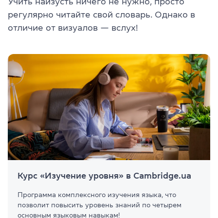
Учить наизусть ничего не нужно, просто
регулярно читайте свой словарь. Однако в
отличие от визуалов — вслух!
Курс «Изучение уровня» в Cambridge.ua
Программа комплексного изучения языка, что
позволит повысить уровень знаний по четырем
основным языковым навыкам!