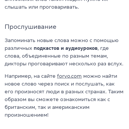
слышать или проговаривать.
Прослушивание
Запоминать новые слова можно с помощью
различных
подкастов и аудиоуроков
, где
слова, объединенные по разным темам,
дикторы проговаривают несколько раз вслух.
Например, на сайте
forvo.com
можно найти
новое слово через поиск и послушать, как
его произносят люди в разных странах. Таким
образом вы сможете ознакомиться как с
британским, так и американским
произношением!