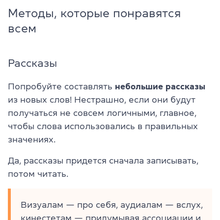
Методы, которые понравятся
всем
Рассказы
Попробуйте составлять
небольшие рассказы
из новых слов! Нестрашно, если они будут
получаться не совсем логичными, главное,
чтобы слова использовались в правильных
значениях.
Да, рассказы придется сначала записывать,
потом читать.
Визуалам — про себя, аудиалам — вслух,
кинестетам — придумывая ассоциации и