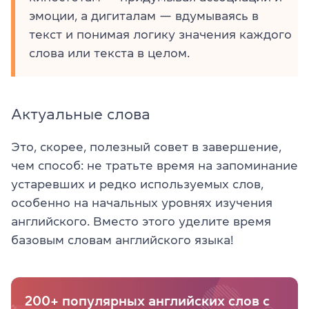
эмоции, а дигиталам — вдумываясь в
текст и понимая логику значения каждого
слова или текста в целом.
Актуальные слова
Это, скорее, полезный совет в завершение,
чем способ: не тратьте время на запоминание
устаревших и редко используемых слов,
особенно на начальных уровнях изучения
английского. Вместо этого уделите время
базовым словам английского языка!
200+ популярных английских слов с