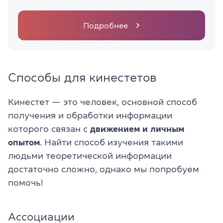
Подробнее
Способы для кинестетов
Кинестет — это человек, основной способ
получения и обработки информации
которого связан с
движением и личным
опытом
. Найти способ изучения такими
людьми теоретической информации
достаточно сложно, однако мы попробуем
помочь!
Ассоциации