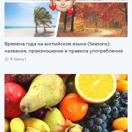
Времена года на английском языке (Seasons):
названия, произношение и правила употребления
9 минут