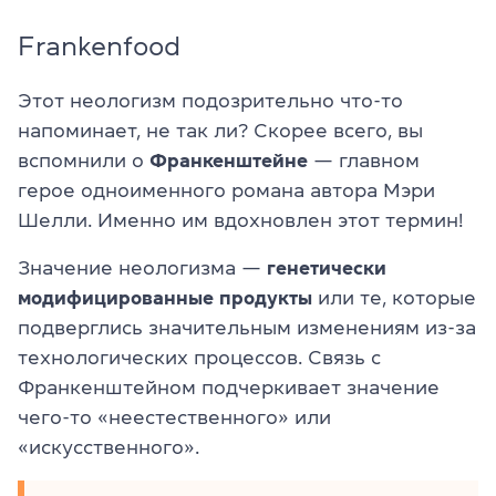
Frankenfood
Этот неологизм подозрительно что-то
напоминает, не так ли? Скорее всего, вы
вспомнили о
Франкенштейне
— главном
герое одноименного романа автора Мэри
Шелли. Именно им вдохновлен этот термин!
Значение неологизма —
генетически
модифицированные продукты
или те, которые
подверглись значительным изменениям из-за
технологических процессов. Связь с
Франкенштейном подчеркивает значение
чего-то «неестественного» или
«искусственного».