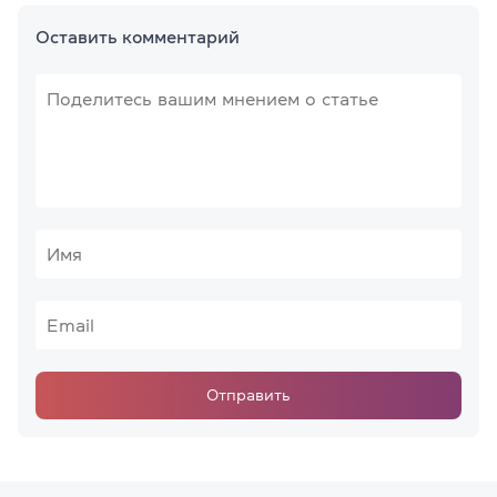
Оставить комментарий
Отправить