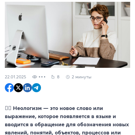
22.01.2025
8
2 минуты
✍🏼
Неологизм — это новое слово или
выражение, которое появляется в языке и
вводится в обращение для обозначения новых
явлений, понятий, объектов, процессов или