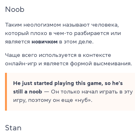
Noob
Таким неологизмом называют человека,
который плохо в чем-то разбирается или
является
новичком
в этом деле.
Чаще всего используется в контексте
онлайн-игр и является формой высмеивания.
He just started playing this game, so he's
still a noob
— Он только начал играть в эту
игру, поэтому он еще «нуб».
Stan