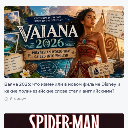
Ваяна 2026: что изменили в новом фильме Disney и
какие полинезийские слова стали английскими?
8 минут