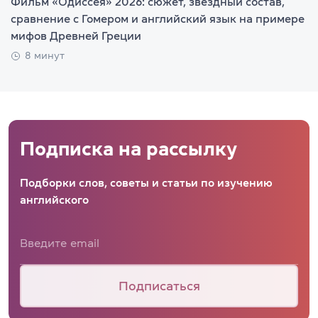
Фильм «Одиссея» 2026: сюжет, звездный состав,
сравнение с Гомером и английский язык на примере
мифов Древней Греции
8 минут
Подписка на рассылку
Подборки слов, советы и статьи по изучению
английского
Подписаться