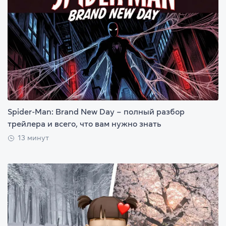
Spider-Man: Brand New Day – полный разбор
трейлера и всего, что вам нужно знать
13 минут