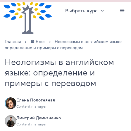
Выбрать курс
Главная
🟠 Блог
Неологизмы в английском языке:
определение и примеры с переводом
Неологизмы в английском
языке: определение и
примеры с переводом
Елена Полотняная
Content manager
Дмитрий Демьяненко
Content manager