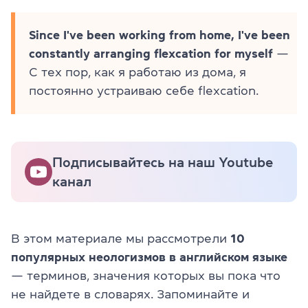
Since I've been working from home, I've been
constantly arranging flexcation for myself
—
С тех пор, как я работаю из дома, я
постоянно устраиваю себе flexcation.
Подписывайтесь на наш Youtube
канал
В этом материале мы рассмотрели
10
популярных неологизмов в английском языке
— терминов, значения которых вы пока что
не найдете в словарях. Запоминайте и