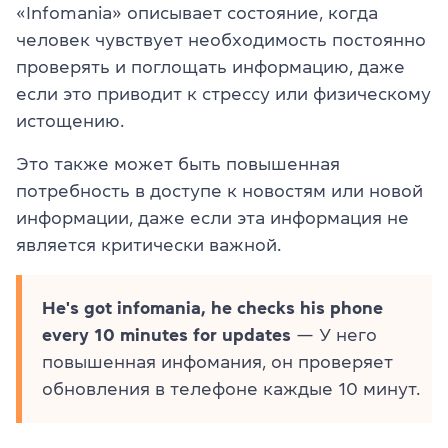
«Infomania» описывает состояние, когда
человек чувствует необходимость постоянно
проверять и поглощать информацию, даже
если это приводит к стрессу или физическому
истощению.
Это также может быть повышенная
потребность в доступе к новостям или новой
информации, даже если эта информация не
является критически важной.
He's got infomania, he checks his phone
every 10 minutes for updates
— У него
повышенная инфомания, он проверяет
обновления в телефоне каждые 10 минут.