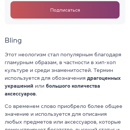
Подписаться
Bling
Этот неологизм стал популярным благодаря
гламурным образам, в частности в хип-хоп
культуре и среди знаменитостей. Термин
используется для обозначения
драгоценных
украшений
или
большого количества
аксессуаров
.
Со временем слово приобрело более общее
значение и используется для описания
любых предметов или аксессуаров, которые
демонстрируют богатство, высокий статус и