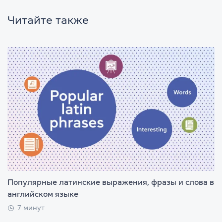
Читайте также
Популярные латинские выражения, фразы и слова в
английском языке
7 минут