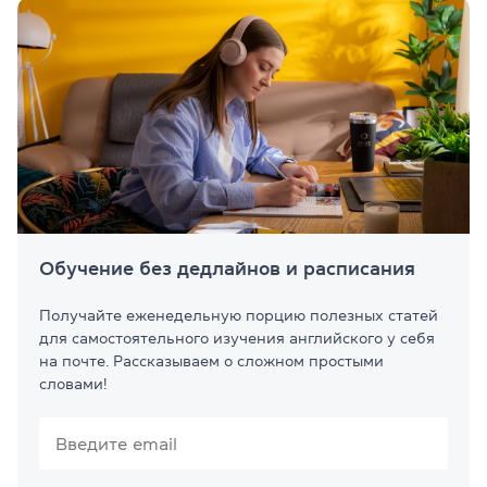
Обучение без дедлайнов и расписания
Получайте еженедельную порцию полезных статей
для самостоятельного изучения английского у себя
на почте. Рассказываем о сложном простыми
словами!