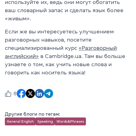
используйте их, ведь они могут обогатить
ваш словарный запас и сделать язык более
«живым».
Если же вы интересуетесь улучшением
разговорных навыков, посетите
специализированный курс
«Разговорный
английский»
в Cambridge.ua. Там вы больше
узнаете о том, как учить новые слова и
говорить как носитель языка!
8
Другие блоги по тегам:
General English
Speaking
Words&Phrases