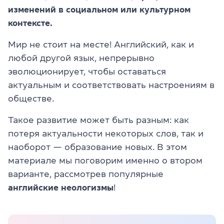
изменений в социальном или культурном
контексте.
Мир не стоит на месте! Английский, как и
любой другой язык, непрерывно
эволюционирует, чтобы оставаться
актуальным и соответствовать настроениям в
обществе.
Такое развитие может быть разным: как
потеря актуальности некоторых слов, так и
наоборот — образование новых. В этом
материале мы поговорим именно о втором
варианте, рассмотрев популярные
английские неологизмы
!