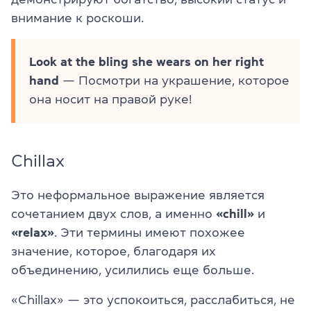
внимание к роскоши.
Look at the bling she wears on her right
hand
— Посмотри на украшение, которое
она носит на правой руке!
Chillax
Это неформальное выражение является
сочетанием двух слов, а именно
«chill»
и
«relax»
. Эти термины имеют похожее
значение, которое, благодаря их
объединению, усилились еще больше.
«Chillax» — это успокоиться, расслабиться, не