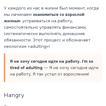
У каждого из нас в жизни был момент, когда
мы начинаем
знакомиться со взрослой
жизнью
: устраиваться на работу,
самостоятельно управлять финансами,
систематически выполнять домашние
обязанности. Этот процесс и обозначает
неологизм «adulting»!
Я не хочу сегодня идти на работу. I'm so
tired of adulting
— Я не хочу сегодня идти
на работу. Я так устал от взросления!
Hangry