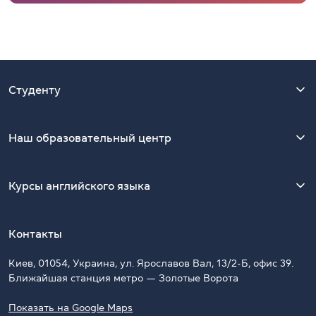
Студенту
Наш образовательный центр
Курсы английского языка
Контакты
Киев, 01054, Украина, ул. Ярославов Вал, 13/2-Б, офис 39.
Ближайшая станция метро — Золотые Ворота
Показать на Google Maps