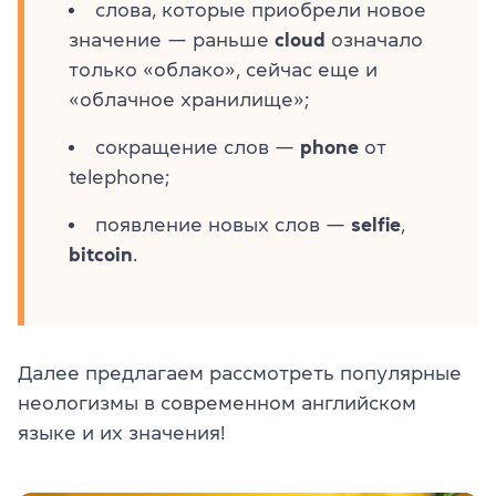
слова, которые приобрели новое
значение — раньше
cloud
означало
только «облако», сейчас еще и
«облачное хранилище»;
сокращение слов —
phone
от
telephone;
появление новых слов —
selfie
,
bitcoin
.
Далее предлагаем рассмотреть популярные
неологизмы в современном английском
языке и их значения!