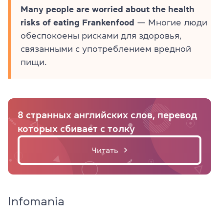
Many people are worried about the health
risks of eating Frankenfood
— Многие люди
обеспокоены рисками для здоровья,
связанными с употреблением вредной
пищи.
8 странных английских слов, перевод
которых сбивает с толку
Читать
Infomania