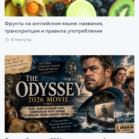
Фрукты на английском языке: названия,
транскрипция и правила употребления
4 минуты