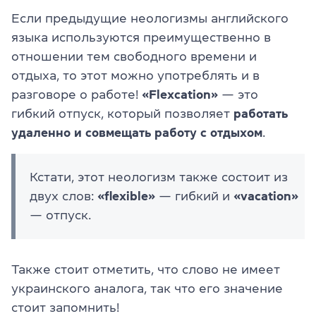
Если предыдущие неологизмы английского
языка используются преимущественно в
отношении тем свободного времени и
отдыха, то этот можно употреблять и в
разговоре о работе!
«Flexcation»
— это
гибкий отпуск, который позволяет
работать
удаленно и совмещать работу с отдыхом
.
Кстати, этот неологизм также состоит из
двух слов:
«flexible»
— гибкий и
«vacation»
— отпуск.
Также стоит отметить, что слово не имеет
украинского аналога, так что его значение
стоит запомнить!