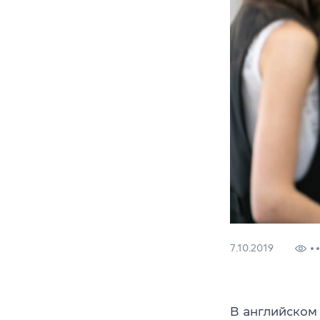
7.10.2019
В английском