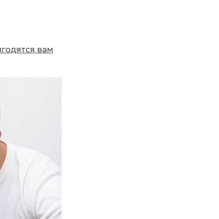
игодятся вам