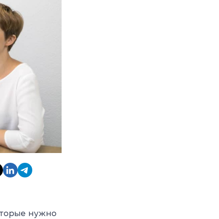
оторые нужно