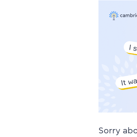
Sorry abo