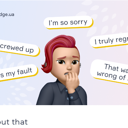
ut that