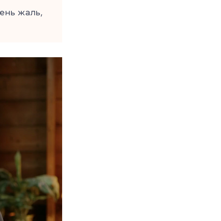
ень жаль,