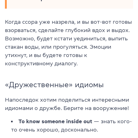
Когда ссора уже назрела, и вы вот-вот готовы
взорваться, сделайте глубокий вдох и выдох.
Возможно, будет кстати уединиться, выпить
стакан воды, или прогуляться. Эмоции
утихнут, и вы будете готовы к
конструктивному диалогу.
«Дружественные» идиомы
Напоследок хотим поделиться интересными
идиомами о дружбе. Берите на вооружение!
To know someone inside out
— знать кого-
то очень хорошо, досконально.