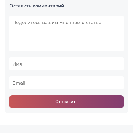
Оставить комментарий
Отправить