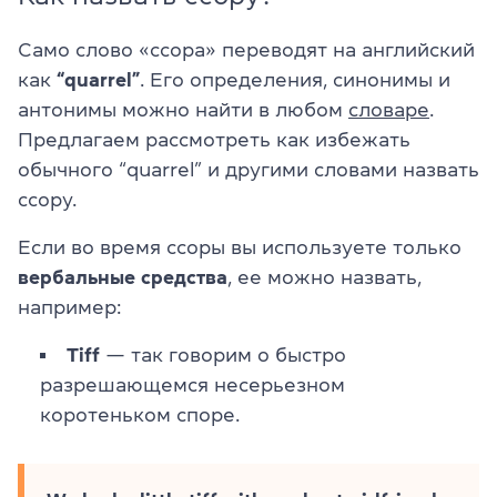
Само слово «ссора» переводят на английский
как
“quarrel”
. Его определения, синонимы и
антонимы можно найти в любом
словаре
.
Предлагаем рассмотреть как избежать
обычного “quarrel” и другими словами назвать
ссору.
Если во время ссоры вы используете только
вербальные средства
, ее можно назвать,
например:
Tiff
— так говорим о быстро
разрешающемся несерьезном
коротеньком споре.