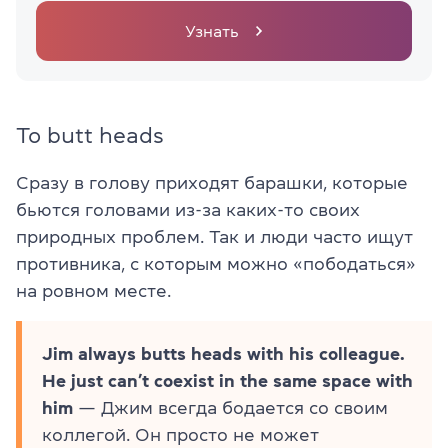
Узнать
To butt heads
Сразу в голову приходят барашки, которые
бьются головами из-за каких-то своих
природных проблем. Так и люди часто ищут
противника, с которым можно «пободаться»
на ровном месте.
Jim always butts heads with his colleague.
He just can’t coexist in the same space with
him
— Джим всегда бодается со своим
коллегой. Он просто не может