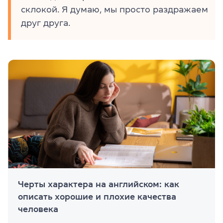
склокой. Я думаю, мы просто раздражаем
друг друга.
Черты характера на английском: как
описать хорошие и плохие качества
человека