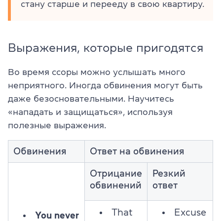
стану старше и перееду в свою квартиру.
Выражения, которые пригодятся
Во время ссоры можно услышать много
неприятного. Иногда обвинения могут быть
даже безосновательными. Научитесь
«нападать и защищаться», используя
полезные выражения.
Обвинения
Ответ на обвинения
Отрицание
Резкий
обвинений
ответ
That
Excuse
You never