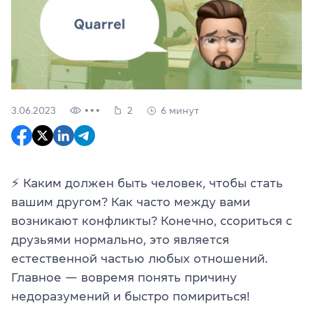
3.06.2023
2
6 минут
⚡ Каким должен быть человек, чтобы стать
вашим другом? Как часто между вами
возникают конфликты? Конечно, ссориться с
друзьями нормально, это является
естественной частью любых отношений.
Главное — вовремя понять причину
недоразумений и быстро помириться!