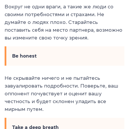
Вокруг не одни враги, а такие же люди со
своими потребностями и страхами. Не
думайте о людях плохо. Старайтесь
поставить себя на место партнера, возможно
вы измените свою точку зрения.
Be honest
Не скрывайте ничего и не пытайтесь
завуалировать подробности. Поверьте, ваш
оппонент почувствует и оценит вашу
честность и будет склонен уладить все
мирным путем.
Take a deep breath