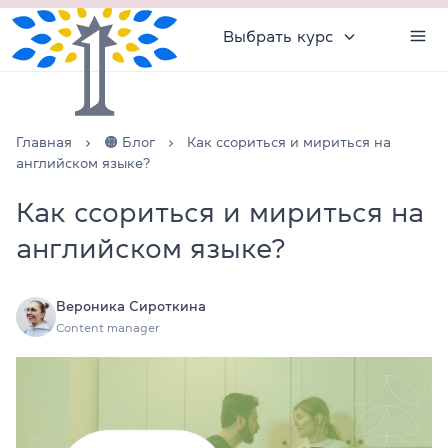
Выбрать курс
Главная
🟠 Блог
Как ссориться и мириться на
английском языке?
Как ссориться и мириться на
английском языке?
Вероника Сироткина
Content manager