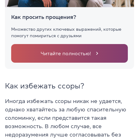
Как просить прощения?
Множество других ключевых выражений, которые
помогут помириться с друзьями
Читайте полностью!
Как избежать ссоры?
Иногда избежать ссоры никак не удается,
однако хватайтесь за любую спасительную
соломинку, если представится такая
возможность. В любом случае, все
недоразумения лучше согласовывать без