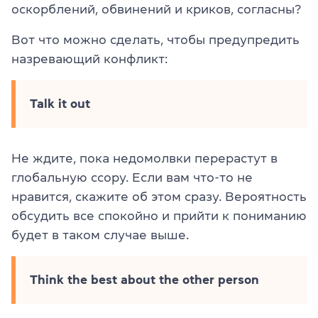
оскорблений, обвинений и криков, согласны?
Вот что можно сделать, чтобы предупредить
назревающий конфликт:
Talk it out
Не ждите, пока недомолвки перерастут в
глобальную ссору. Если вам что-то не
нравится, скажите об этом сразу. Вероятность
обсудить все спокойно и прийти к пониманию
будет в таком случае выше.
Think the best about the other person