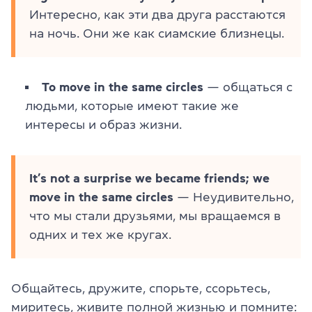
Интересно, как эти два друга расстаются
на ночь. Они же как сиамские близнецы.
To move in the same circles
— общаться с
людьми, которые имеют такие же
интересы и образ жизни.
It’s not a surprise we became friends; we
move in the same circles
— Неудивительно,
что мы стали друзьями, мы вращаемся в
одних и тех же кругах.
Общайтесь, дружите, спорьте, ссорьтесь,
миритесь, живите полной жизнью и помните: