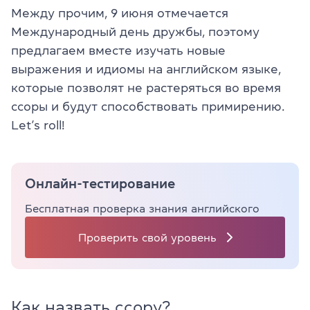
Между прочим, 9 июня отмечается
Международный день дружбы, поэтому
предлагаем вместе изучать новые
выражения и идиомы на английском языке,
которые позволят не растеряться во время
ссоры и будут способствовать примирению.
Let’s roll!
Онлайн-тестирование
Бесплатная проверка знания английского
Проверить свой уровень
Как назвать ссору?