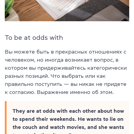
To be at odds with
Вы можете быть в прекрасных отношениях с
человеком, но иногда возникает вопрос, в
котором вы придерживайтесь категорически
разных позиций. Что выбрать или как
правильно поступить — вы никак не придете
к согласию. Выражение именно об этом.
They are at odds with each other about how
to spend their weekends. He wants to lie on
the couch and watch movies, and she wants