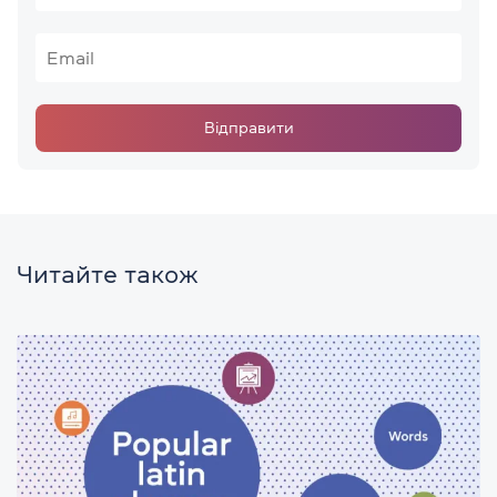
Відправити
Читайте також