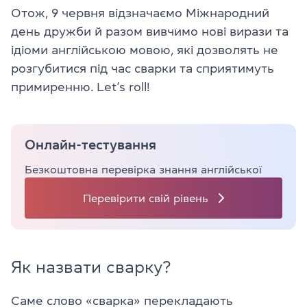
Отож, 9 червня відзначаємо Міжнародний
день дружби й разом вивчимо нові вирази та
ідіоми англійською мовою, які дозволять не
розгубитися під час сварки та сприятимуть
примиренню. Let’s roll!
Онлайн-тестування
Безкоштовна перевірка знання англійської
Перевірити свій рівень
Як назвати сварку?
Саме слово «сварка» перекладають