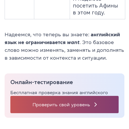
посетить Афины
в этом году.
Надеемся, что теперь вы знаете:
английский
язык не ограничивается
want
. Это базовое
слово можно изменять, заменять и дополнять
в зависимости от контекста и ситуации.
Онлайн-тестирование
Бесплатная проверка знания английского
Проверить свой уровень