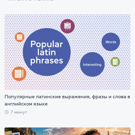
Популярные латинские выражения, фразы и слова в
английском языке
7 минут