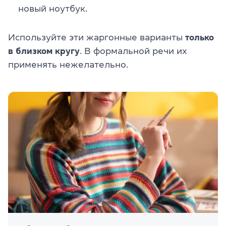
новый ноутбук.
Используйте эти жаргонные варианты
только
в близком кругу
. В формальной речи их
применять нежелательно.