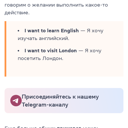
говорим о желании выполнить какое-то
действие.
I want to learn English
— Я хочу
изучать английский.
I want to visit London
— Я хочу
посетить Лондон.
Присоединяйтесь к нашему
Telegram-каналу