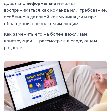
довольно
неформально
и может
восприниматься как команда или требование,
особенно в деловой коммуникации и при
обращении к незнакомым людям.
Как заменить его на более вежливые
конструкции — рассмотрим в следующем
разделе.