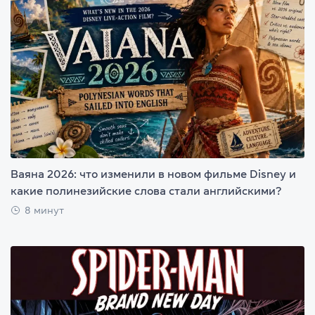
Ваяна 2026: что изменили в новом фильме Disney и
какие полинезийские слова стали английскими?
8 минут