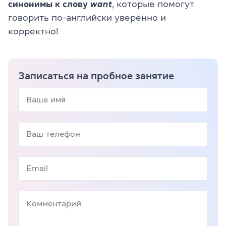
синонимы к слову
want
, которые помогут
говорить по-английски уверенно и
корректно!
Записаться на пробное занятие