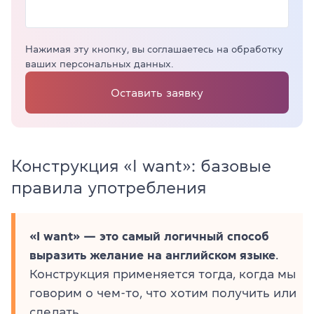
Нажимая эту кнопку, вы соглашаетесь на обработку
ваших персональных данных.
Оставить заявку
Конструкция «I want»: базовые
правила употребления
«I want» — это самый логичный способ
выразить желание на английском языке
.
Конструкция применяется тогда, когда мы
говорим о чем-то, что хотим получить или
сделать.