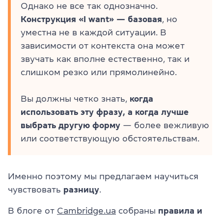
Однако не все так однозначно.
Конструкция «I want» — базовая
, но
уместна не в каждой ситуации. В
зависимости от контекста она может
звучать как вполне естественно, так и
слишком резко или прямолинейно.
Вы должны четко знать,
когда
использовать эту фразу, а когда лучше
выбрать другую форму
— более вежливую
или соответствующую обстоятельствам.
Именно поэтому мы предлагаем научиться
чувствовать
разницу
.
В блоге от
Cambridge.ua
собраны
правила и