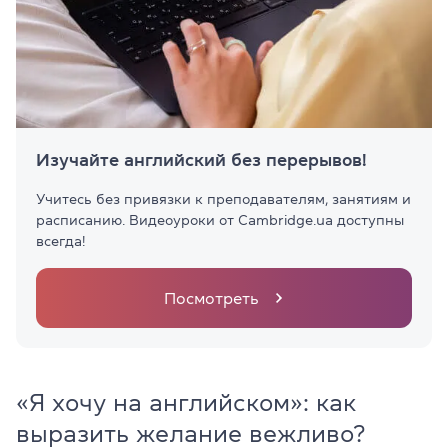
Изучайте английский без перерывов!
Учитесь без привязки к преподавателям, занятиям и
расписанию. Видеоуроки от Cambridge.ua доступны
всегда!
Посмотреть
«Я хочу на английском»: как
выразить желание вежливо?