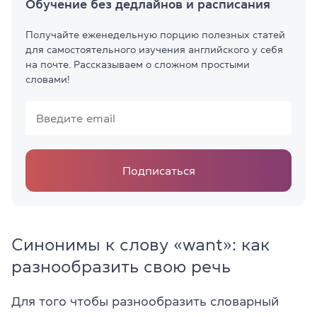
Обучение без дедлайнов и расписания
Получайте еженедельную порцию полезных статей
для самостоятельного изучения английского у себя
на почте. Рассказываем о сложном простыми
словами!
Подписаться
Синонимы к слову «want»: как
разнообразить свою речь
Для того чтобы разнообразить словарный