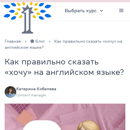
Выбрать курс
Главная
🟠 Блог
Как правильно сказать «хочу» на
английском языке?
Как правильно сказать
«хочу» на английском языке?
Катерина Кобелева
Content manager