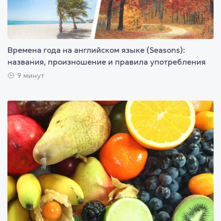
Времена года на английском языке (Seasons):
названия, произношение и правила употребления
9 минут