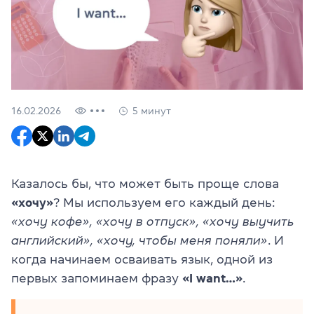
16.02.2026
5 минут
Казалось бы, что может быть проще слова
«хочу»
? Мы используем его каждый день:
«хочу кофе», «хочу в отпуск», «хочу выучить
английский», «хочу, чтобы меня поняли»
. И
когда начинаем осваивать язык, одной из
первых запоминаем фразу
«I want…»
.