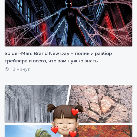
Spider-Man: Brand New Day – полный разбор
трейлера и всего, что вам нужно знать
13 минут