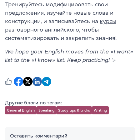
Тренируйтесь модифицировать свои
предложения, изучайте новые слова и
конструкции, и записывайтесь на
курсы
разговорного английского
, чтобы
систематизировать и закрепить знания!
We hope your English moves from the «I want»
list to the «I know» list. Keep practicing!
✨
Другие блоги по тегам:
General English
Speaking
Study tips & tricks
Writing
Оставить комментарий