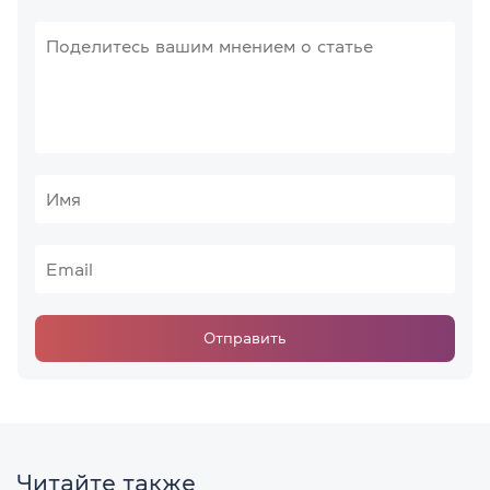
Отправить
Читайте также