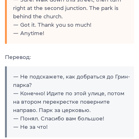
right at the second junction. The park is
behind the church.
— Got it. Thank you so much!
— Anytime!
Перевод:
— Не подскажете, как добраться до Грин-
парка?
— Конечно! Идите по этой улице, потом
на втором перекрестке поверните
направо. Парк за церковью.
— Понял. Спасибо вам большое!
— Не за что!