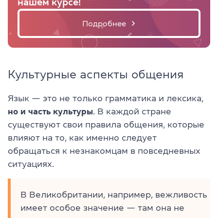
нашем курсе!
Подробнее
Культурные аспекты общения
Язык — это не только грамматика и лексика,
но и часть культуры
. В каждой стране
существуют свои правила общения, которые
влияют на то, как именно следует
обращаться к незнакомцам в повседневных
ситуациях.
В Великобритании, например, вежливость
имеет особое значение — там она не