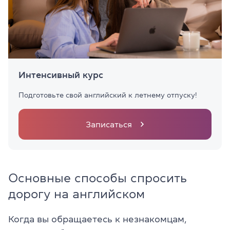
Интенсивный курс
Подготовьте свой английский к летнему отпуску!
Записаться
Основные способы спросить
дорогу на английском
Когда вы обращаетесь к незнакомцам,