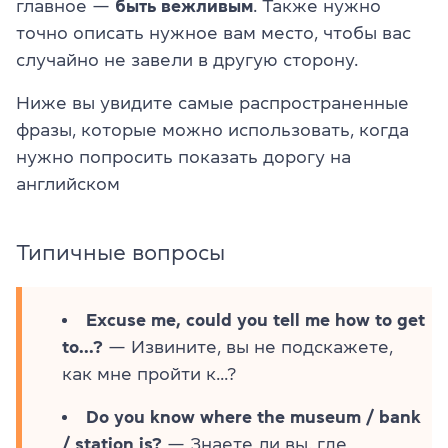
главное —
быть вежливым
. Также нужно
точно описать нужное вам место, чтобы вас
случайно не завели в другую сторону.
Ниже вы увидите самые распространенные
фразы, которые можно использовать, когда
нужно попросить показать дорогу на
английском
Типичные вопросы
Excuse me, could you tell me how to get
to...?
— Извините, вы не подскажете,
как мне пройти к...?
Do you know where the museum / bank
/ station is?
— Знаете ли вы, где