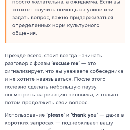
просто желательна, а ожидаема. Если вы
хотите получить помощь на улице или
задать вопрос, важно придерживаться
определенных норм культурного
общения.
Прежде всего, стоит всегда начинать
разговор с фразы
‘excuse me’
— это
сигнализирует, что вы уважаете собеседника
и не хотите навязываться. После этого
полезно сделать небольшую паузу,
посмотреть на реакцию человека, и только
потом продолжить свой вопрос.
Использование
‘please’
и
‘thank you’
— даже в
коротких запросах — подчеркивает вашу