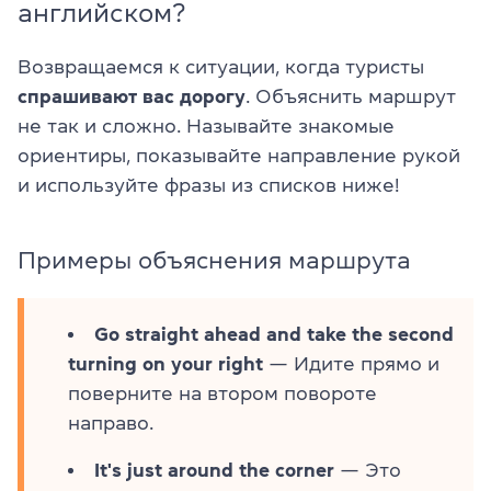
английском?
Возвращаемся к ситуации, когда туристы
спрашивают вас дорогу
. Объяснить маршрут
не так и сложно. Называйте знакомые
ориентиры, показывайте направление рукой
и используйте фразы из списков ниже!
Примеры объяснения маршрута
Go straight ahead and take the second
turning on your right
— Идите прямо и
поверните на втором повороте
направо.
It's just around the corner
— Это