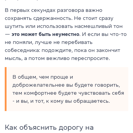
В первых секундах разговора важно
сохранять сдержанность. Не стоит сразу
шутить или использовать насмешливый тон
—
это может быть неуместно
. И если вы что-то
не поняли, лучше не перебивать
собеседника: подождите, пока он закончит
мысль, а потом вежливо переспросите.
В общем, чем проще и
доброжелательнее вы будете говорить,
тем комфортнее будете чувствовать себя
- и вы, и тот, к кому вы обращаетесь.
Как объяснить дорогу на