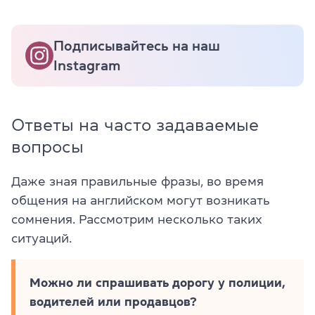
Подписывайтесь на наш
Instagram
Ответы на часто задаваемые
вопросы
Даже зная правильные фразы, во время
общения на английском могут возникать
сомнения. Рассмотрим несколько таких
ситуаций.
Можно ли спрашивать дорогу у полиции,
водителей или продавцов?