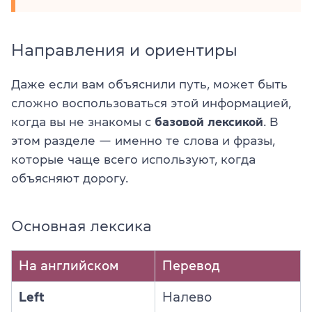
Направления и ориентиры
Даже если вам объяснили путь, может быть
сложно воспользоваться этой информацией,
когда вы не знакомы с
базовой лексикой
. В
этом разделе — именно те слова и фразы,
которые чаще всего используют, когда
объясняют дорогу.
Основная лексика
На английском
Перевод
Left
Налево