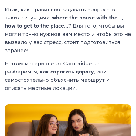
Итак, как правильно задавать вопросы в
таких ситуациях:
where the house with the…,
how to get to the place…
? Для того, чтобы вы
могли точно нужное вам место и чтобы это не
вызвало у вас стресс, стоит подготовиться
заранее!
В этом материале
от Cambridge.ua
разберемся,
как спросить дорогу
, или
самостоятельно объяснить маршрут и
описать местные локации.