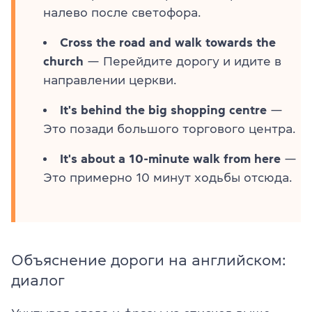
налево после светофора.
Cross the road and walk towards the
church
— Перейдите дорогу и идите в
направлении церкви.
It's behind the big shopping centre
—
Это позади большого торгового центра.
It's about a 10-minute walk from here
—
Это примерно 10 минут ходьбы отсюда.
Объяснение дороги на английском:
диалог