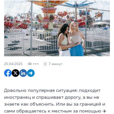
25.04.2025
7 минут
Довольно популярная ситуация: подходит
иностранец и спрашивает дорогу, а вы не
знаете как объяснить. Или вы за границей и
сами обращаетесь к местным за помощью ✈️