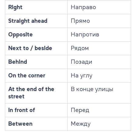
Right
Направо
Straight ahead
Прямо
Opposite
Напротив
Next to / beside
Рядом
Behind
Позади
On the corner
На углу
At the end of the
В конце улицы
street
In front of
Перед
Between
Между