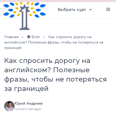
Выбрать курс
Главная
🟠 Блог
Как спросить дорогу на
английском? Полезные фразы, чтобы не потеряться за
границей
Как спросить дорогу на
английском? Полезные
фразы, чтобы не потеряться
за границей
Юрий Андриив
Content manager