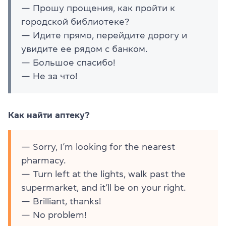
— Прошу прощения, как пройти к
городской библиотеке?
— Идите прямо, перейдите дорогу и
увидите ее рядом с банком.
— Большое спасибо!
— Не за что!
Как найти аптеку?
— Sorry, I’m looking for the nearest
pharmacy.
— Turn left at the lights, walk past the
supermarket, and it’ll be on your right.
— Brilliant, thanks!
— No problem!