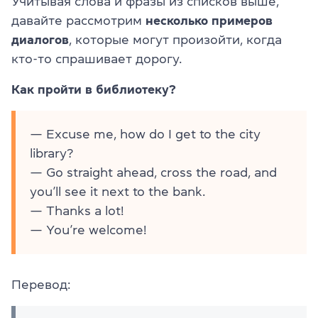
Учитывая слова и фразы из списков выше,
давайте рассмотрим
несколько примеров
диалогов
, которые могут произойти, когда
кто-то спрашивает дорогу.
Как пройти в библиотеку?
— Excuse me, how do I get to the city
library?
— Go straight ahead, cross the road, and
you’ll see it next to the bank.
— Thanks a lot!
— You’re welcome!
Перевод: