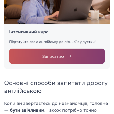
Інтенсивний курс
Підготуйте свою англійську до літньої відпустки!
Записатися
Основні способи запитати дорогу
англійською
Коли ви звертаєтесь до незнайомців, головне
—
бути ввічливим
. Також потрібно точно