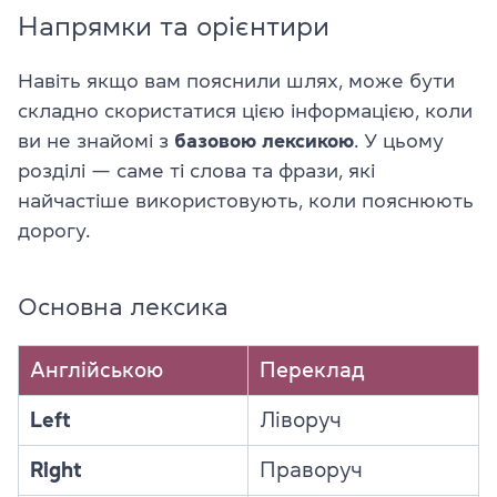
Напрямки та орієнтири
Навіть якщо вам пояснили шлях, може бути
складно скористатися цією інформацією, коли
ви не знайомі з
базовою лексикою
. У цьому
розділі — саме ті слова та фрази, які
найчастіше використовують, коли пояснюють
дорогу.
Основна лексика
Англійською
Переклад
Left
Ліворуч
Right
Праворуч