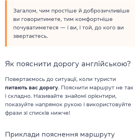
Загалом, чим простіше й доброзичливіше
ви говоритимете, тим комфортніше
почуватиметеся — і ви, і той, до кого ви
звертаєтесь.
Як пояснити дорогу англійською?
Повертаємось до ситуації, коли туристи
питають вас дорогу
. Пояснити маршрут не так
і складно. Називайте знайомі орієнтири,
показуйте напрямок рукою і використовуйте
фрази зі списків нижче!
Приклади пояснення маршруту