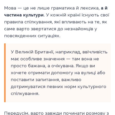
Мова — це не лише граматика й лексика,
а й
частина культури
. У кожній країні існують свої
правила спілкування, які впливають на те, як
саме варто звертатися до незнайомців у
повсякденних ситуаціях.
У Великій Британії, наприклад, ввічливість
має особливе значення — там вона не
просто бажана, а очікувана. Якщо ви
хочете отримати допомогу на вулиці або
поставити запитання, важливо
дотримуватися певних норм культурного
спілкування.
Передусім, варто завжди починати розмову з