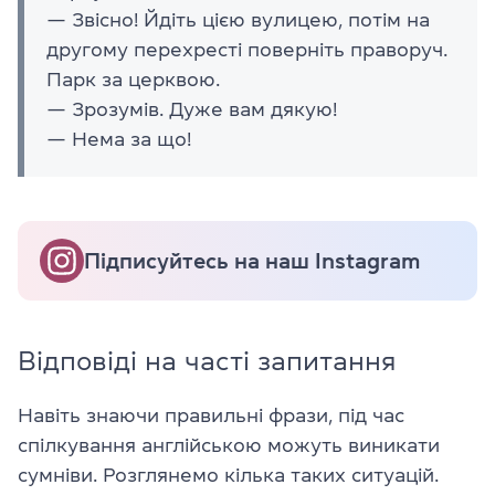
— Звісно! Йдіть цією вулицею, потім на
другому перехресті поверніть праворуч.
Парк за церквою.
— Зрозумів. Дуже вам дякую!
— Нема за що!
Підписуйтесь на наш Instagram
Відповіді на часті запитання
Навіть знаючи правильні фрази, під час
спілкування англійською можуть виникати
сумніви. Розглянемо кілька таких ситуацій.