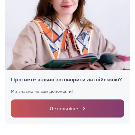
Прагнете вільно заговорити англійською?
Ми знаємо як вам допомогти!
Детальніше