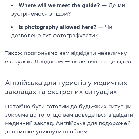
Where will we meet the guide?
— Де ми
зустрінемося з гідом?
Is photography allowed here?
— Чи
дозволено тут фотографувати?
Також пропонуємо вам відвідати невеличку
екскурсію Лондоном — перегляньте це відео!
Англійська для туристів у медичних
закладах та екстрених ситуаціях
Потрібно бути готовим до будь-яких ситуацій,
зокрема до того, що вам доведеться відвідати
медичний заклад. Англійська для подорожей
допоможе уникнути проблем.