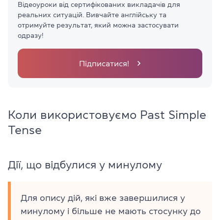
Відеоуроки від сертифікованих викладачів для
реальних ситуацій. Вивчайте англійську та
отримуйте результат, який можна застосувати
одразу!
Підписатися!
Коли використовуємо Past Simple
Tense
Дії, що відбулися у минулому
Для опису дій, які вже завершилися у
минулому і більше не мають стосунку до