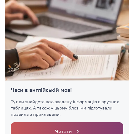
Часи в англійській мові
Тут ви знайдете всю зведену інформацію в зручних
таблицях. А також у цьому блозі ми підготували
правила з прикладами.
Читати