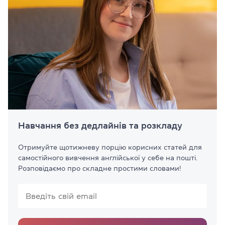
Навчання без дедлайнів та розкладу
Отримуйте щотижневу порцію корисних статей для
самостійного вивчення англійської у себе на пошті.
Розповідаємо про складне простими словами!